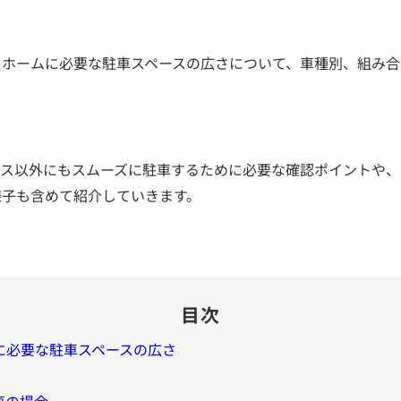
イホームに必要な駐車スペースの広さについて、車種別、組み合
ース以外にもスムーズに駐車するために必要な確認ポイントや、
様子も含めて紹介していきます。
目次
に必要な駐車スペースの広さ
車の場合