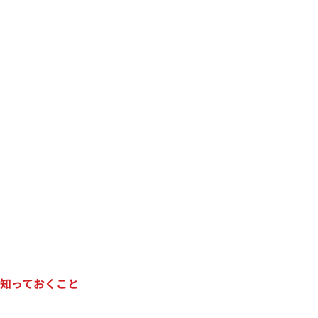
知っておくこと