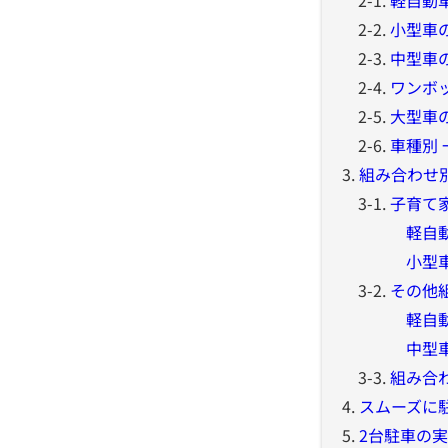
2-2.
小型車
2-3.
中型車
2-4.
ワンボ
2-5.
大型車
2-6.
車種別 
3.
組み合わせ
3-1.
子育て
軽自動車
小型車と
3-2.
その他
軽自動車
中型車と
3-3.
組み合わ
4.
スムーズに
5.
2台駐車の