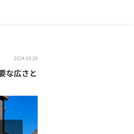
2024.03.20
要な広さと