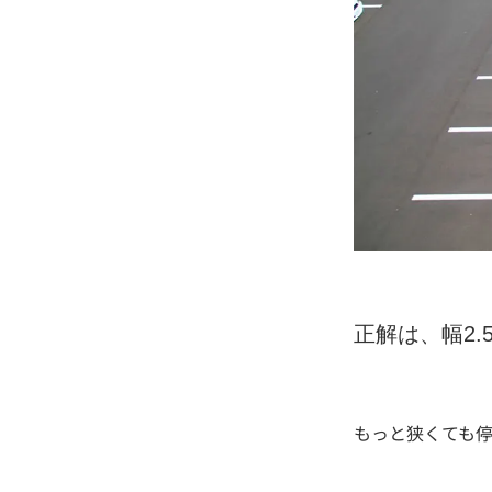
正解は、幅2.5
もっと狭くても