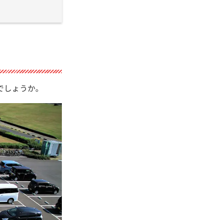
でしょうか。