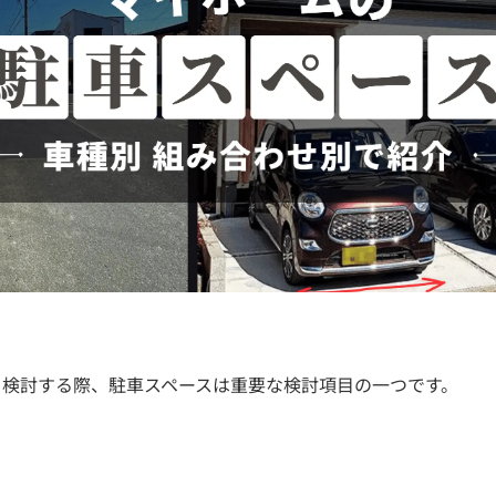
を検討する際、駐車スペースは重要な検討項目の一つです。