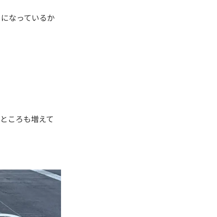
さになっているか
ところも増えて