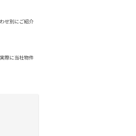
わせ別にご紹介
実際に当社物件