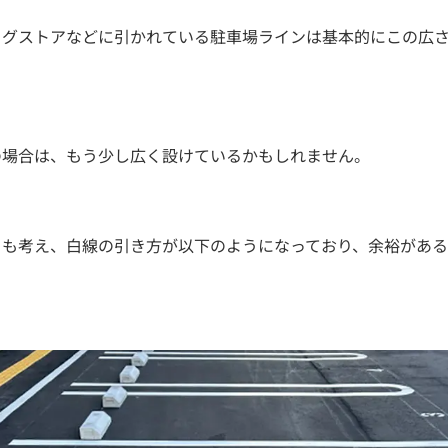
ッグストアなどに引かれている駐車場ラインは基本的にこの広
の場合は、もう少し広く設けているかもしれません。
りも考え、白線の引き方が以下のようになっており、余裕がある