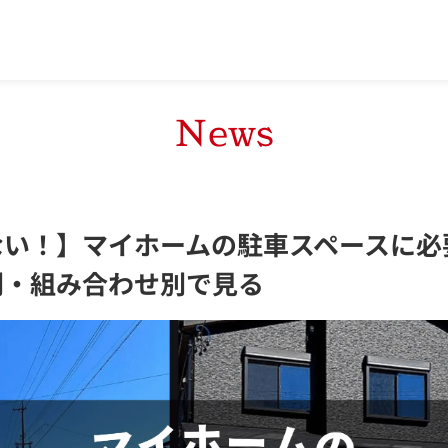
News
ない！】マイホームの駐車スペースに必
別・組み合わせ別で見る