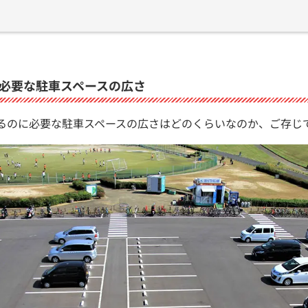
に必要な駐車スペースの広さ
めるのに必要な駐車スペースの広さはどのくらいなのか、ご存じ