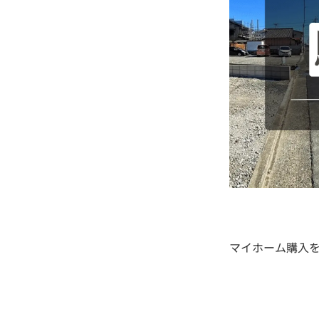
マイホーム購入