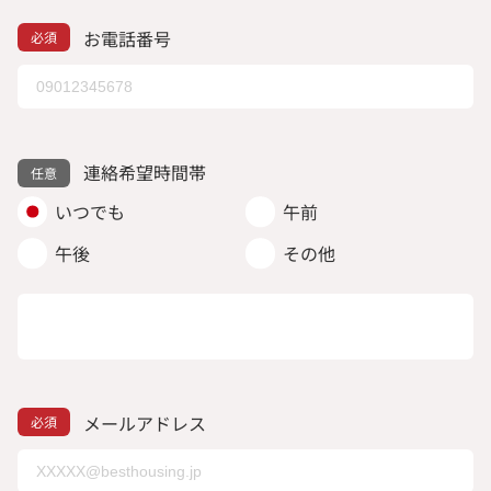
お電話番号
連絡希望時間帯
いつでも
午前
午後
その他
メールアドレス