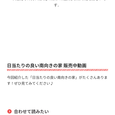
す。
日当たりの良い南向きの家 販売中動画
今回紹介した「日当たりの良い南向きの家」がたくさんありま
す！ぜひ見てみてください♪
合わせて読みたい