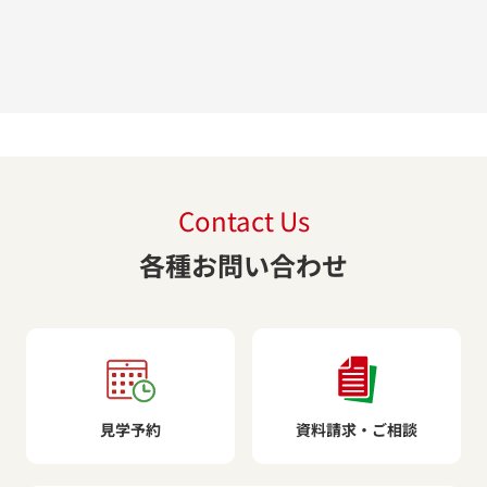
Contact Us
各種お問い合わせ
見学予約
資料請求・ご相談