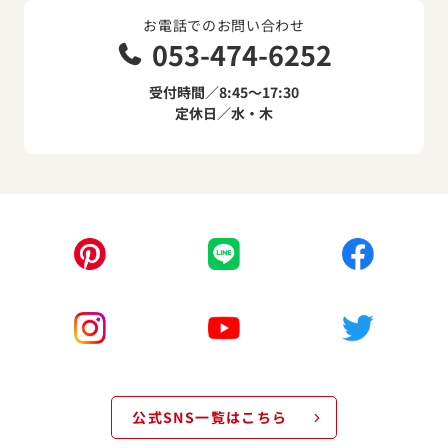
お電話でのお問い合わせ
053-474-6252
受付時間／8:45～17:30
定休日／水・木
公式SNS一覧はこちら