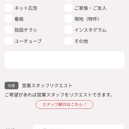
ネット広告
ご家族・ご友人
看板
現地（物件）
投函チラシ
インスタグラム
ユーチューブ
その他
営業スタッフリクエスト
ご希望があれば営業スタッフをリクエストできます。
スタッフ紹介はこちら↗︎