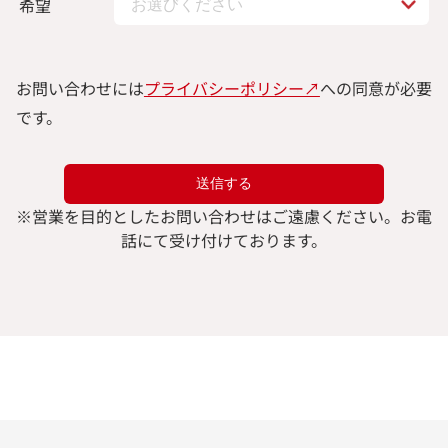
希望
お問い合わせには
プライバシーポリシー↗︎
への同意が必要
です。
※
営業を目的としたお問い合わせはご遠慮ください。
お電
話にて受け付けております。