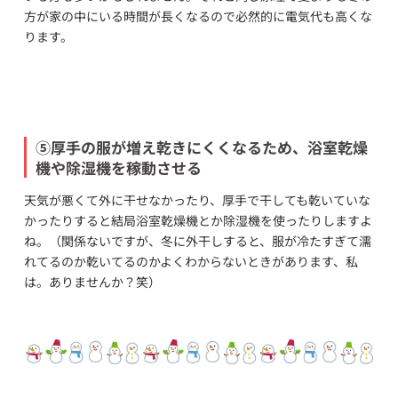
方が家の中にいる時間が長くなるので必然的に電気代も高くな
ります。
⑤厚手の服が増え乾きにくくなるため、浴室乾燥
機や除湿機を稼動させる
天気が悪くて外に干せなかったり、厚手で干しても乾いていな
かったりすると結局浴室乾燥機とか除湿機を使ったりしますよ
ね。（関係ないですが、冬に外干しすると、服が冷たすぎて濡
れてるのか乾いてるのかよくわからないときがあります、私
は。ありませんか？笑）