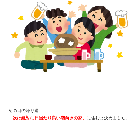
その日の帰り道
「次は絶対に日当たり良い南向きの家」
に住むと決めました。