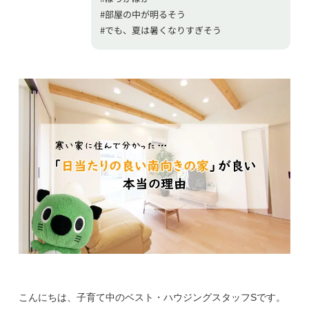
#部屋の中が明るそう
#でも、夏は暑くなりすぎそう
こんにちは、子育て中のベスト・ハウジングスタッフSです。