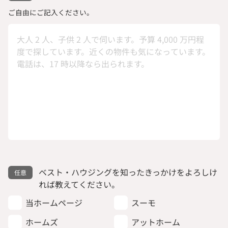
ご自由にご記入ください。
ベスト・ハウジングを知ったきっかけをよろしけ
れば教えてください。
当ホームページ
スーモ
ホームズ
アットホーム