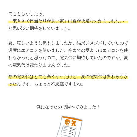
でももしかしたら、
「東向きで日当たりが悪い家」は夏が快適なのかもしれない！
と思い淡い期待をしていました。
夏、涼しいような気もしましたが、結局ジメジメしていたので
適度にエアコンを使いました。今までの夏よりはエアコンを使
わなかったと思ったので、電気代に期待していたのですが、夏
の電気代は変わりませんでした。
冬の電気代はとても高くなったけど、夏の電気代は変わらなか
った
んです。ちょっと不思議ですよね。
気になったので調べてみました！