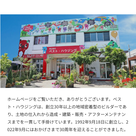
ホームページをご覧いただき、ありがとうございます。ベス
ト・ハウジングは、創立30年以上の地域密着型のビルダーであ
り、土地の仕入れから造成・建築・販売・アフターメンテナン
スまでを一貫して手掛けています。1992年9月18日に創立し、2
022年9月にはおかげさまで30周年を迎えることができました。