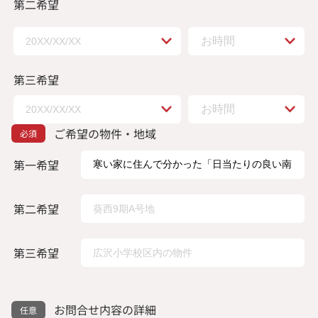
第二希望
第三希望
ご希望の物件・地域
第一希望
第二希望
第三希望
お問合せ内容の詳細