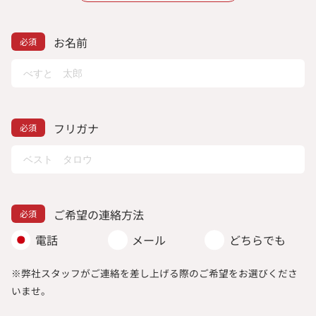
お名前
フリガナ
ご希望の連絡方法
電話
メール
どちらでも
※弊社スタッフがご連絡を差し上げる際のご希望をお選びくださ
いませ。