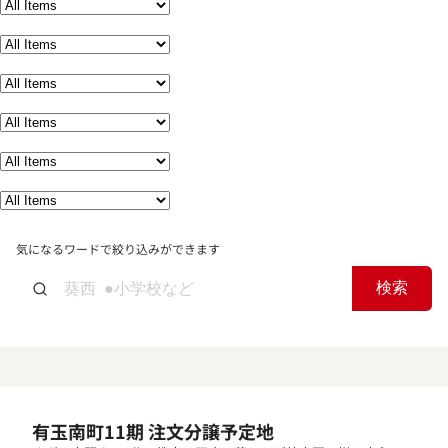
気になるワードで絞り込みができます
検索
有玉南町11期 注文分譲予定地