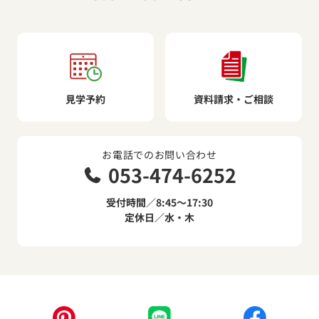
見学予約
資料請求・ご相談
お電話でのお問い合わせ
053-474-6252
受付時間／8:45～17:30
定休日／水・木