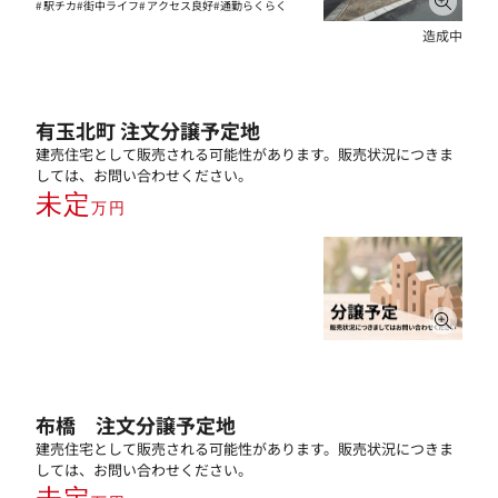
駅チカ
街中ライフ
アクセス良好
通勤らくらく
造成中
有玉北町 注文分譲予定地
建売住宅として販売される可能性があります。販売状況につきま
しては、お問い合わせください。
未定
万円
布橋 注文分譲予定地
建売住宅として販売される可能性があります。販売状況につきま
しては、お問い合わせください。
未定