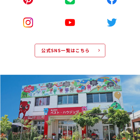
公式SNS一覧はこちら