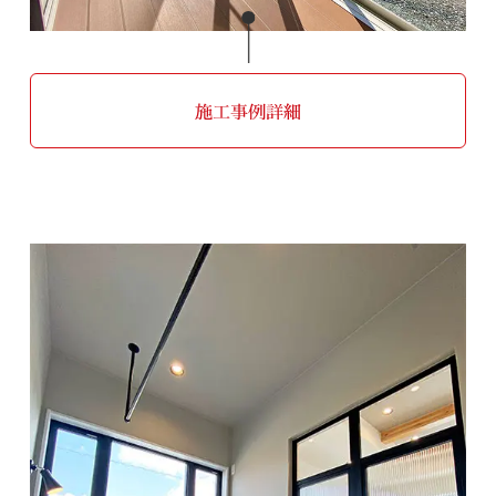
施工事例詳細