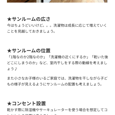
★サンルームの広さ
今はちょうどいいけど。。。洗濯物は成長に応じて増えていく
ことを見越しておきましょう。
★サンルームの位置
「1階なのか2階なのか」「洗濯機の近くにするか」「乾いた後
どこにしまうのか」など、室内干しをする際の動線を考えまし
ょう♪
また小さなお子様のいるご家庭では、洗濯物を干しながら子ど
もの様子が見えるようにサンルームの配置も考えましょう。
★コンセント設置
乾かす際に除湿機やサーキュレーターを使う場合を想定してコ