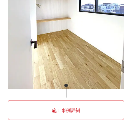
施工事例詳細