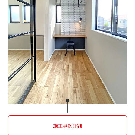
施工事例詳細