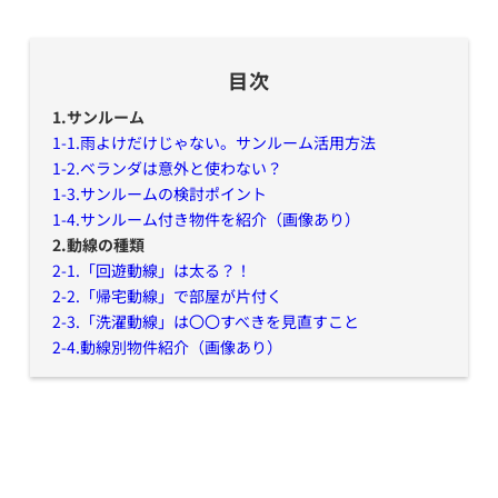
目次
1.サンルーム
1-1.雨よけだけじゃない。サンルーム活用方法
1-2.ベランダは意外と使わない？
1-3.サンルームの検討ポイント
1-4.サンルーム付き物件を紹介（画像あり）
2.動線の種類
2-1.「回遊動線」は太る？！
2-2.「帰宅動線」で部屋が片付く
2-3.「洗濯動線」は〇〇すべきを見直すこと
2-4.動線別物件紹介（画像あり）