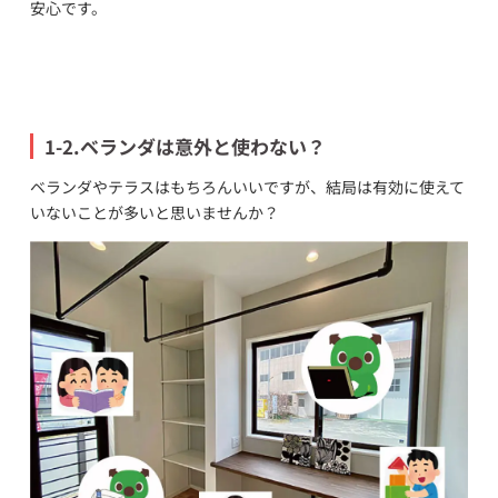
安心です。
1-2.ベランダは意外と使わない？
ベランダやテラスはもちろんいいですが、結局は有効に使えて
いないことが多いと思いませんか？