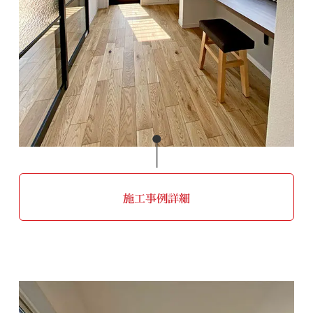
施工事例詳細