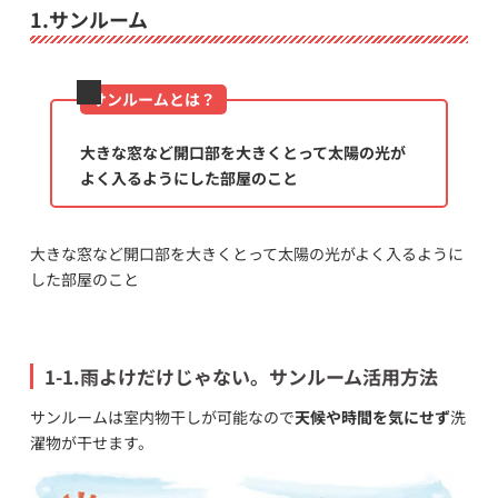
1.サンルーム
サンルームとは？
大きな窓など開口部を大きくとって太陽の光が
よく入るようにした部屋のこと
大きな窓など開口部を大きくとって太陽の光がよく入るように
した部屋のこと
1-1.雨よけだけじゃない。サンルーム活用方法
サンルームは室内物干しが可能なので
天候や時間を気にせず
洗
濯物が干せます。