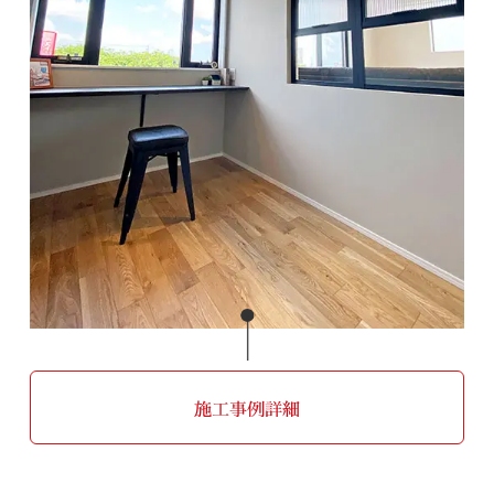
施工事例詳細