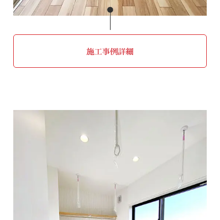
施工事例詳細