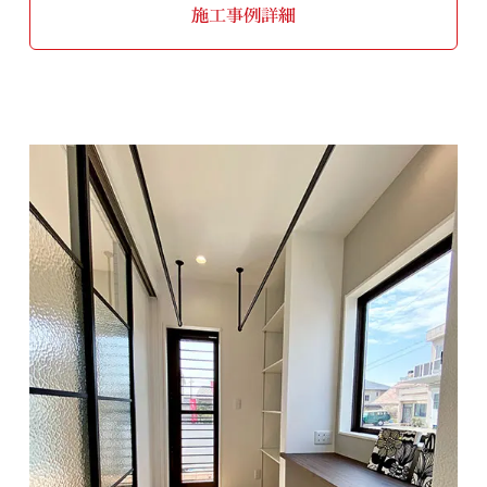
施工事例詳細