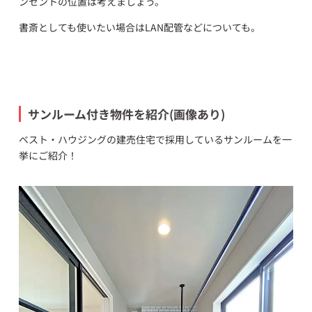
ンセントの位置は考えましょう。
書斎としても使いたい場合はLAN配管などについても。
サンルーム付き物件を紹介(画像あり)
ベスト・ハウジングの建売住宅で採用しているサンルームを一
挙にご紹介！