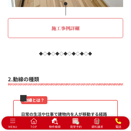
施工事例詳細
◆◇◆◇◆◇◆◇◆◇◆◇◆
2.動線の種類
動線とは？
日常の生活や仕事で建物内を人が移動する経路
を線で表したものをいいます