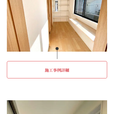
施工事例詳細