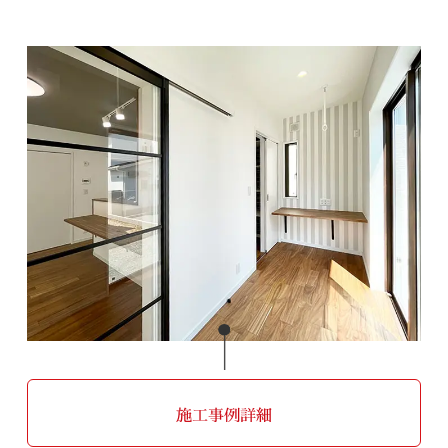
施工事例詳細