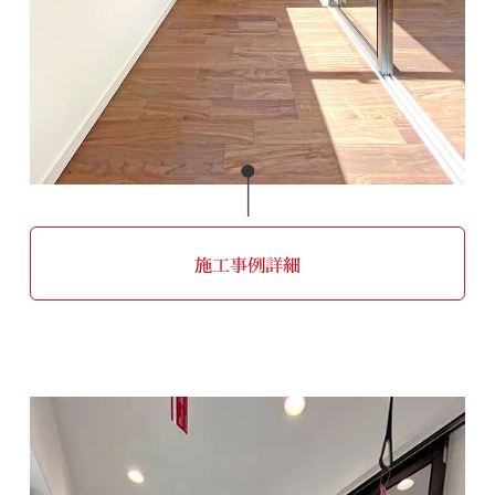
施工事例詳細