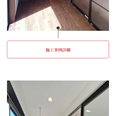
施工事例詳細