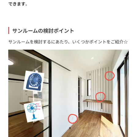
できます
。
サンルームの検討ポイント
サンルームを検討するにあたり、いくつかポイントをご紹介☆