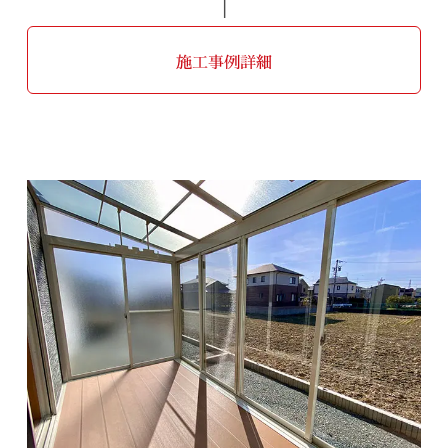
施工事例詳細