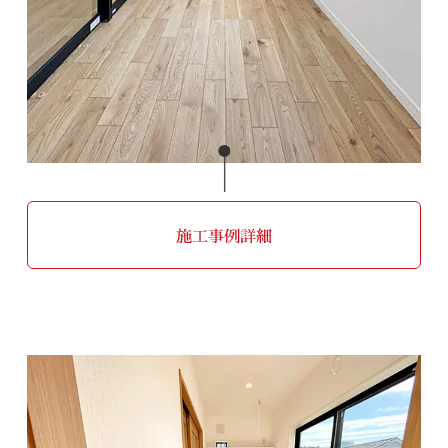
施工事例詳細