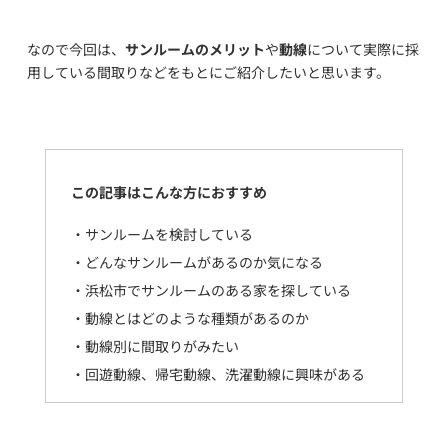
なので今回は、
サンルームのメリット
や
動線
について実際に採
用している間取りなどをもとにご紹介したいと思います。
この記事はこんな方におすすめ
・サンルームを検討している
・どんなサンルームがあるのか気になる
・浜松市でサンルームのある家を探している
・動線とはどのような種類があるのか
・動線別に間取りがみたい
・回遊動線、帰宅動線、洗濯動線に興味がある