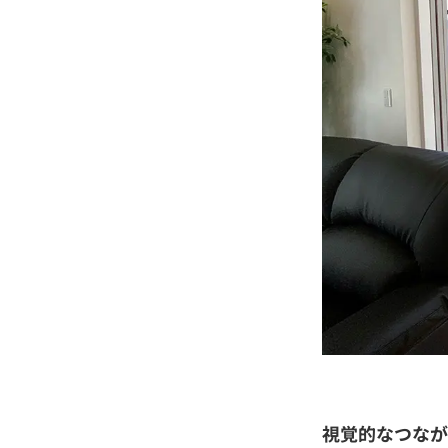
視覚的なつなが