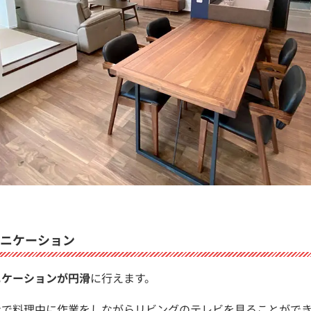
ニケーション
ニケーションが円滑
に行えます。
ンで料理中に作業をしながらリビングのテレビを見ることがで