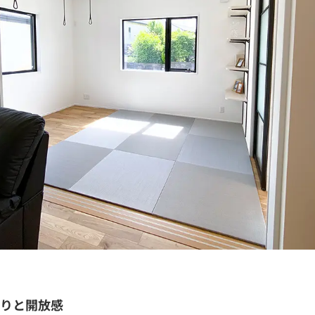
りと開放感