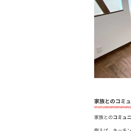
家族とのコミュ
家族との
コミュ
例えば、キッチ