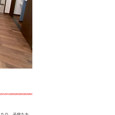
きたり、子供たち