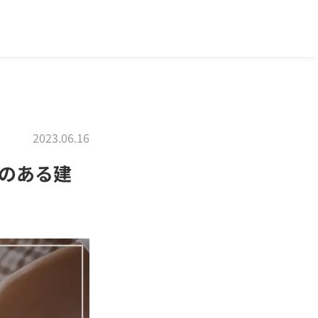
2023.06.16
のある建