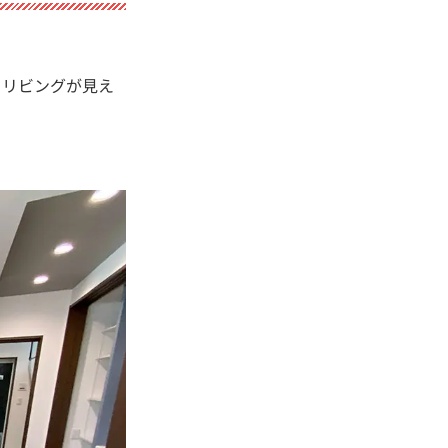
るリビングが見え