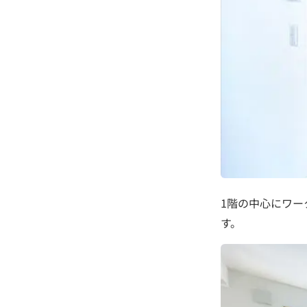
1階の中心にワー
す。