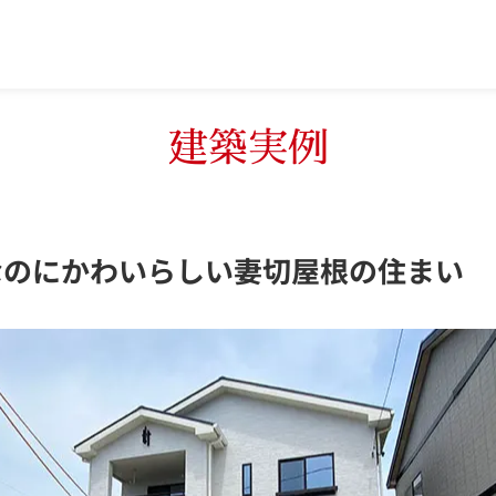
建築実例
なのにかわいらしい妻切屋根の住まい