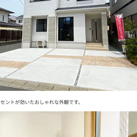
クセントが効いたおしゃれな外観です。