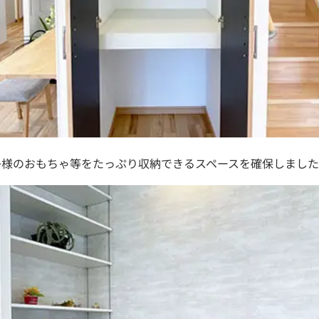
子様のおもちゃ等をたっぷり収納できるスペースを確保しまし