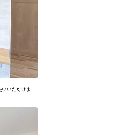
使いいただけま