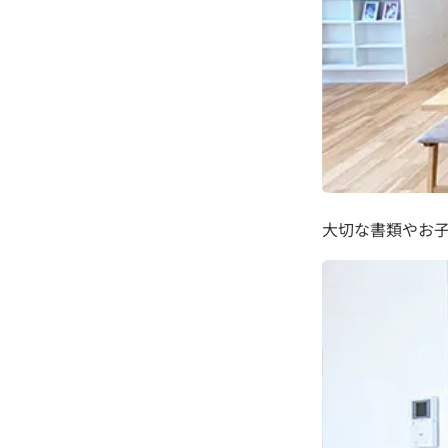
大切な書類やお