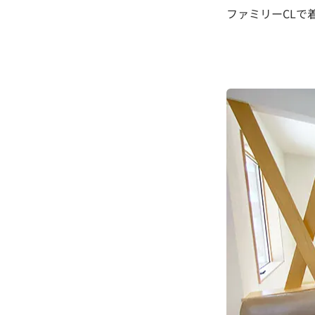
ファミリーCLで