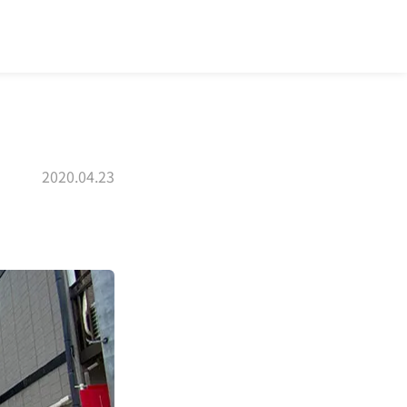
2020.04.23