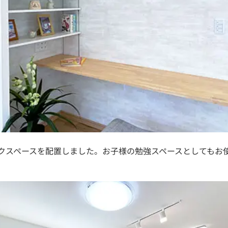
クスペースを配置しました。お子様の勉強スペースとしてもお