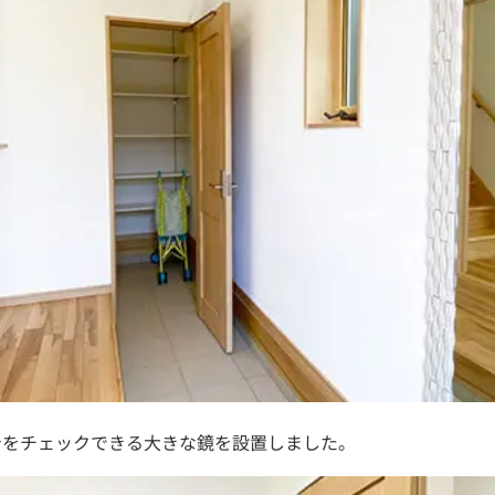
身をチェックできる大きな鏡を設置しました。