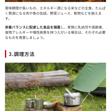
賞味期限が長いもの、エネルギー源になる米などの主食、たんぱ
く質源になる肉や魚の缶詰、野菜ジュース、乾物などを揃えま
す。
栄養バランスに配慮した食品を備蓄
し、家族に乳幼児や高齢者、
食物アレルギーや慢性疾患を持つ人がいる場合は、それぞれ必要
なものを用意しましょう。
3.調理方法