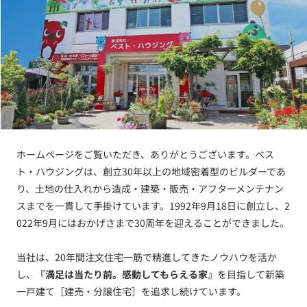
ホームページをご覧いただき、ありがとうございます。ベス
ト・ハウジングは、創立30年以上の地域密着型のビルダーであ
り、土地の仕入れから造成・建築・販売・アフターメンテナン
スまでを一貫して手掛けています。1992年9月18日に創立し、2
022年9月にはおかげさまで30周年を迎えることができました。
当社は、20年間注文住宅一筋で精進してきたノウハウを活か
し、
『満足は当たり前。感動してもらえる家』
を目指して新築
一戸建て［建売・分譲住宅］を追求し続けています。