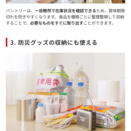
パントリーは、
一目瞭然で在庫状況を確認できる
ため、賞味期限
切れを防ぎやすくなります。食品を種類ごとに整理整頓して収納
することで、
必要なものをすぐに取り出す
ことができます。
3. 防災グッズの収納にも使える