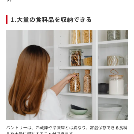
1.大量の食料品を収納できる
パントリーは、冷蔵庫や冷凍庫とは異なり、常温保存できる食料
品を大量に収納することができます。