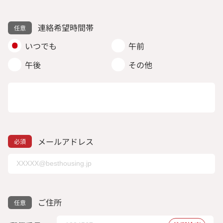
連絡希望時間帯
いつでも
午前
午後
その他
メールアドレス
ご住所