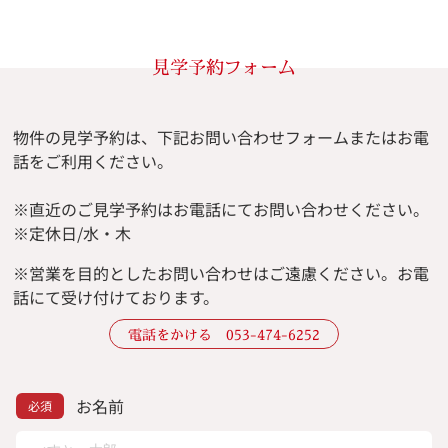
見学予約フォーム
物件の見学予約は、下記お問い合わせフォームまたはお電
話をご利用ください。
※直近のご見学予約はお電話にてお問い合わせください。
※定休日/水・木
※
営業を目的としたお問い合わせはご遠慮ください。
お電
話にて受け付けております。
電話をかける 053-474-6252
お名前