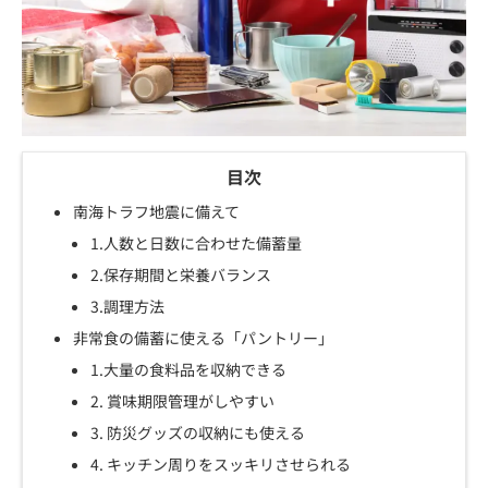
目次
南海トラフ地震に備えて
1.人数と日数に合わせた備蓄量
2.保存期間と栄養バランス
3.調理方法
非常食の備蓄に使える「パントリー」
1.大量の食料品を収納できる
2. 賞味期限管理がしやすい
3. 防災グッズの収納にも使える
4. キッチン周りをスッキリさせられる