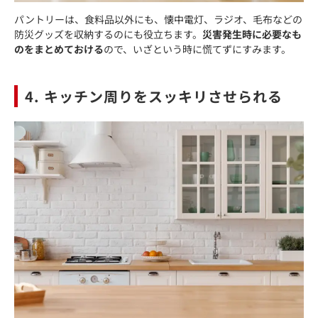
パントリーは、食料品以外にも、懐中電灯、ラジオ、毛布などの
防災グッズを収納するのにも役立ちます。
災害発生時に必要なも
のをまとめておける
ので、いざという時に慌てずにすみます。
4. キッチン周りをスッキリさせられる