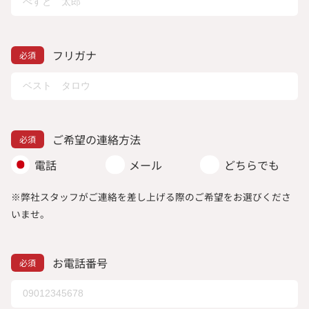
フリガナ
ご希望の連絡方法
電話
メール
どちらでも
※弊社スタッフがご連絡を差し上げる際のご希望をお選びくださ
いませ。
お電話番号