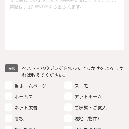
ベスト・ハウジングを知ったきっかけをよろしけ
れば教えてください。
当ホームページ
スーモ
ホームズ
アットホーム
ネット広告
ご家族・ご友人
看板
現地（物件）