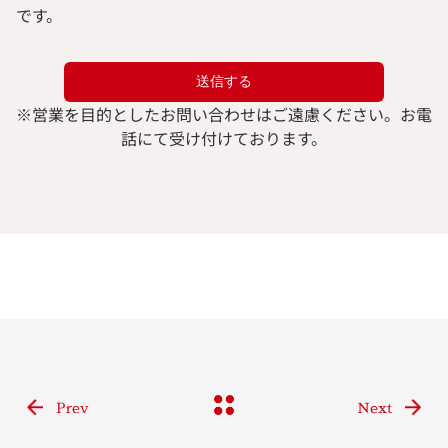
です。
※
営業を目的としたお問い合わせはご遠慮ください。
お電
話にて受け付けております。
Prev
Next