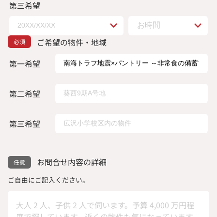
第三希望
ご希望の物件・地域
第一希望
第二希望
第三希望
お問合せ内容の詳細
ご自由にご記入ください。