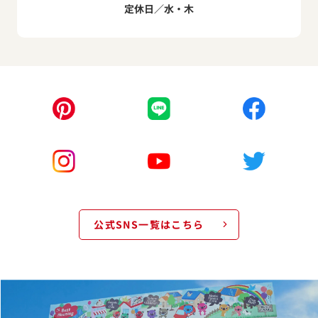
定休日／水・木
公式SNS一覧はこちら