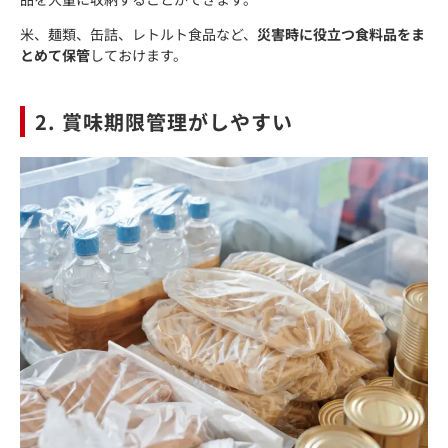
米、麺類、缶詰、レトルト食品など、
災害時に役立つ食料品をま
とめて保管
しておけます。
2. 賞味期限管理がしやすい