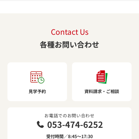
Contact Us
各種お問い合わせ
見学予約
資料請求・ご相談
お電話でのお問い合わせ
053-474-6252
受付時間／8:45～17:30