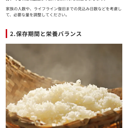
家族の人数や、ライフライン復旧までの見込み日数などを考慮し
て、必要な量を調整してください。
2.保存期間と栄養バランス