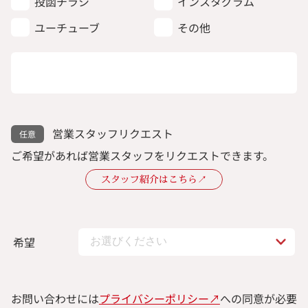
投函チラシ
インスタグラム
ユーチューブ
その他
営業スタッフリクエスト
ご希望があれば営業スタッフをリクエストできます。
スタッフ紹介はこちら↗︎
希望
お問い合わせには
プライバシーポリシー↗︎
への同意が必要