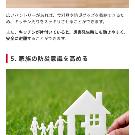
広いパントリーがあれば、食料品や防災グッズを収納できるた
め、キッチン周りをスッキリさせることができます。
また、
キッチンが片付いていると、災害発生時にも動きやすく、
安全に避難
することができます。
5. 家族の防災意識を高める