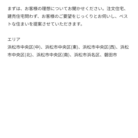
まずは、お客様の理想についてお聞かせください。注文住宅、
建売住宅問わず、お客様のご要望をじっくりとお伺いし、ベス
トな住まいを提案させていただきます。
エリア
浜松市中央区(中)、浜松市中央区(東)、浜松市中央区(西)、浜松
市中央区(北)、浜松市中央区(南)、浜松市浜名区、磐田市
トップ
新着情報
新築一戸建てを探す