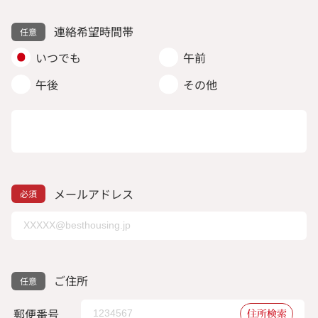
連絡希望時間帯
いつでも
午前
午後
その他
メールアドレス
ご住所
郵便番号
住所検索