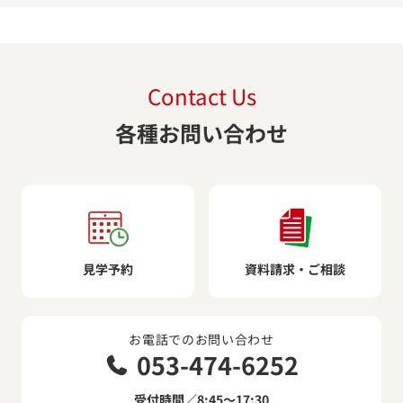
Contact Us
各種お問い合わせ
見学予約
資料請求・ご相談
お電話でのお問い合わせ
053-474-6252
受付時間／8:45～17:30