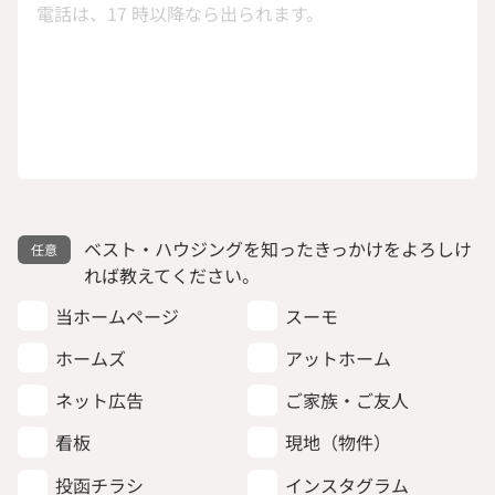
ベスト・ハウジングを知ったきっかけをよろしけ
れば教えてください。
当ホームページ
スーモ
ホームズ
アットホーム
ネット広告
ご家族・ご友人
看板
現地（物件）
投函チラシ
インスタグラム