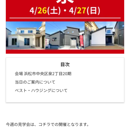
目次
会場 浜松市中央区泉2丁目20期
当日のご案内について
ベスト・ハウジングについて
今週の見学会は、コチラでの開催となります。