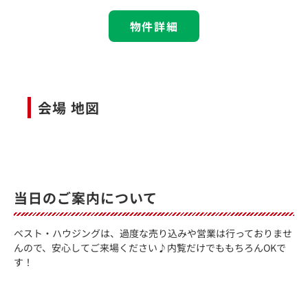
物件詳細
会場 地図
当日のご案内について
ベスト・ハウジングは、過度な売り込みや営業は行っておりませ
んので、安心してご来場ください♪内覧だけでももちろんOKで
す！