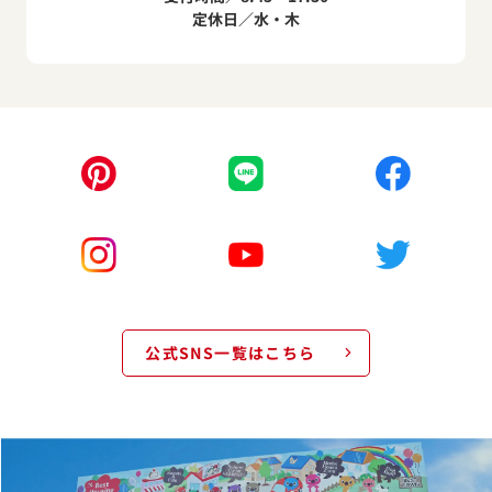
定休日／水・木
公式SNS一覧はこちら