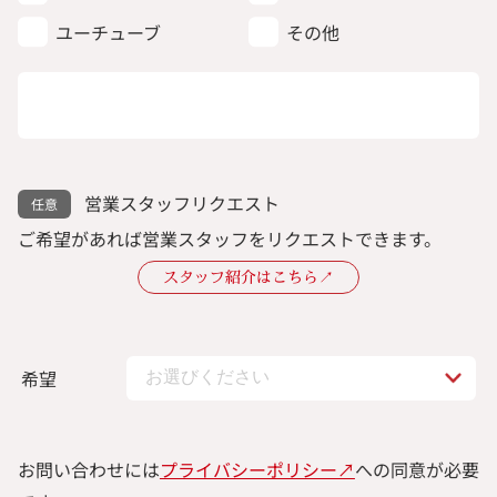
ユーチューブ
その他
営業スタッフリクエスト
ご希望があれば営業スタッフをリクエストできます。
スタッフ紹介はこちら↗︎
希望
お問い合わせには
プライバシーポリシー↗︎
への同意が必要