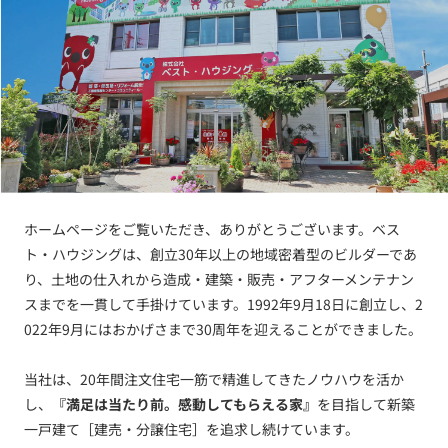
ホームページをご覧いただき、ありがとうございます。ベス
ト・ハウジングは、創立30年以上の地域密着型のビルダーであ
り、土地の仕入れから造成・建築・販売・アフターメンテナン
スまでを一貫して手掛けています。1992年9月18日に創立し、2
022年9月にはおかげさまで30周年を迎えることができました。
当社は、20年間注文住宅一筋で精進してきたノウハウを活か
し、
『満足は当たり前。感動してもらえる家』
を目指して新築
一戸建て［建売・分譲住宅］を追求し続けています。