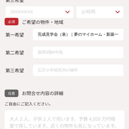
ご希望の物件・地域
第一希望
第二希望
第三希望
お問合せ内容の詳細
ご自由にご記入ください。