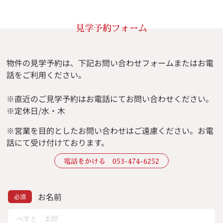
見学予約フォーム
物件の見学予約は、下記お問い合わせフォームまたはお電
話をご利用ください。
※直近のご見学予約はお電話にてお問い合わせください。
※定休日/水・木
※
営業を目的としたお問い合わせはご遠慮ください。
お電
話にて受け付けております。
電話をかける 053-474-6252
お名前