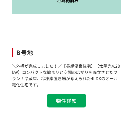
B号地
＼外構が完成しました！／【長期優良住宅】【太陽光4.28
kW】コンパクトな纏まりと空間の広がりを両立させたプ
ラン！冷蔵庫、冷凍庫置き場が考えられた4LDKのオール
電化住宅です。
物件詳細