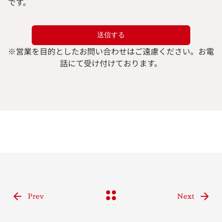
です。
※
営業を目的としたお問い合わせはご遠慮ください。
お電
話にて受け付けております。
Prev
Next