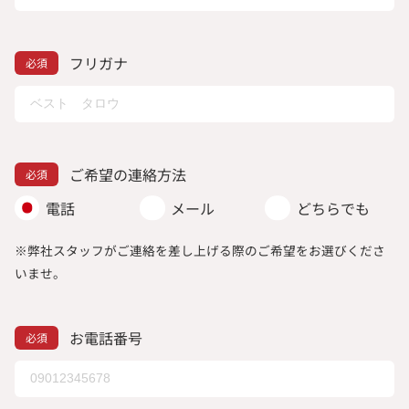
フリガナ
ご希望の連絡方法
電話
メール
どちらでも
※弊社スタッフがご連絡を差し上げる際のご希望をお選びくださ
いませ。
お電話番号