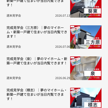
新築一戸建て住まいが当日内覧できま
す！
週末見学会
2026.07.13
完成見学会（三方原）｜夢のマイホー
ム・新築一戸建て住まいが当日内覧でき
ます！
週末見学会
2026.07.06
完成見学会（泉）｜夢のマイホーム・新
築一戸建て住まいが当日内覧できます！
週末見学会
2026.06.29
完成見学会（積志）｜夢のマイホーム・
新築一戸建て住まいが当日内覧できま
す！