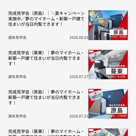
完成見学会（原島）｜＼夏キャンペーン
実施中／夢のマイホーム・新築一戸建て
住まいが当日内覧できます！
週末見学会
2026.08.03
完成見学会（葵東）｜夢のマイホーム・
新築一戸建て住まいが当日内覧できま
す！
週末見学会
2026.07.27
完成見学会（原島）｜夢のマイホーム・
新築一戸建て住まいが当日内覧できま
す！
週末見学会
2026.07.21
完成見学会（葵東）｜夢のマイホーム・