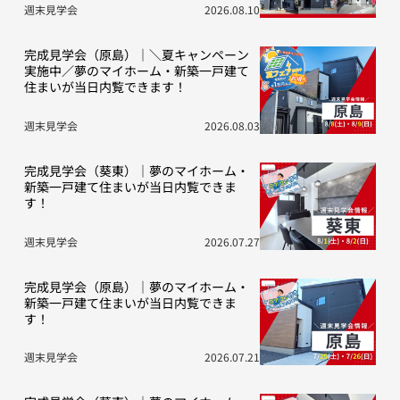
週末見学会
2026.08.10
完成見学会（原島）｜＼夏キャンペーン
実施中／夢のマイホーム・新築一戸建て
住まいが当日内覧できます！
週末見学会
2026.08.03
完成見学会（葵東）｜夢のマイホーム・
新築一戸建て住まいが当日内覧できま
す！
週末見学会
2026.07.27
完成見学会（原島）｜夢のマイホーム・
新築一戸建て住まいが当日内覧できま
す！
週末見学会
2026.07.21