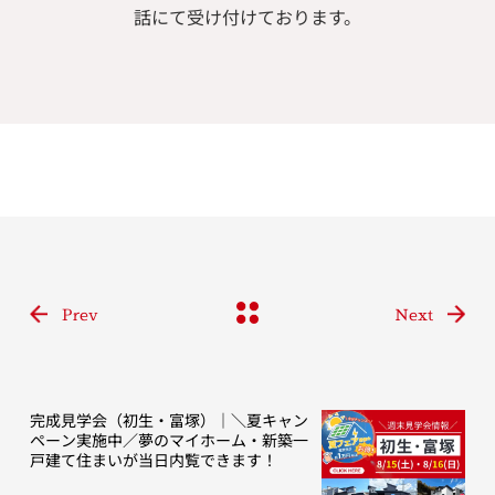
話にて受け付けております。
Prev
Next
完成見学会（初生・富塚）｜＼夏キャン
ペーン実施中／夢のマイホーム・新築一
戸建て住まいが当日内覧できます！