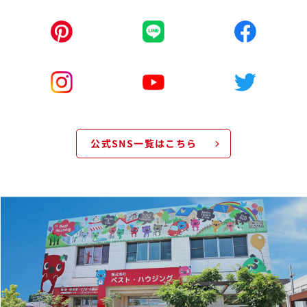
公式SNS一覧はこちら