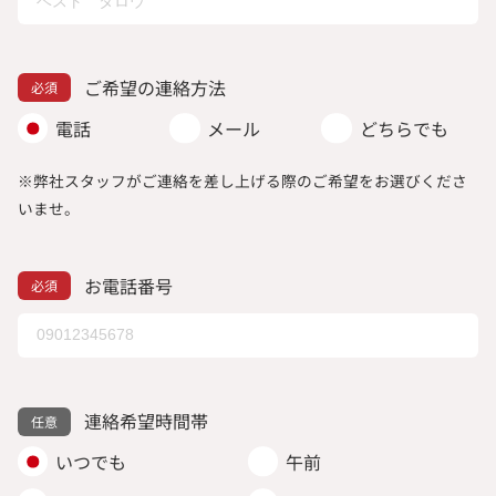
ご希望の連絡方法
電話
メール
どちらでも
※弊社スタッフがご連絡を差し上げる際のご希望をお選びくださ
いませ。
お電話番号
連絡希望時間帯
いつでも
午前