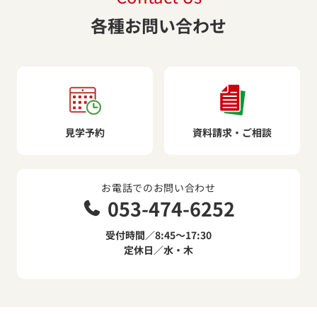
各種お問い合わせ
見学予約
資料請求・ご相談
お電話でのお問い合わせ
053-474-6252
受付時間／8:45～17:30
定休日／水・木