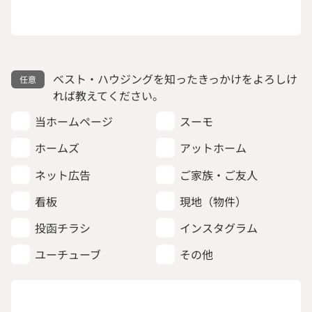
ベスト・ハウジングを知ったきっかけをよろしけ
れば教えてください。
当ホームページ
スーモ
ホームズ
アットホーム
ネット広告
ご家族・ご友人
看板
現地（物件）
投函チラシ
インスタグラム
ユーチューブ
その他