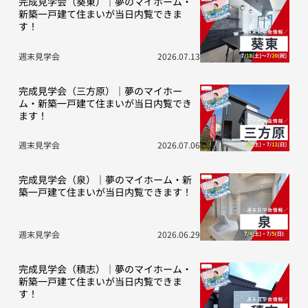
完成見学会（葵東）｜夢のマイホーム・
新築一戸建て住まいが当日内覧できま
す！
週末見学会
2026.07.13
完成見学会（三方原）｜夢のマイホー
ム・新築一戸建て住まいが当日内覧でき
ます！
週末見学会
2026.07.06
完成見学会（泉）｜夢のマイホーム・新
築一戸建て住まいが当日内覧できます！
週末見学会
2026.06.29
完成見学会（積志）｜夢のマイホーム・
新築一戸建て住まいが当日内覧できま
す！