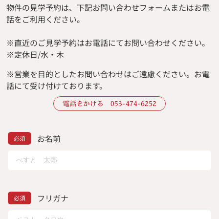
物件の見学予約は、下記お問い合わせフォームまたはお電
話をご利用ください。
※直近のご見学予約はお電話にてお問い合わせください。
※定休日/水・木
※
営業を目的としたお問い合わせはご遠慮ください。
お電
話にて受け付けております。
電話をかける 053-474-6252
お名前
フリガナ