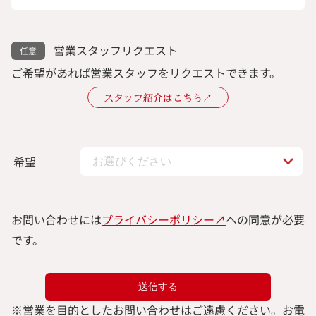
営業スタッフリクエスト
ご希望があれば営業スタッフをリクエストできます。
スタッフ紹介はこちら↗︎
希望
お問い合わせには
プライバシーポリシー↗︎
への同意が必要
です。
※
営業を目的としたお問い合わせはご遠慮ください。
お電