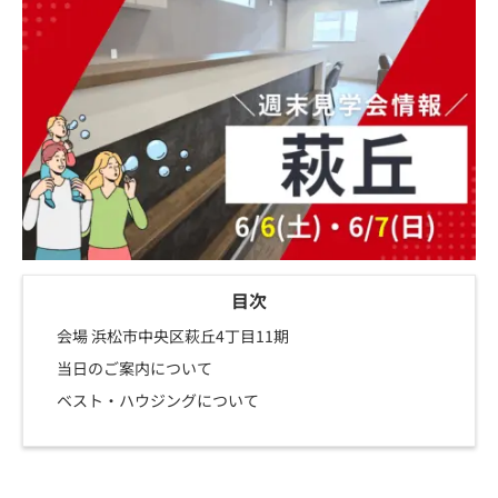
目次
会場 浜松市中央区萩丘4丁目11期
当日のご案内について
ベスト・ハウジングについて