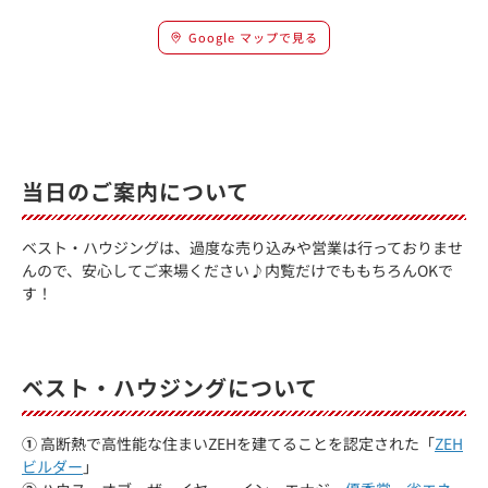
Google マップで見る
当日のご案内について
ベスト・ハウジングは、過度な売り込みや営業は行っておりませ
んので、安心してご来場ください♪内覧だけでももちろんOKで
す！
ベスト・ハウジングについて
①
高断熱で高性能な住まいZEHを建てることを認定された「
ZEH
ビルダー
」