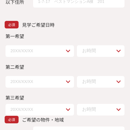
以下住所
見学ご希望日時
第一希望
第二希望
第三希望
ご希望の物件・地域