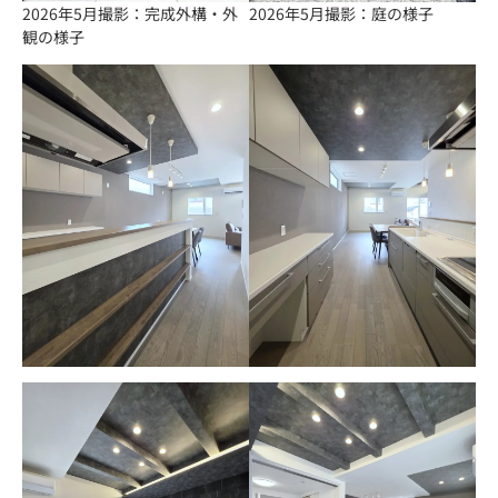
2026年5月撮影：完成外構・外
2026年5月撮影：庭の様子
観の様子