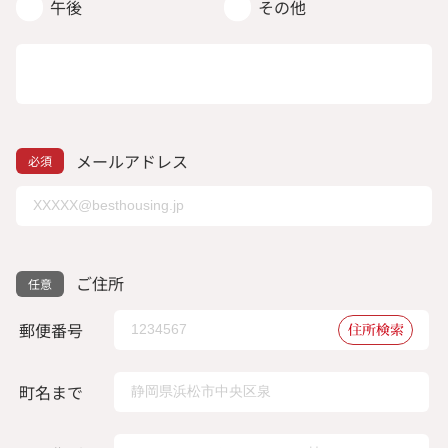
午後
その他
メールアドレス
ご住所
郵便番号
住所検索
町名まで