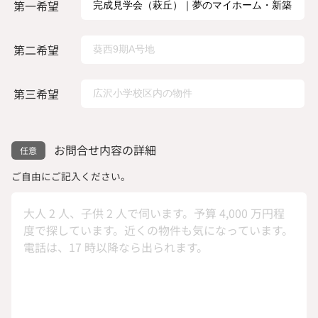
第一希望
第二希望
第三希望
お問合せ内容の詳細
ご自由にご記入ください。