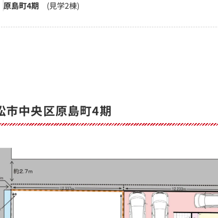
原島町4期
(見学2棟)
松市中央区原島町4期