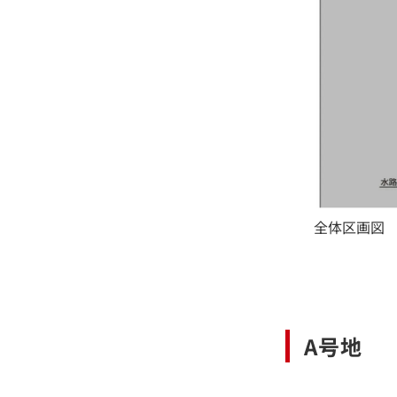
全体区画図
A号地