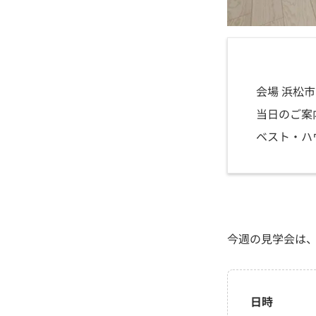
会場 浜松
当日のご案
ベスト・ハ
今週の見学会は
日時