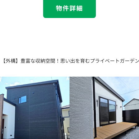
物件詳細
【外構】豊富な収納空間！思い出を育むプライベートガーデンが