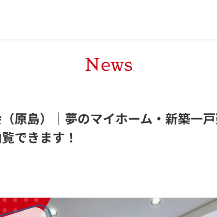
News
会（原島）｜夢のマイホーム・新築一戸
内覧できます！