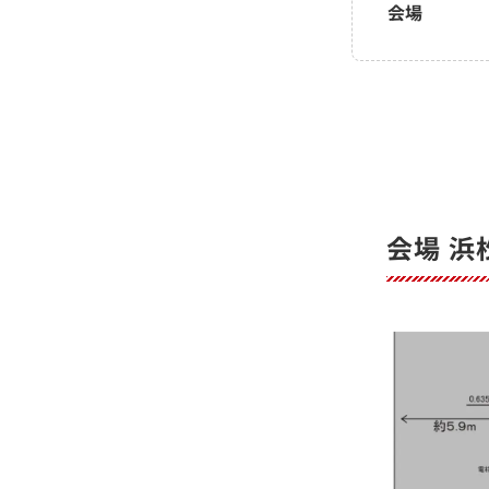
会場
会場 浜