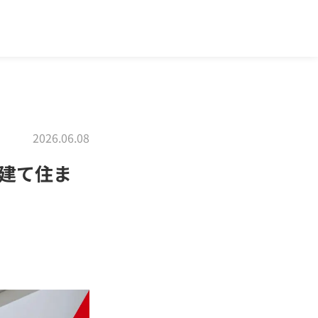
2026.06.08
建て住ま