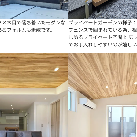
ク×木目で落ち着いたモダンな
プライベートガーデンの様子：2
あるフォルムも素敵です。
フェンスで囲まれている為、視
しめるプライベート空間♪ 広
でお手入れしやすいのが嬉しい