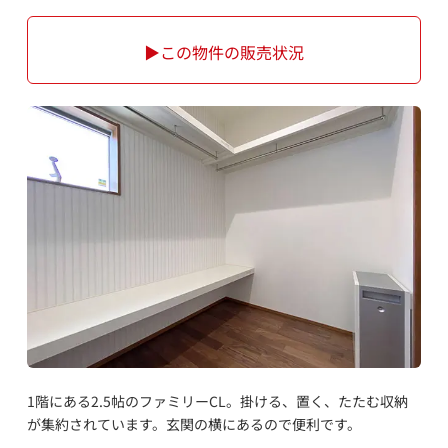
▶この物件の販売状況
1階にある2.5帖のファミリーCL。掛ける、置く、たたむ収納
が集約されています。玄関の横にあるので便利です。