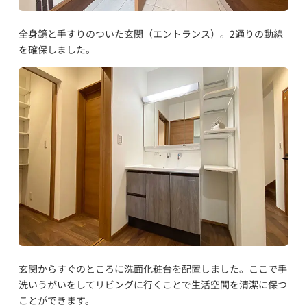
全身鏡と手すりのついた玄関（エントランス）。2通りの動線
を確保しました。
玄関からすぐのところに洗面化粧台を配置しました。ここで手
洗いうがいをしてリビングに行くことで生活空間を清潔に保つ
ことができます。