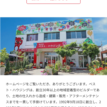
ホームページをご覧いただき、ありがとうございます。ベス
ト・ハウジングは、創立30年以上の地域密着型のビルダーであ
り、土地の仕入れから造成・建築・販売・アフターメンテナン
スまでを一貫して手掛けています。1992年9月18日に創立し、2