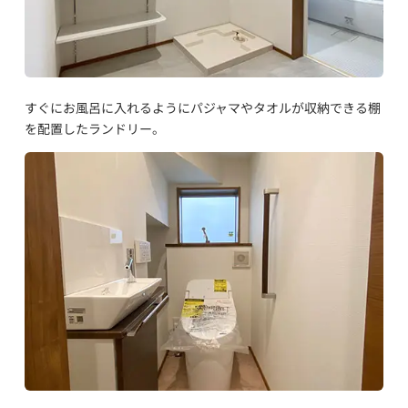
すぐにお風呂に入れるようにパジャマやタオルが収納できる棚
を配置したランドリー。