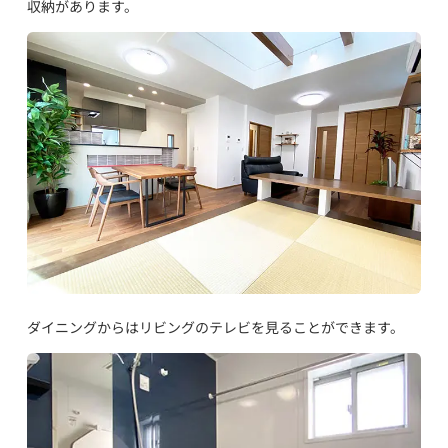
収納があります。
ダイニングからはリビングのテレビを見ることができます。