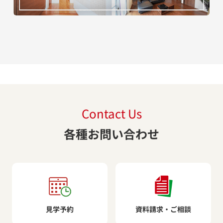
Contact Us
各種お問い合わせ
見学予約
資料請求・ご相談