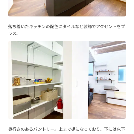
落ち着いたキッチンの配色にタイルなど装飾でアクセントをプ
ラス。
奥行きのあるパントリー。上まで棚になっており、下には床下