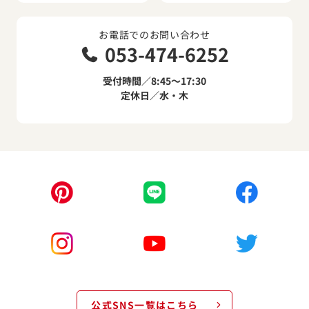
お電話でのお問い合わせ
053-474-6252
受付時間／8:45～17:30
定休日／水・木
公式SNS一覧はこちら