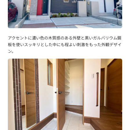
アクセントに濃い色の木質感のある外壁と黒いガルバリウム鋼
板を使いスッキリとした中にも程よい刺激をもった外観デザイ
ン。