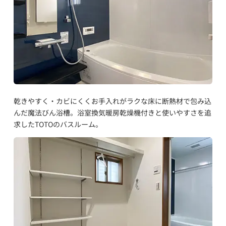
乾きやすく・カビにくくお手入れがラクな床に断熱材で包み込
んだ魔法びん浴槽。浴室換気暖房乾燥機付きと使いやすさを追
求したTOTOのバスルーム。