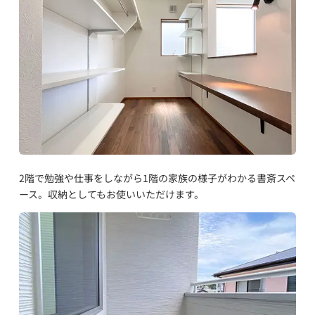
2階で勉強や仕事をしながら1階の家族の様子がわかる書斎スペ
ース。収納としてもお使いいただけます。