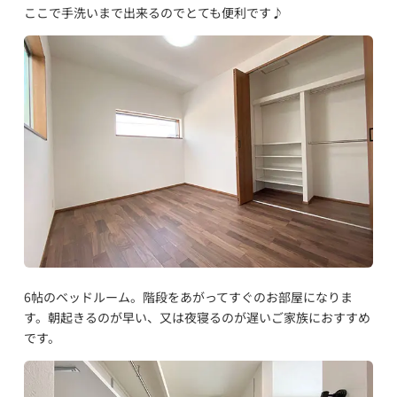
ここで手洗いまで出来るのでとても便利です♪
6帖のベッドルーム。階段をあがってすぐのお部屋になりま
す。朝起きるのが早い、又は夜寝るのが遅いご家族におすすめ
です。