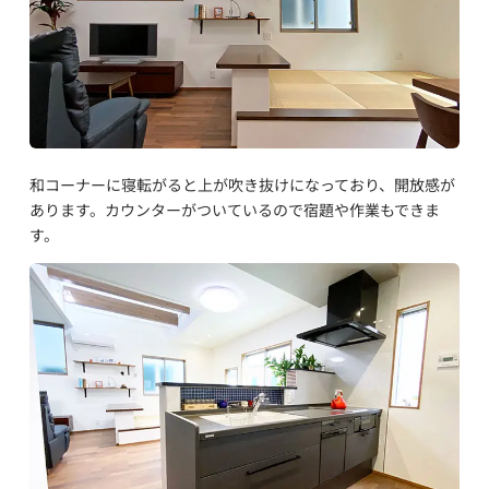
和コーナーに寝転がると上が吹き抜けになっており、開放感が
あります。カウンターがついているので宿題や作業もできま
す。