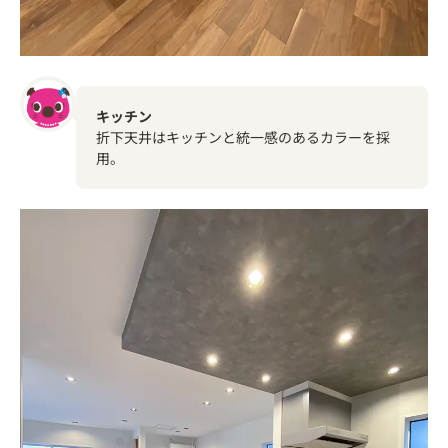
キッチン
折下天井はキッチンと統一感のあるカラーを採
用。