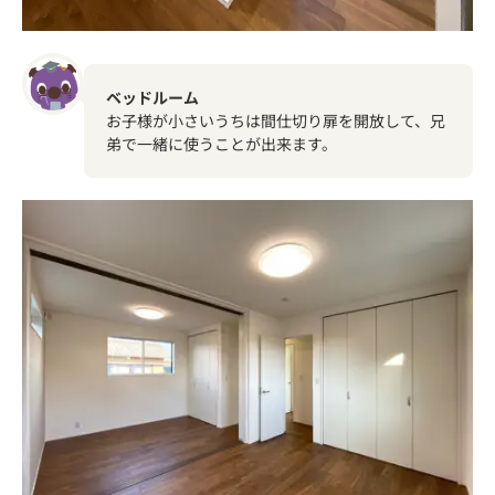
ベッドルーム
お子様が小さいうちは間仕切り扉を開放して、兄
弟で一緒に使うことが出来ます。