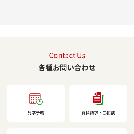
Contact Us
各種お問い合わせ
見学予約
資料請求・ご相談