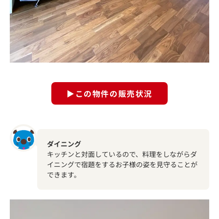
▶この物件の販売状況
ダイニング
キッチンと対面しているので、料理をしながらダ
イニングで宿題をするお子様の姿を見守ることが
できます。