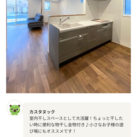
カスタヌック
室内干しスペースとして大活躍！ちょっと干した
い時に便利な物干し金物付き♪小さなお子様の遊
び場にもオススメです！