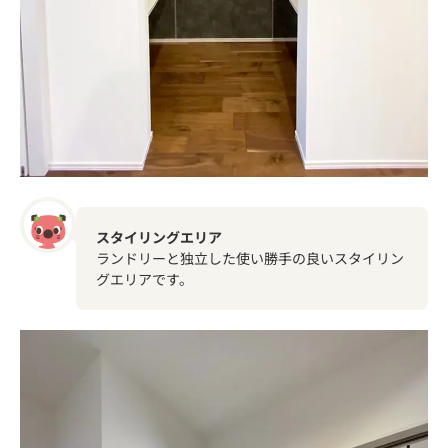
スタイリングエリア
ランドリーと独立した使い勝手の良いスタイリン
グエリアです。