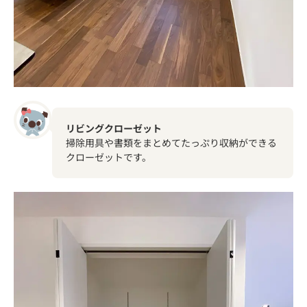
リビングクローゼット
掃除用具や書類をまとめてたっぷり収納ができる
クローゼットです。