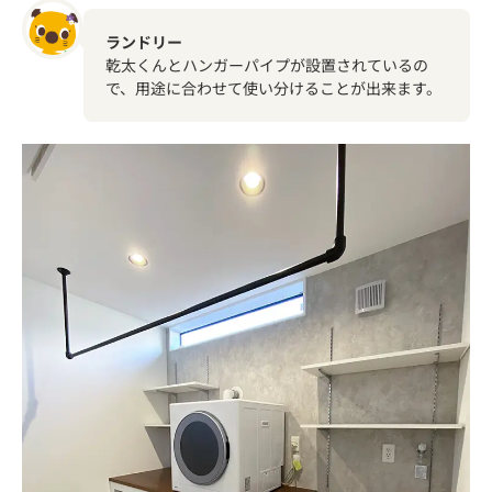
ランドリー
乾太くんとハンガーパイプが設置されているの
で、用途に合わせて使い分けることが出来ます。