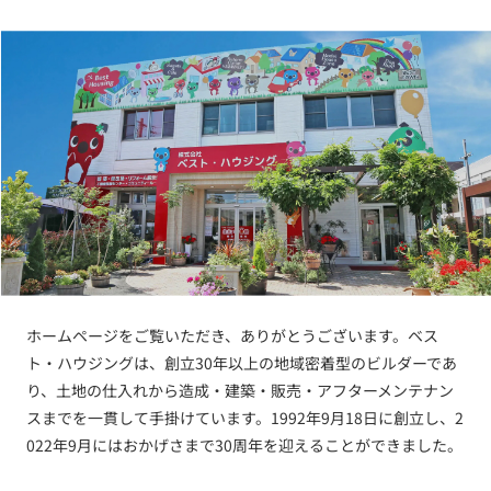
ホームページをご覧いただき、ありがとうございます。ベス
ト・ハウジングは、創立30年以上の地域密着型のビルダーであ
り、土地の仕入れから造成・建築・販売・アフターメンテナン
スまでを一貫して手掛けています。1992年9月18日に創立し、2
022年9月にはおかげさまで30周年を迎えることができました。