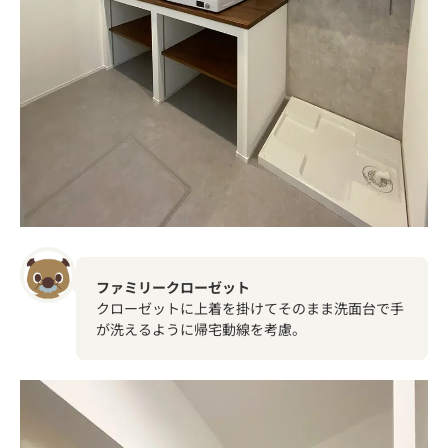
ファミリークローゼット
クローゼットに上着を掛けてそのまま洗面台で手
が洗えるように帰宅動線を考慮。