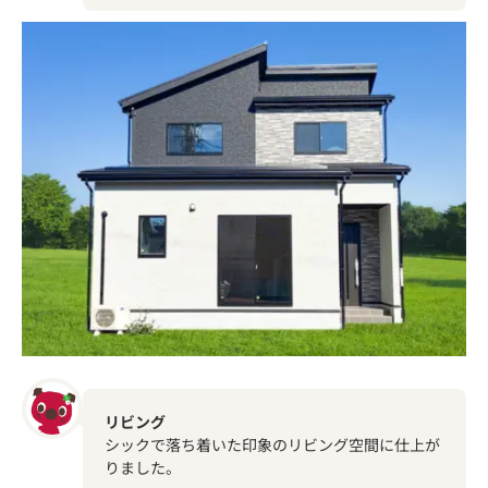
リビング
シックで落ち着いた印象のリビング空間に仕上が
りました。