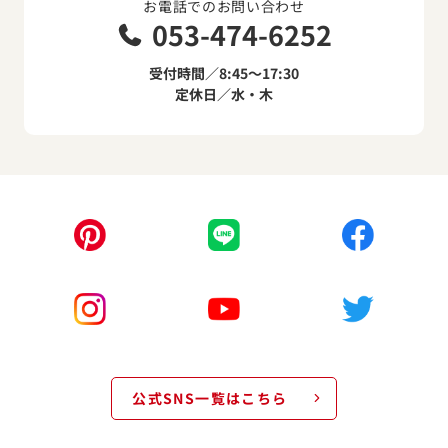
お電話でのお問い合わせ
053-474-6252
受付時間／8:45～17:30
定休日／水・木
公式SNS一覧はこちら