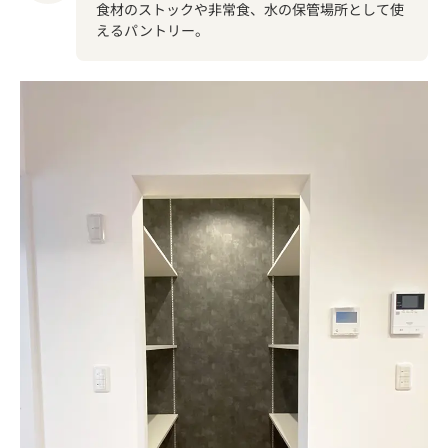
食材のストックや非常食、水の保管場所として使
えるパントリー。