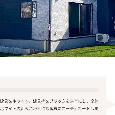
建具をホワイト、建具枠をブラックを基本にし、全体
ホワイトの組み合わせになる様にコーディネートしま