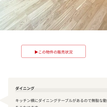
▶この物件の販売状況
ダイニング
キッチン横にダイニングテーブルがあるので無駄な動