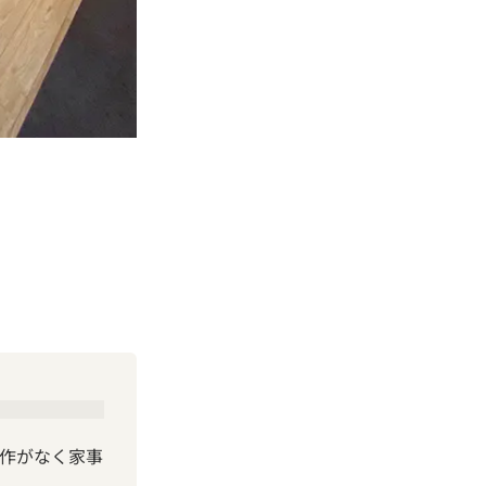
作がなく家事