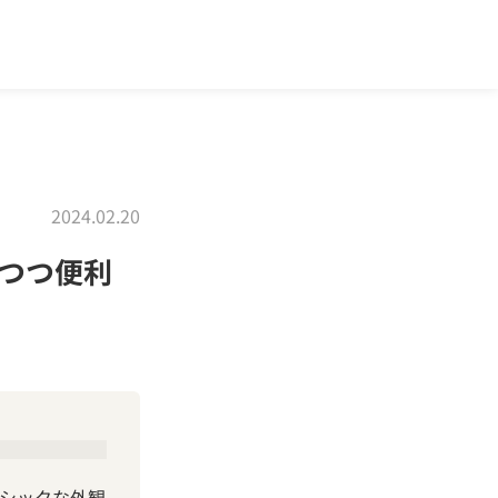
2024.02.20
つつ便利
シックな外観