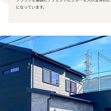
になっています。