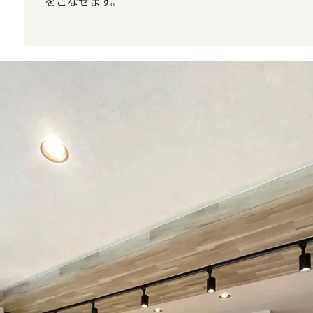
をこなせます。