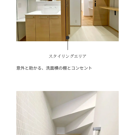
スタイリングエリア
意外と助かる、洗面横の棚とコンセント