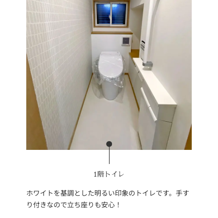
1階トイレ
ホワイトを基調とした明るい印象のトイレです。手す
り付きなので立ち座りも安心！