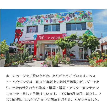
ホームページをご覧いただき、ありがとうございます。ベス
ト・ハウジングは、創立30年以上の地域密着型のビルダーであ
り、土地の仕入れから造成・建築・販売・アフターメンテナン
スまでを一貫して手掛けています。1992年9月18日に創立し、2
022年9月にはおかげさまで30周年を迎えることができました。