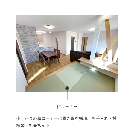
和コーナー
小上がりの和コーナーは置き畳を採用。お手入れ・模
様替えも楽ちん♪