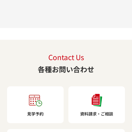
Contact Us
各種お問い合わせ
見学予約
資料請求・ご相談