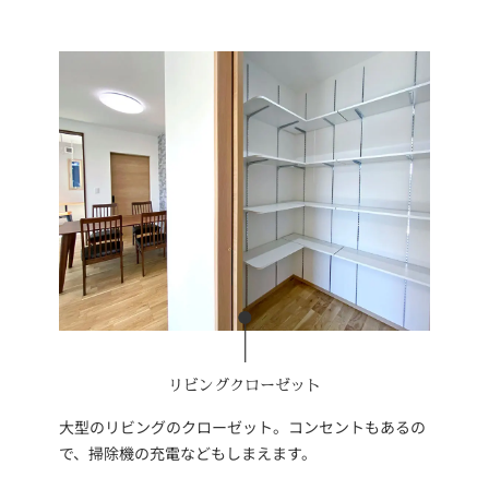
リビングクローゼット
大型のリビングのクローゼット。コンセントもあるの
で、掃除機の充電などもしまえます。