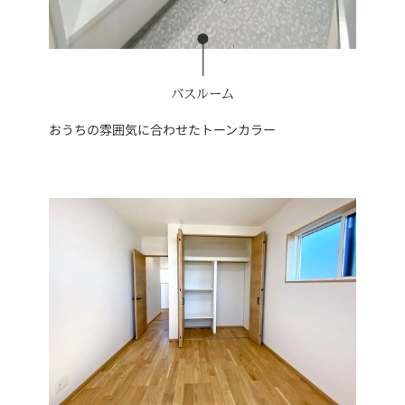
バスルーム
おうちの雰囲気に合わせたトーンカラー