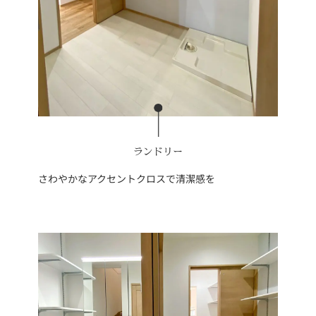
ランドリー
さわやかなアクセントクロスで清潔感を