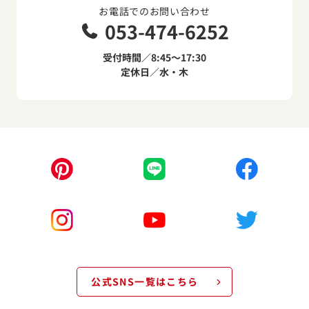
お電話でのお問い合わせ
053-474-6252
受付時間／8:45～17:30
定休日／水・木
公式SNS一覧はこちら