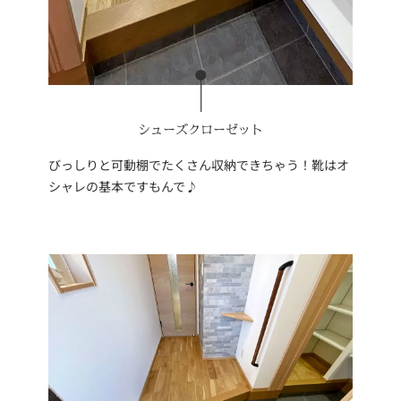
シューズクローゼット
びっしりと可動棚でたくさん収納できちゃう！靴はオ
シャレの基本ですもんで♪