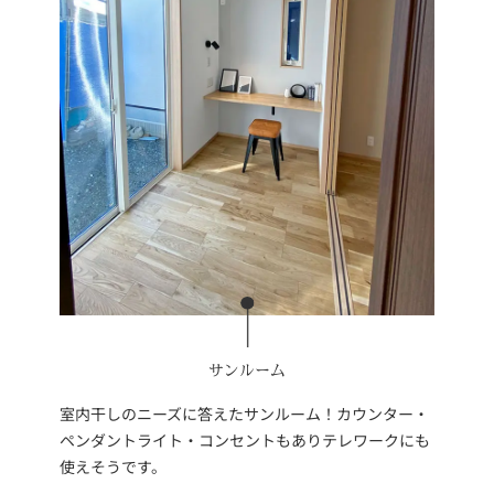
サンルーム
室内干しのニーズに答えたサンルーム！カウンター・
ペンダントライト・コンセントもありテレワークにも
使えそうです。