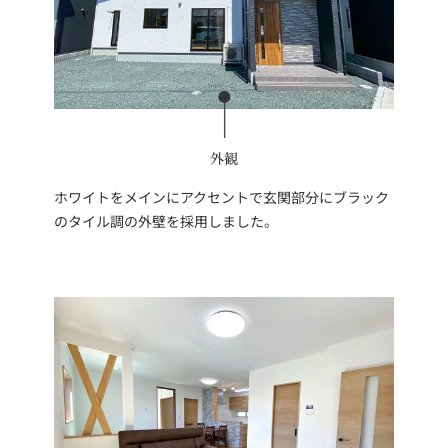
外観
ホワイトをメインにアクセントで玄関部分にブラック
のタイル調の外壁を採用しました。