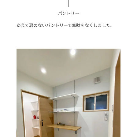
パントリー
あえて扉のないパントリーで無駄をなくしました。