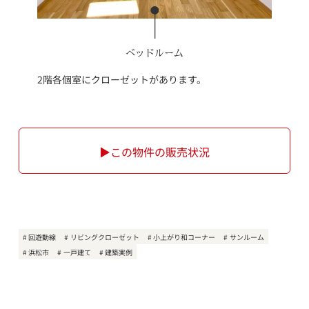
ベッドルーム
2階各個室にクローゼットがあります。
▶この物件の販売状況
回遊動線
リビングクローゼット
小上がり和コーナー
サンルーム
浜松市
一戸建て
建築実例