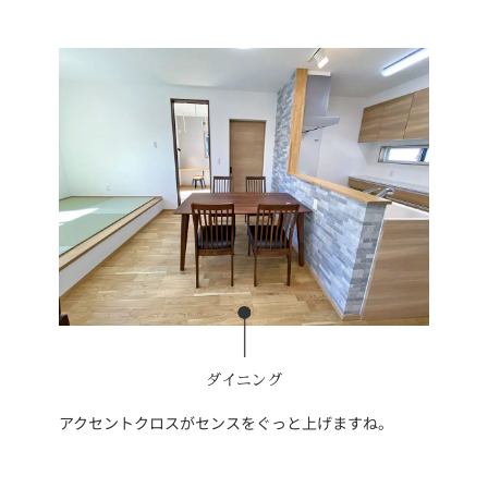
ダイニング
アクセントクロスがセンスをぐっと上げますね。