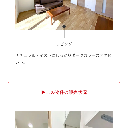
リビング
ナチュラルテイストにしっかりダークカラーのアクセ
ント。
▶この物件の販売状況