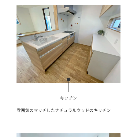
キッチン
雰囲気のマッチしたナチュラルウッドのキッチン