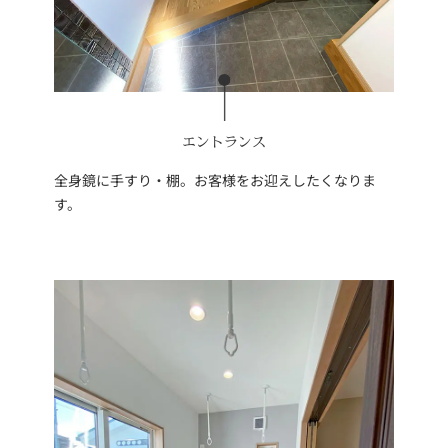
エントランス
全身鏡に手すり・棚。お客様をお迎えしたくなりま
す。