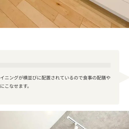
イニングが横並びに配置されているので食事の配膳や
にこなせます。