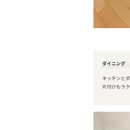
ダイニング
キッチンとダ
片付けもラク