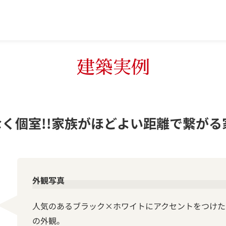
建築実例
く個室!!家族がほどよい距離で繋がる
外観写真
人気のあるブラック×ホワイトにアクセントをつけた
の外観。