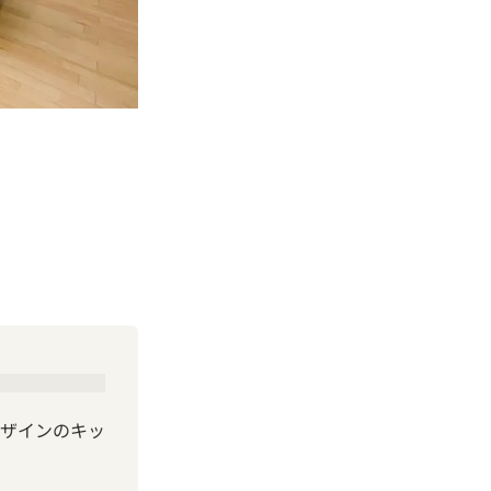
ザインのキッ