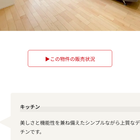
▶この物件の販売状況
キッチン
美しさと機能性を兼ね備えたシンプルながら上質なデ
チンです。