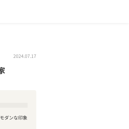
2024.07.17
家
モダンな印象