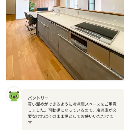
パントリー
買い溜めができるように冷凍庫スペースをご用意
しました。可動棚になっているので、冷凍庫が必
要なければそのまま棚としてお使いいただけま
す。