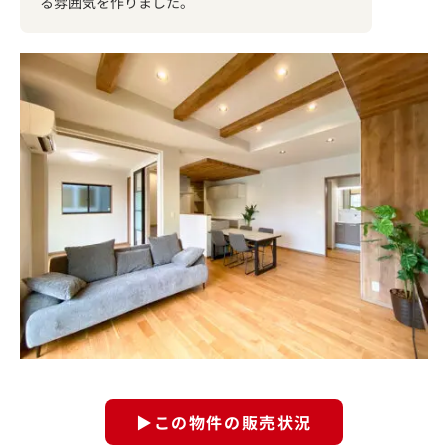
る雰囲気を作りました。
▶この物件の販売状況