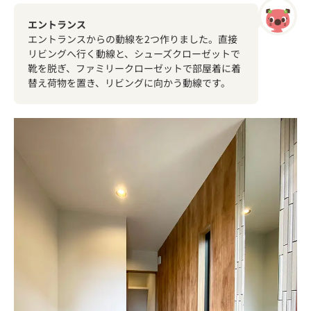
エントランス
エントランスからの動線を2つ作りました。直接
リビングへ行く動線と、シューズクローゼットで
靴を脱ぎ、ファミリークローゼットで部屋着に着
替え荷物を置き、リビングに向かう動線です。