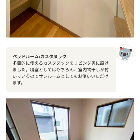
ベッドルーム/カスタヌック
多目的に使えるカスタヌックをリビング奥に設け
ました。寝室としてはもちろん、室内物干しが付
いているのでサンルームとしてもお使いいただけ
ます。