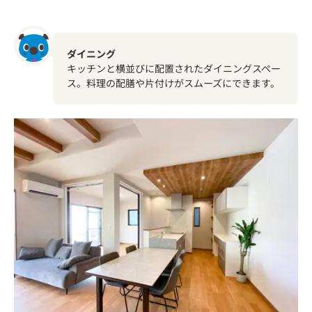
ダイニング
キッチンと横並びに配置されたダイニングスペー
ス。料理の配膳や片付けがスムーズにできます。