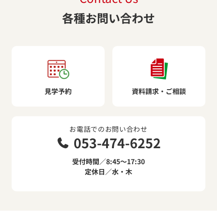
各種お問い合わせ
見学予約
資料請求・ご相談
お電話でのお問い合わせ
053-474-6252
受付時間／8:45～17:30
定休日／水・木