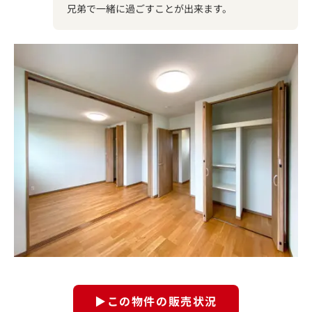
兄弟で一緒に過ごすことが出来ます。
▶この物件の販売状況