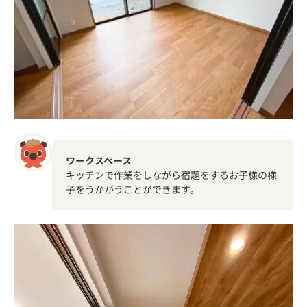
ワークスペース
キッチンで作業をしながら宿題をするお子様の様
子をうかがうことができます。