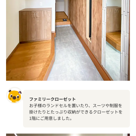
ファミリークローゼット
お子様のランドセルを置いたり、スーツや制服を
掛けたりとたっぷり収納ができるクローゼットを
1階にご用意しました。