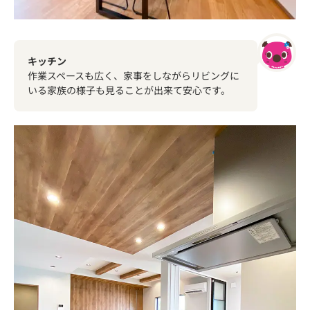
キッチン
作業スペースも広く、家事をしながらリビングに
いる家族の様子も見ることが出来て安心です。