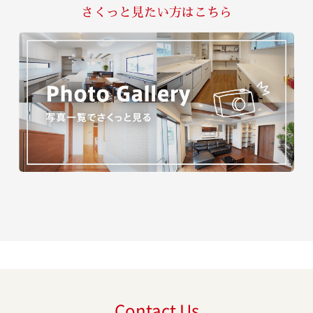
さくっと見たい方はこちら
Contact Us