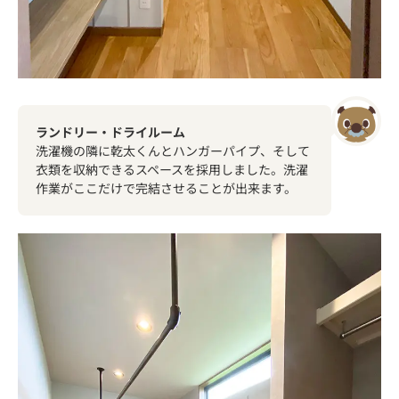
ランドリー・ドライルーム
洗濯機の隣に乾太くんとハンガーパイプ、そして
衣類を収納できるスペースを採用しました。洗濯
作業がここだけで完結させることが出来ます。