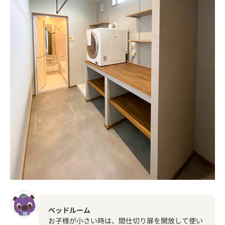
ベッドルーム
お子様が小さい時は、間仕切り扉を開放して使い