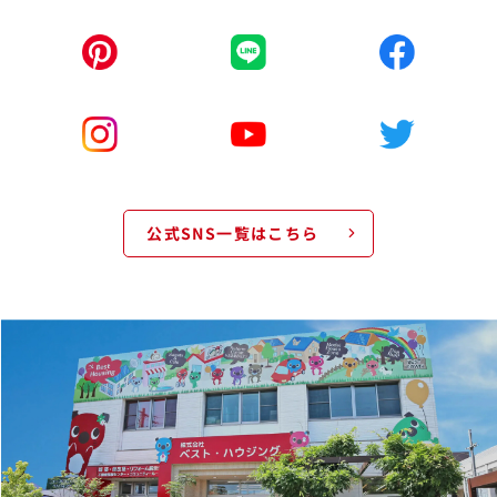
公式SNS一覧はこちら