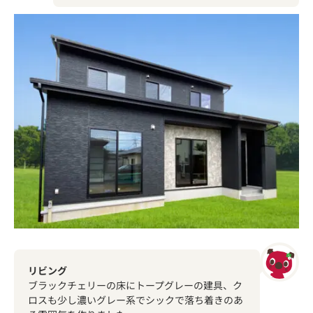
リビング
ブラックチェリーの床にトープグレーの建具、ク
ロスも少し濃いグレー系でシックで落ち着きのあ