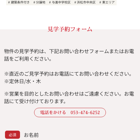
建築条件付き
分譲地
与進中学校区
浜松市中央区
東エリア
見学予約フォーム
物件の見学予約は、下記お問い合わせフォームまたはお電
話をご利用ください。
※直近のご見学予約はお電話にてお問い合わせください。
※定休日/水・木
※
営業を目的としたお問い合わせはご遠慮ください。
お電
話にて受け付けております。
電話をかける 053-474-6252
お名前