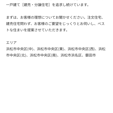
一戸建て［建売・分譲住宅］を追求し続けています。
まずは、お客様の理想についてお聞かせください。注文住宅、
建売住宅問わず、お客様のご要望をじっくりとお伺いし、ベス
トな住まいを提案させていただきます。
エリア
浜松市中央区(中)、浜松市中央区(東)、浜松市中央区(西)、浜松
市中央区(北)、浜松市中央区(南)、浜松市浜名区、磐田市
トップ
新着情報