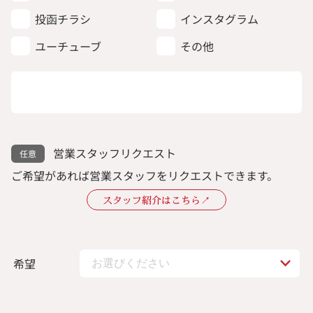
投函チラシ
インスタグラム
ユーチューブ
その他
営業スタッフリクエスト
ご希望があれば営業スタッフをリクエストできます。
スタッフ紹介はこちら↗︎
希望