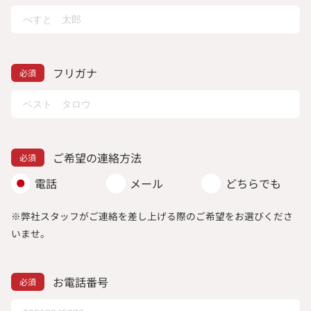
フリガナ
ご希望の連絡方法
電話
メール
どちらでも
※弊社スタッフがご連絡を差し上げる際のご希望をお選びくださ
いませ。
お電話番号