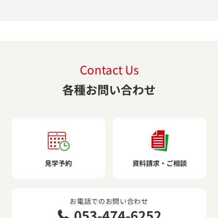
Contact Us
各種お問い合わせ
見学予約
資料請求・ご相談
お電話でのお問い合わせ
053-474-6252