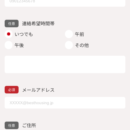
連絡希望時間帯
いつでも
午前
午後
その他
メールアドレス
ご住所