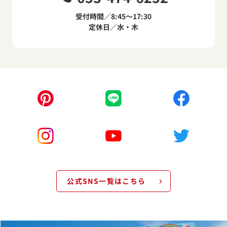
受付時間／8:45～17:30
定休日／水・木
公式SNS一覧はこちら