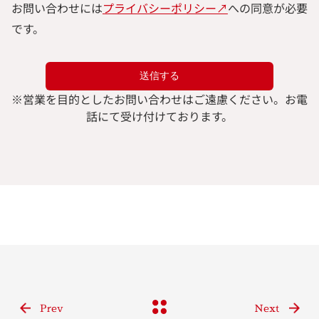
お問い合わせには
プライバシーポリシー↗︎
への同意が必要
です。
※
営業を目的としたお問い合わせはご遠慮ください。
お電
話にて受け付けております。
Prev
Next