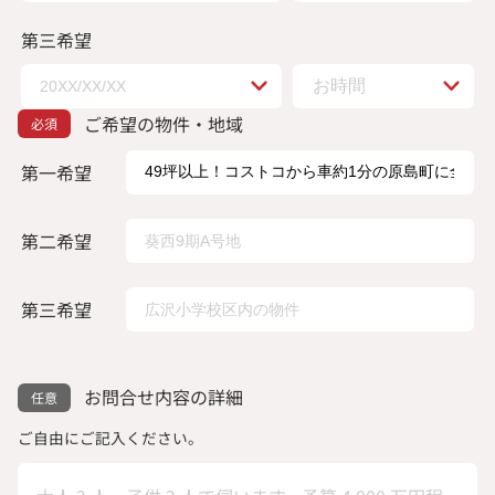
第三希望
ご希望の物件・地域
第一希望
第二希望
第三希望
お問合せ内容の詳細
ご自由にご記入ください。