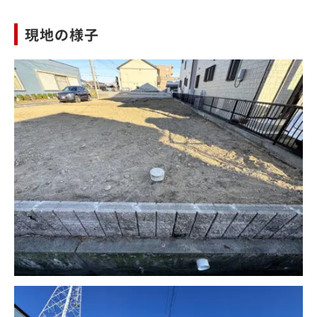
現地の様子