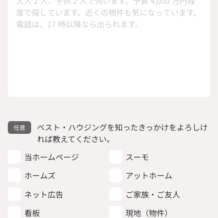
ベスト・ハウジングを知ったきっかけをよろしけ
れば教えてください。
当ホームページ
スーモ
ホームズ
アットホーム
ネット広告
ご家族・ご友人
看板
現地（物件）