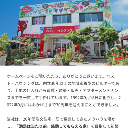
ホームページをご覧いただき、ありがとうございます。ベス
ト・ハウジングは、創立30年以上の地域密着型のビルダーであ
り、土地の仕入れから造成・建築・販売・アフターメンテナン
スまでを一貫して手掛けています。1992年9月18日に創立し、2
022年9月にはおかげさまで30周年を迎えることができました。
当社は、20年間注文住宅一筋で精進してきたノウハウを活か
し、
『満足は当たり前。感動してもらえる家』
を目指して新築