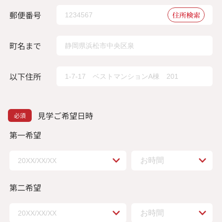
郵便番号
住所検索
町名まで
以下住所
見学ご希望日時
第一希望
第二希望