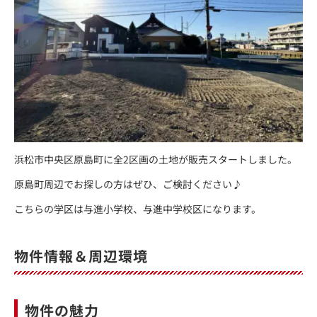
浜松市中央区原島町に全2区画の土地が販売スタートしました。
原島町周辺でお探しの方はぜひ、ご検討ください♪
こちらの学区は与進小学校、与進中学校区になります。
物件情報＆周辺環境
物件の魅力