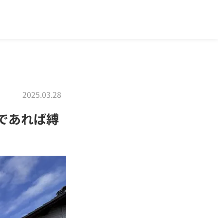
2025.03.28
であれば縛