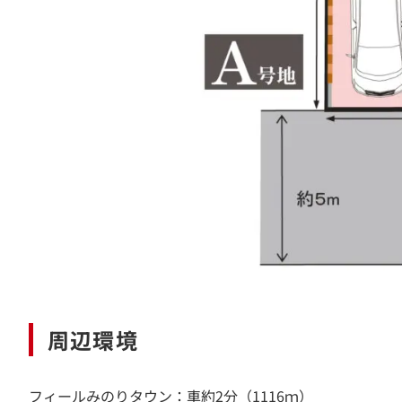
周辺環境
フィールみのりタウン：車約2分（1116ｍ）