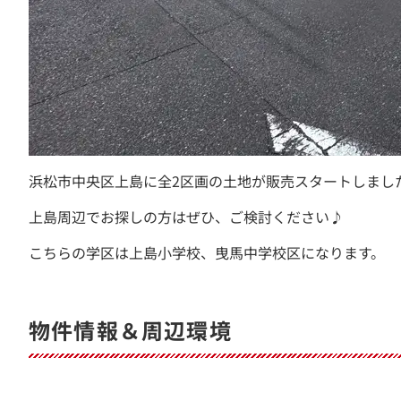
浜松市中央区上島に全2区画の土地が販売スタートしまし
上島周辺でお探しの方はぜひ、ご検討ください♪
こちらの学区は上島小学校、曳馬中学校区になります。
物件情報＆周辺環境