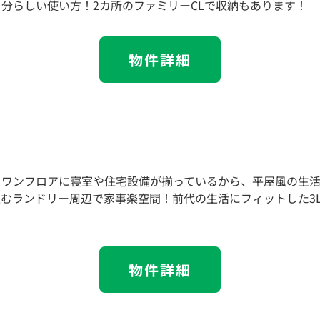
分らしい使い方！2カ所のファミリーCLで収納もあります！
物件詳細
】ワンフロアに寝室や住宅設備が揃っているから、平屋風の生
むランドリー周辺で家事楽空間！前代の生活にフィットした3L
物件詳細