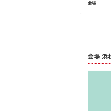
会場
会場 浜