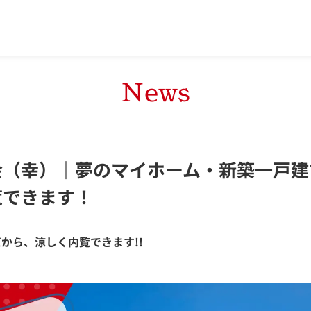
News
会（幸）｜夢のマイホーム・新築一戸建
覧できます！
だから、涼しく内覧できます!!