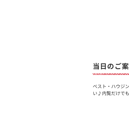
当日のご案
ベスト・ハウジ
い♪内覧だけでも