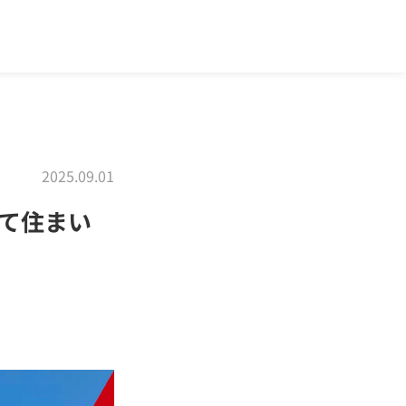
2025.09.01
て住まい