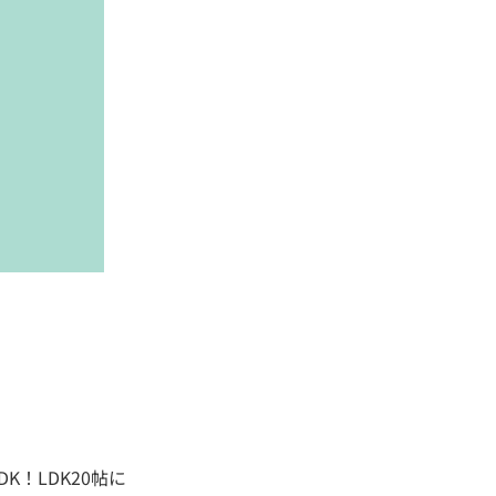
！LDK20帖に