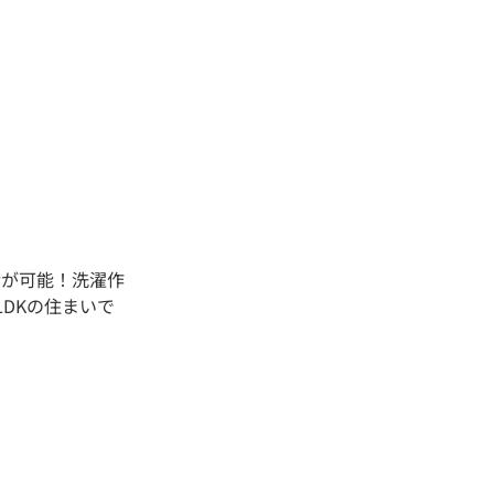
活が可能！洗濯作
DKの住まいで