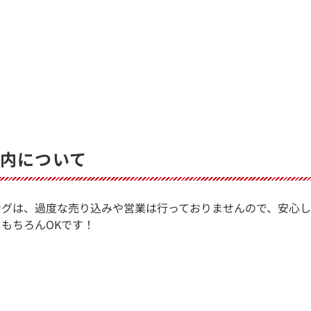
内について
ングは、過度な売り込みや営業は行っておりませんので、安心
もちろんOKです！