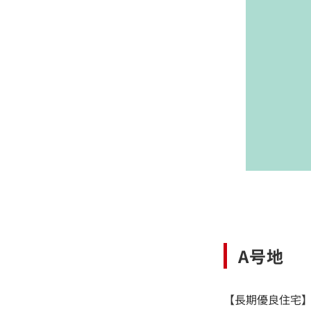
A号地
【長期優良住宅】