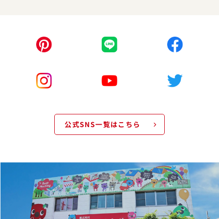
公式SNS一覧はこちら