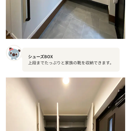
シューズBOX
上段までたっぷりと家族の靴を収納できます。