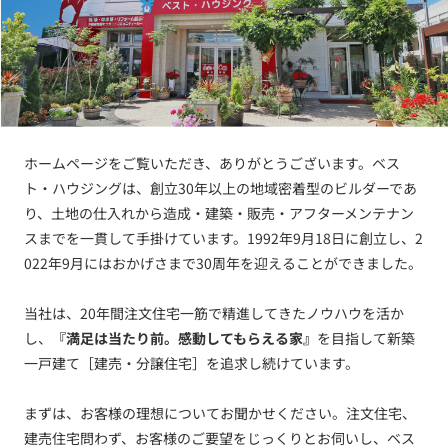
ホームページをご覧いただき、ありがとうございます。ベス
ト・ハウジングは、創立30年以上の地域密着型のビルダーであ
り、土地の仕入れから造成・建築・販売・アフターメンテナン
スまでを一貫して手掛けています。1992年9月18日に創立し、2
022年9月にはおかげさまで30周年を迎えることができました。
当社は、20年間注文住宅一筋で精進してきたノウハウを活か
し、
『満足は当たり前。感動してもらえる家』
を目指して新築
一戸建て［建売・分譲住宅］を追求し続けています。
まずは、お客様の理想についてお聞かせください。注文住宅、
建売住宅問わず、お客様のご要望をじっくりとお伺いし、ベス