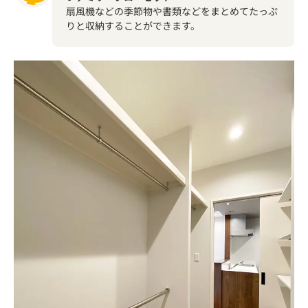
扇風機などの季節物や書類などをまとめてたっぷ
りと収納することができます。