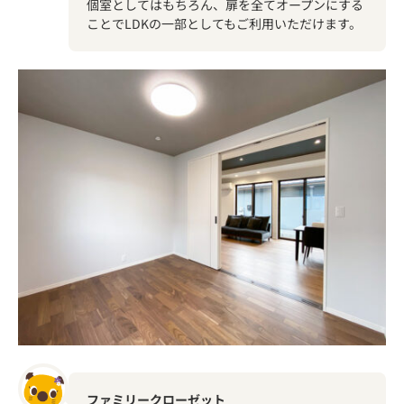
個室としてはもちろん、扉を全てオープンにする
ことでLDKの一部としてもご利用いただけます。
ファミリークローゼット