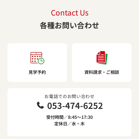
Contact Us
各種お問い合わせ
見学予約
資料請求・ご相談
お電話でのお問い合わせ
053-474-6252
受付時間／8:45～17:30
定休日／水・木