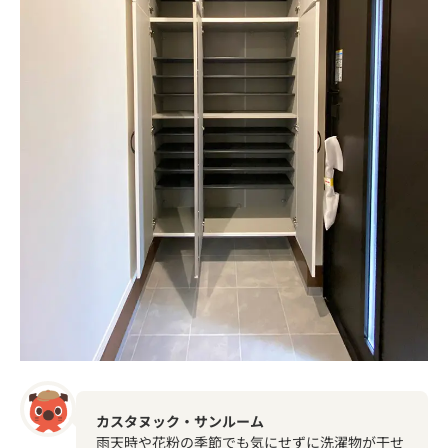
カスタヌック・サンルーム
雨天時や花粉の季節でも気にせずに洗濯物が干せ