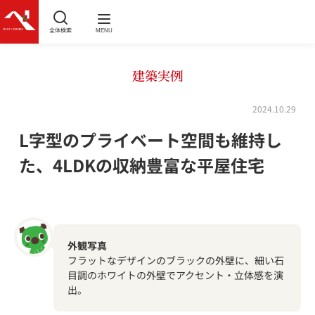
全体検索
MENU
建築実例
2024.10.29
L字型のプライベート空間も維持し
た、4LDKの収納豊富な平屋住宅
外観写真
フラットなデザインのブラックの外壁に、細い石
目調のホワイトの外壁でアクセント・立体感を演
出。