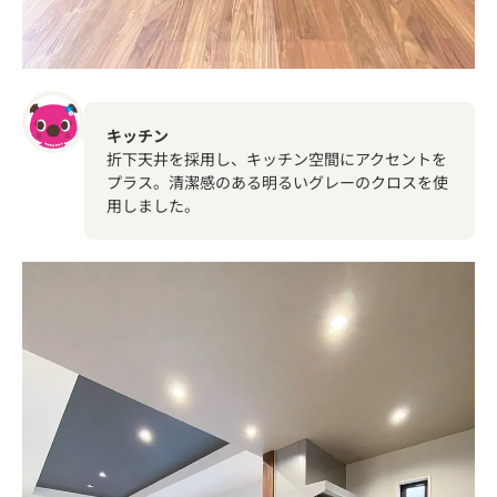
キッチン
折下天井を採用し、キッチン空間にアクセントを
プラス。清潔感のある明るいグレーのクロスを使
用しました。