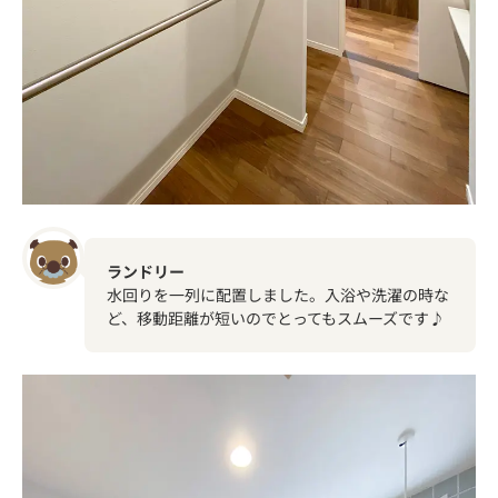
ランドリー
水回りを一列に配置しました。入浴や洗濯の時な
ど、移動距離が短いのでとってもスムーズです♪