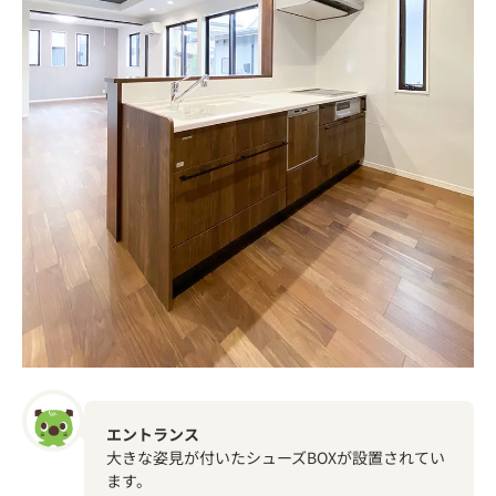
エントランス
大きな姿見が付いたシューズBOXが設置されてい
ます。