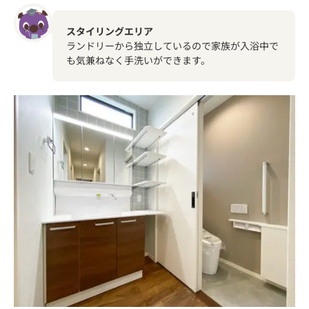
スタイリングエリア
ランドリーから独立しているので家族が入浴中で
も気兼ねなく手洗いができます。