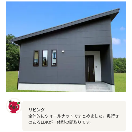
リビング
全体的にウォールナットでまとめました。奥行き
のあるLDKが一体型の間取りです。