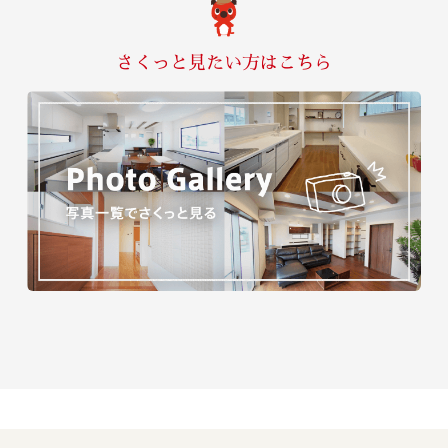
さくっと見たい方はこちら