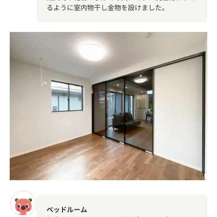
るように室内物干し金物を設けました。
ベッドルーム