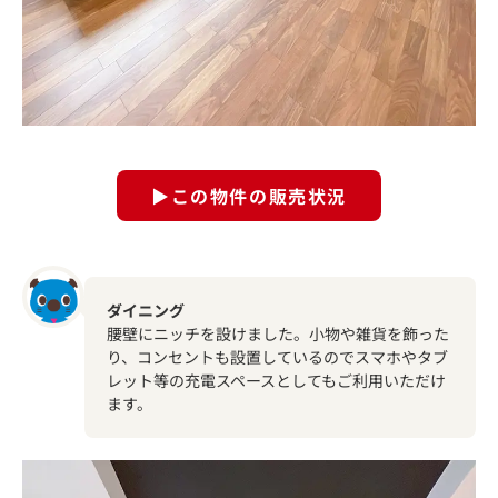
▶この物件の販売状況
ダイニング
腰壁にニッチを設けました。小物や雑貨を飾った
り、コンセントも設置しているのでスマホやタブ
レット等の充電スペースとしてもご利用いただけ
ます。