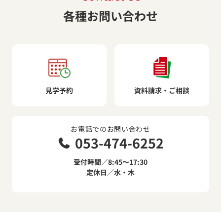
各種お問い合わせ
見学予約
資料請求・ご相談
お電話でのお問い合わせ
053-474-6252
受付時間／8:45～17:30
定休日／水・木