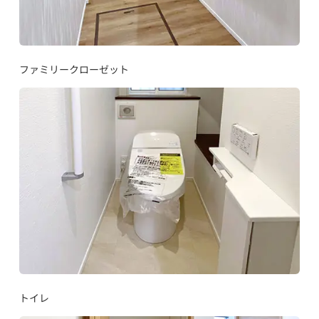
ファミリークローゼット
トイレ