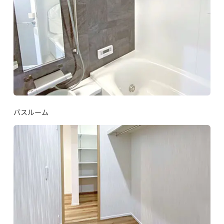
バスルーム