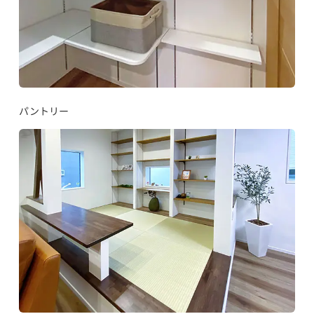
パントリー