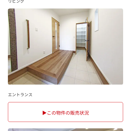
リビング
エントランス
▶この物件の販売状況