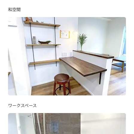
和空間
ワークスペース