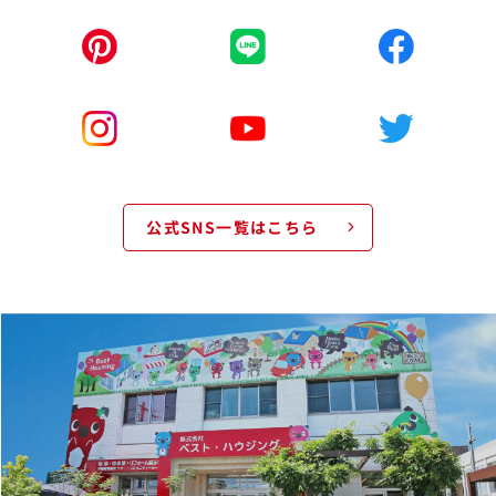
公式SNS一覧はこちら