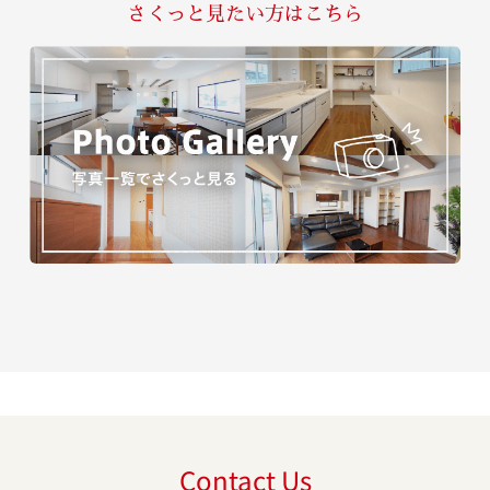
さくっと見たい方はこちら
Contact Us