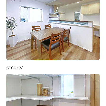
ダイニング