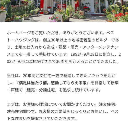
ホームページをご覧いただき、ありがとうございます。ベス
ト・ハウジングは、創立30年以上の地域密着型のビルダーであ
り、土地の仕入れから造成・建築・販売・アフターメンテナン
スまでを一貫して手掛けています。1992年9月18日に創立し、2
022年9月にはおかげさまで30周年を迎えることができました。
当社は、20年間注文住宅一筋で精進してきたノウハウを活か
し、
『満足は当たり前。感動してもらえる家』
を目指して新築
一戸建て［建売・分譲住宅］を追求し続けています。
まずは、お客様の理想についてお聞かせください。注文住宅、
建売住宅問わず、お客様のご要望をじっくりとお伺いし、ベス
トな住まいを提案させていただきます。