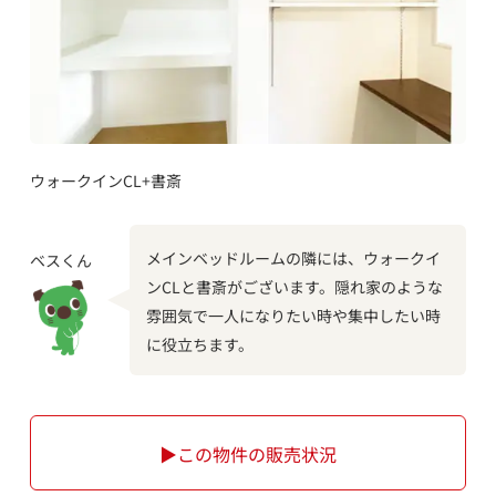
ウォークインCL+書斎
メインベッドルームの隣には、ウォークイ
ベスくん
ンCLと書斎がございます。隠れ家のような
雰囲気で一人になりたい時や集中したい時
に役立ちます。
▶この物件の販売状況