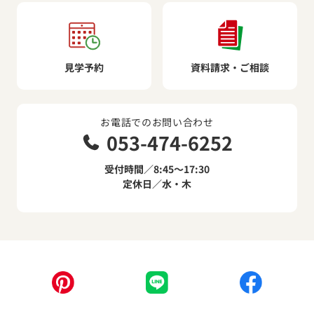
見学予約
資料請求・ご相談
お電話でのお問い合わせ
053-474-6252
受付時間／8:45～17:30
定休日／水・木