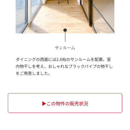
サンルーム
ダイニングの西面には2.6帖のサンルームを配置。室
内物干しを考え、おしゃれなブラックパイプの物干し
をご用意しました。
▶この物件の販売状況