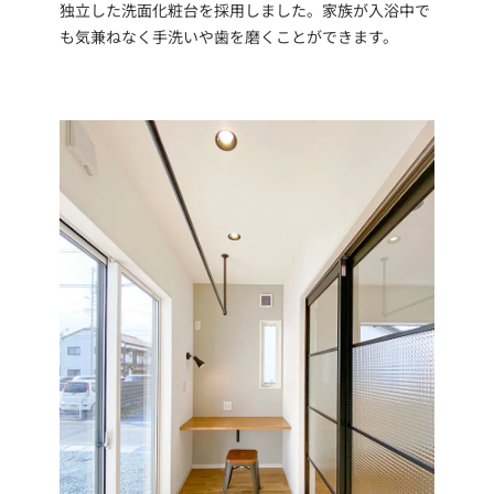
独立した洗面化粧台を採用しました。家族が入浴中で
も気兼ねなく手洗いや歯を磨くことができます。