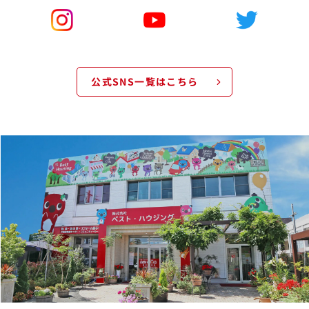
公式SNS一覧はこちら