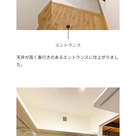
エントランス
天井が高く奥行きのあるエントランスに仕上がりまし
た。