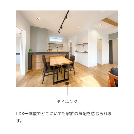
ダイニング
LDK一体型でどこにいても家族の気配を感じられま
す。