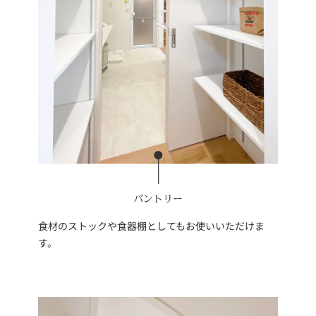
パントリー
食材のストックや食器棚としてもお使いいただけま
す。