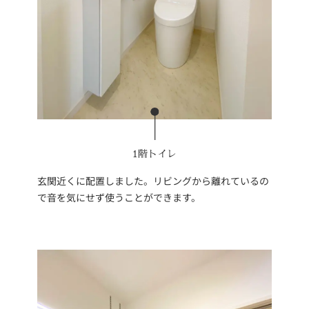
1階トイレ
玄関近くに配置しました。リビングから離れているの
で音を気にせず使うことができます。