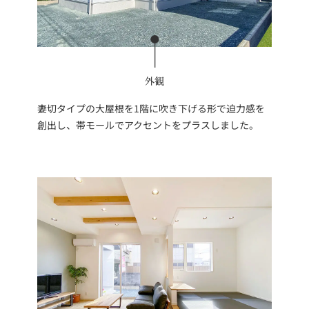
外観
妻切タイプの大屋根を1階に吹き下げる形で迫力感を
創出し、帯モールでアクセントをプラスしました。