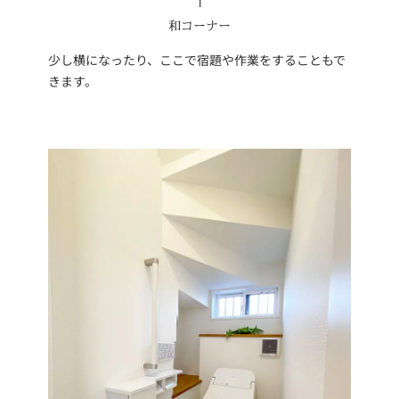
和コーナー
少し横になったり、ここで宿題や作業をすることもで
きます。