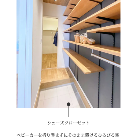
シューズクローゼット
ベビーカーを折り畳まずにそのまま置けるひろびろ空