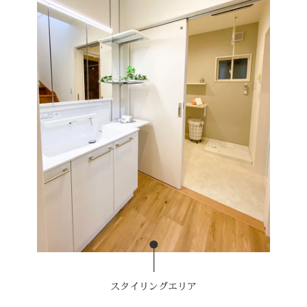
スタイリングエリア