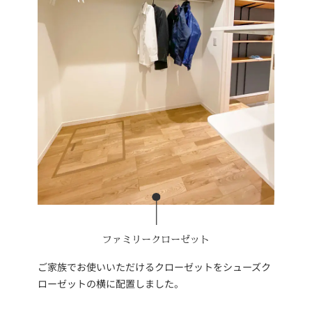
ファミリークローゼット
ご家族でお使いいただけるクローゼットをシューズク
ローゼットの横に配置しました。