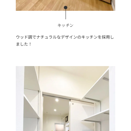
キッチン
ウッド調でナチュラルなデザインのキッチンを採用し
ました！