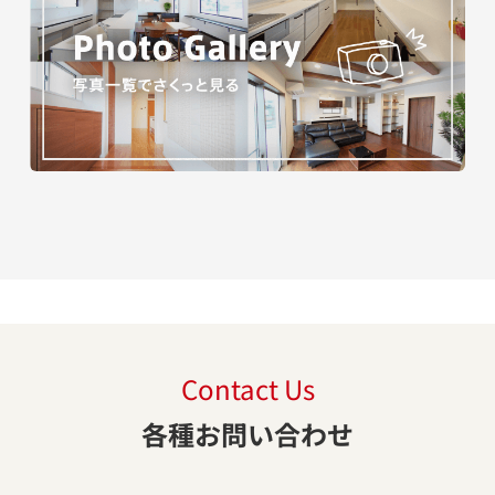
Contact Us
各種お問い合わせ