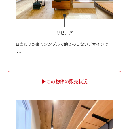
リビング
日当たりが良くシンプルで飽きのこないデザインで
す。
▶この物件の販売状況