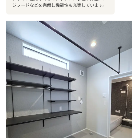
ジフードなどを完備し機能性も充実しています。