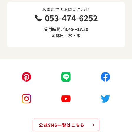
お電話でのお問い合わせ
053-474-6252
受付時間／8:45～17:30
定休日／水・木
公式SNS一覧はこちら