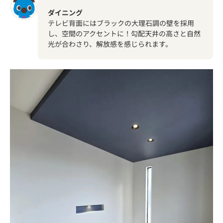
ダイニング
テレビ背面にはブラックの大理石調の壁を採用
し、空間のアクセントに！勾配天井の高さと自然
光が合わさり、解放感を感じられます。