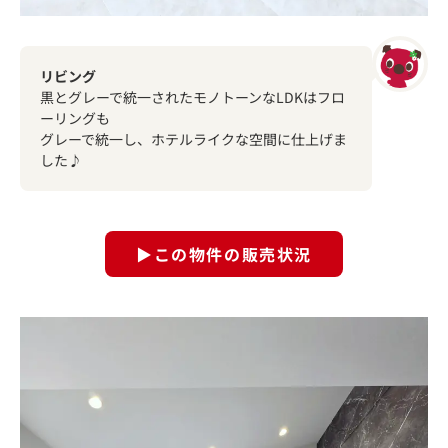
リビング
黒とグレーで統一されたモノトーンなLDKはフロ
ーリングも
グレーで統一し、ホテルライクな空間に仕上げま
した♪
▶この物件の販売状況