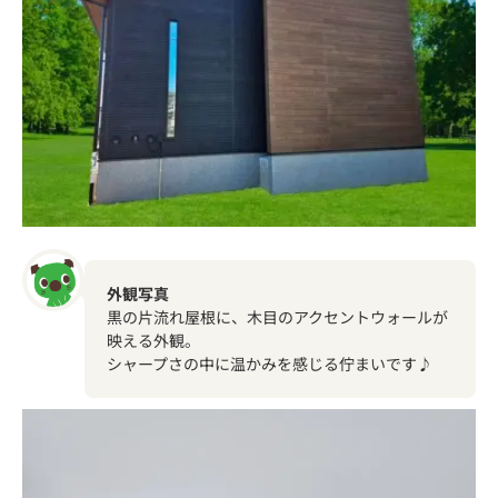
外観写真
黒の片流れ屋根に、木目のアクセントウォールが
映える外観。
シャープさの中に温かみを感じる佇まいです♪