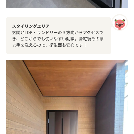
スタイリングエリア
玄関とLDK・ランドリーの３方向からアクセスで
き、どこからでも使いやすい動線。帰宅後そのま
ま手を洗えるので、衛生面も安心です！