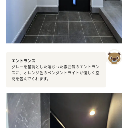
エントランス
グレーを基調とした落ちつた雰囲気のエントラン
スに、オレンジ色のペンダントライトが優しく空
間を包んでくれます。