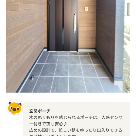
玄関ポーチ
木のぬくもりを感じられるポーチは、人感センサ
ー付きで夜も安心♪
広めの設計で、忙しい朝もゆったり出入りできる