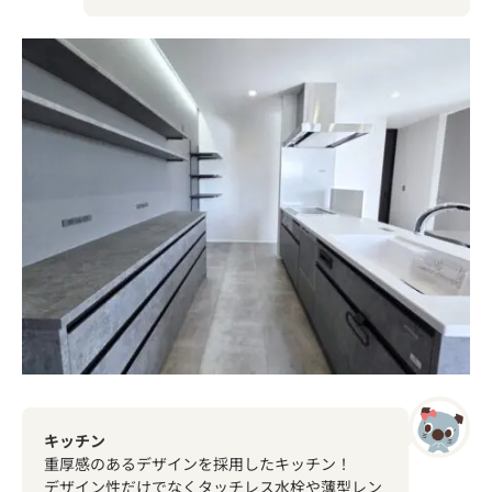
キッチン
重厚感のあるデザインを採用したキッチン！
デザイン性だけでなくタッチレス水栓や薄型レン