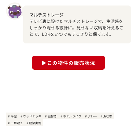
マルチストレージ
テレビ裏に設けたマルチストレージで、生活感を
しっかり隠せる設計に。見せない収納を叶えるこ
とで、LDKをいつでもすっきりと保てます。
▶この物件の販売状況
平屋
ウッドデッキ
庭付き
ホテルライク
グレー
浜松市
一戸建て
建築実例