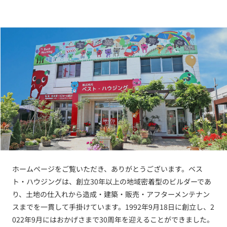
ホームページをご覧いただき、ありがとうございます。ベス
ト・ハウジングは、創立30年以上の地域密着型のビルダーであ
り、土地の仕入れから造成・建築・販売・アフターメンテナン
スまでを一貫して手掛けています。1992年9月18日に創立し、2
022年9月にはおかげさまで30周年を迎えることができました。