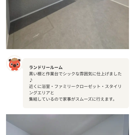
ランドリールーム
黒い棚と作業台でシックな雰囲気に仕上げました
♪
近くに浴室・ファミリークローゼット・スタイリ
ングエリアと
集結しているので家事がスムーズに行えます。