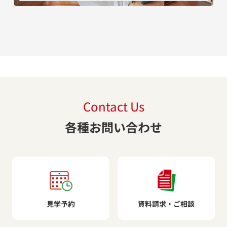
Contact Us
各種お問い合わせ
見学予約
資料請求・ご相談