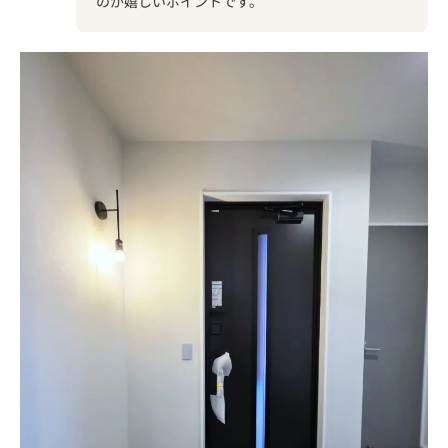
のが嬉しいポイントです。