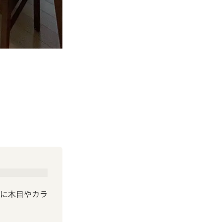
に木目やカラ