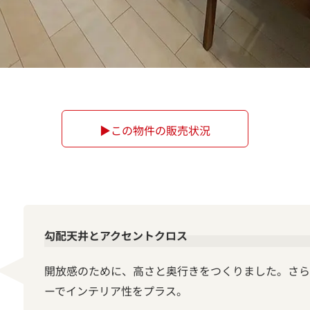
▶この物件の販売状況
勾配天井とアクセントクロス
開放感のために、高さと奥行きをつくりました。さら
ーでインテリア性をプラス。