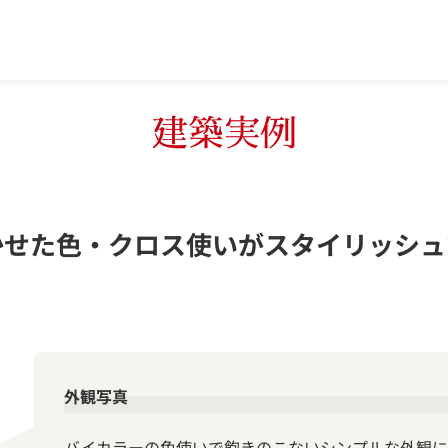
建築実例
かせた色・クロス使いがスタイリッシュ
外観写真
バイカラーの色使いで飽きのこないシンプルな外観に