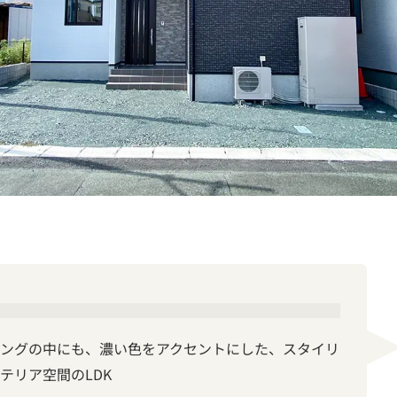
ングの中にも、濃い色をアクセントにした、スタイリ
テリア空間のLDK