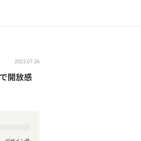
2023.07.26
で開放感
、デザイン性