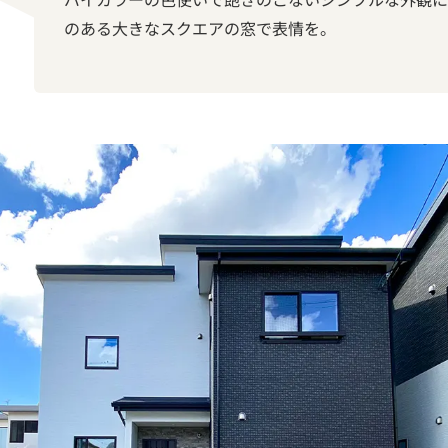
のある大きなスクエアの窓で表情を。