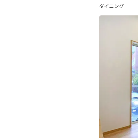
ダイニング