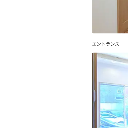
エントランス