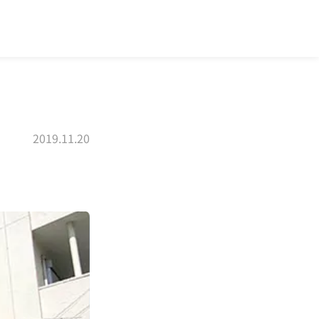
2019.11.20