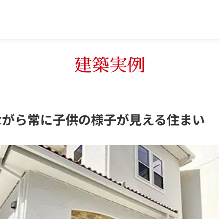
建築実例
ながら常に子供の様子が見える住まい