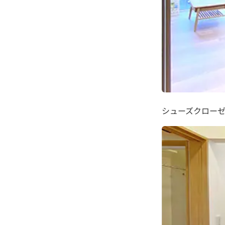
シューズクロー