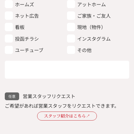
ホームズ
アットホーム
ネット広告
ご家族・ご友人
看板
現地（物件）
投函チラシ
インスタグラム
ユーチューブ
その他
営業スタッフリクエスト
ご希望があれば営業スタッフをリクエストできます。
スタッフ紹介はこちら↗︎