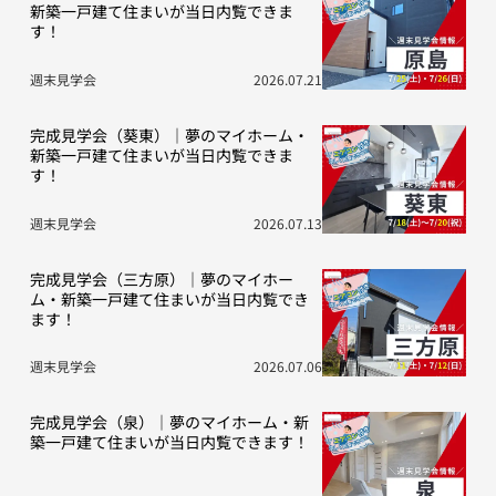
新築一戸建て住まいが当日内覧できま
す！
週末見学会
2026.07.21
完成見学会（葵東）｜夢のマイホーム・
新築一戸建て住まいが当日内覧できま
す！
週末見学会
2026.07.13
完成見学会（三方原）｜夢のマイホー
ム・新築一戸建て住まいが当日内覧でき
ます！
週末見学会
2026.07.06
完成見学会（泉）｜夢のマイホーム・新
築一戸建て住まいが当日内覧できます！