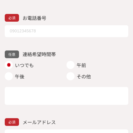
お電話番号
連絡希望時間帯
いつでも
午前
午後
その他
メールアドレス