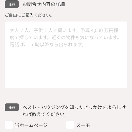
お問合せ内容の詳細
ご自由にご記入ください。
ベスト・ハウジングを知ったきっかけをよろしけ
れば教えてください。
当ホームページ
スーモ