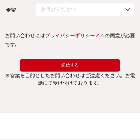
希望
お問い合わせには
プライバシーポリシー↗︎
への同意が必要
です。
※
営業を目的としたお問い合わせはご遠慮ください。
お電
話にて受け付けております。