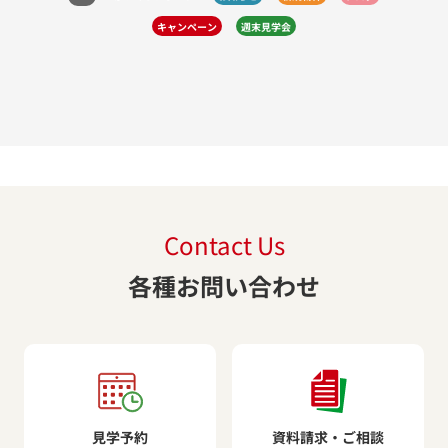
キャンペーン
週末見学会
Contact Us
各種お問い合わせ
見学予約
資料請求・ご相談