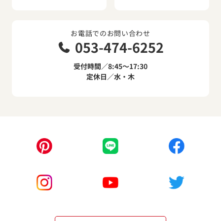
お電話でのお問い合わせ
053-474-6252
受付時間／8:45～17:30
定休日／水・木