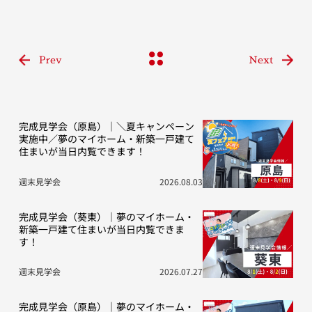
Prev
Next
完成見学会（原島）｜＼夏キャンペーン
実施中／夢のマイホーム・新築一戸建て
住まいが当日内覧できます！
週末見学会
2026.08.03
完成見学会（葵東）｜夢のマイホーム・
新築一戸建て住まいが当日内覧できま
す！
週末見学会
2026.07.27
完成見学会（原島）｜夢のマイホーム・