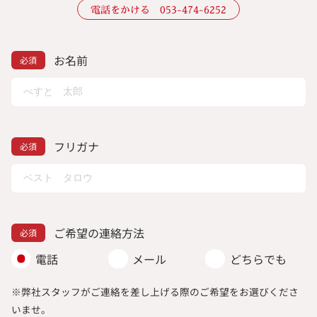
電話をかける 053-474-6252
お名前
フリガナ
ご希望の連絡方法
電話
メール
どちらでも
※弊社スタッフがご連絡を差し上げる際のご希望をお選びくださ
いませ。