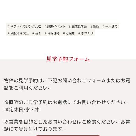
ベストハウジング浜松
週末イベント
完成見学会
新築
一戸建て
浜松市中央区
茄子
分譲住宅
分譲地
家づくり
見学予約フォーム
物件の見学予約は、下記お問い合わせフォームまたはお電
話をご利用ください。
※直近のご見学予約はお電話にてお問い合わせください。
※定休日/水・木
※
営業を目的としたお問い合わせはご遠慮ください。
お電
話にて受け付けております。