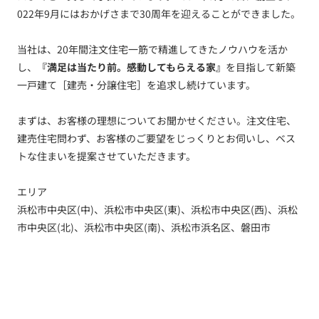
022年9月にはおかげさまで30周年を迎えることができました。
当社は、20年間注文住宅一筋で精進してきたノウハウを活か
し、
『満足は当たり前。感動してもらえる家』
を目指して新築
一戸建て［建売・分譲住宅］を追求し続けています。
まずは、お客様の理想についてお聞かせください。注文住宅、
建売住宅問わず、お客様のご要望をじっくりとお伺いし、ベス
トな住まいを提案させていただきます。
エリア
浜松市中央区(中)、浜松市中央区(東)、浜松市中央区(西)、浜松
市中央区(北)、浜松市中央区(南)、浜松市浜名区、磐田市