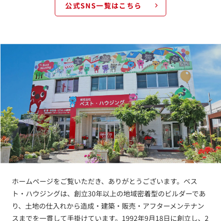
公式SNS一覧はこちら
ホームページをご覧いただき、ありがとうございます。ベス
ト・ハウジングは、創立30年以上の地域密着型のビルダーであ
り、土地の仕入れから造成・建築・販売・アフターメンテナン
スまでを一貫して手掛けています。1992年9月18日に創立し、2