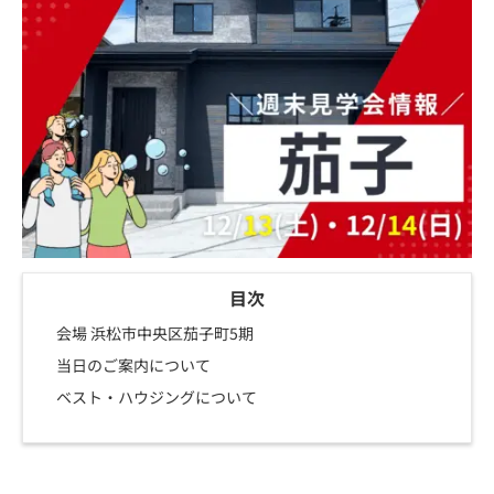
目次
会場 浜松市中央区茄子町5期
当日のご案内について
ベスト・ハウジングについて