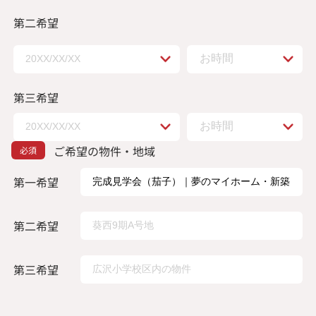
第二希望
第三希望
ご希望の物件・地域
第一希望
第二希望
第三希望