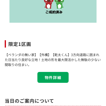
限定1区画
【ベランダの無い家】【外構】【乾太くん】3方向道路に囲まれ
た日当たり良好な立地！土地の形を最大限活かした無駄の少ない
間取りの住まい。
物件詳細
当日のご案内について