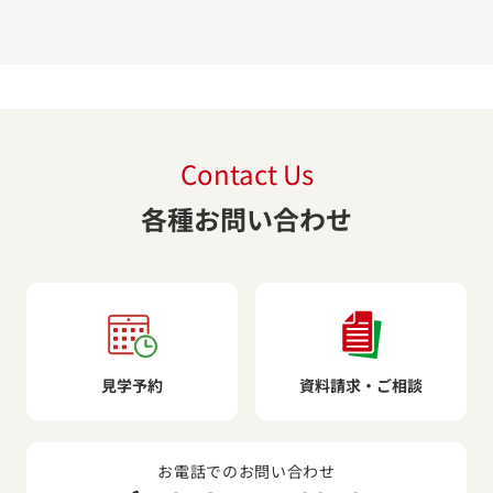
Contact Us
各種お問い合わせ
見学予約
資料請求・ご相談
お電話でのお問い合わせ