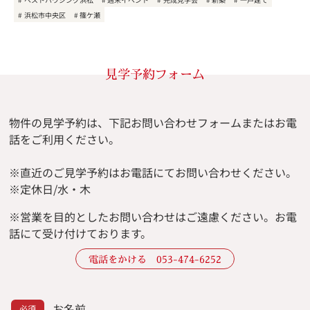
浜松市中央区
篠ケ瀬
見学予約フォーム
物件の見学予約は、下記お問い合わせフォームまたはお電
話をご利用ください。
※直近のご見学予約はお電話にてお問い合わせください。
※定休日/水・木
※
営業を目的としたお問い合わせはご遠慮ください。
お電
話にて受け付けております。
電話をかける 053-474-6252
お名前