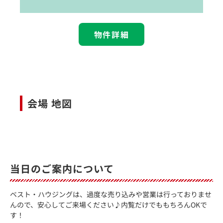
物件詳細
会場 地図
当日のご案内について
ベスト・ハウジングは、過度な売り込みや営業は行っておりませ
んので、安心してご来場ください♪内覧だけでももちろんOKで
す！