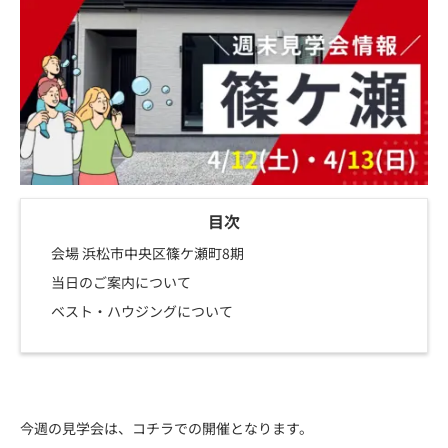
目次
会場 浜松市中央区篠ケ瀬町8期
当日のご案内について
ベスト・ハウジングについて
今週の見学会は、コチラでの開催となります。