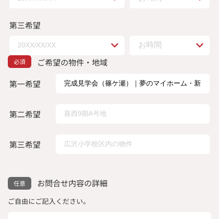
第三希望
ご希望の物件・地域
第一希望
第二希望
第三希望
お問合せ内容の詳細
ご自由にご記入ください。