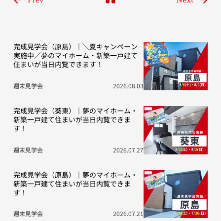
完成見学会（原島）｜＼夏キャンペーン
実施中／夢のマイホーム・新築一戸建て
住まいが当日内覧できます！
週末見学会
2026.08.03
完成見学会（葵東）｜夢のマイホーム・
新築一戸建て住まいが当日内覧できま
す！
週末見学会
2026.07.27
完成見学会（原島）｜夢のマイホーム・
新築一戸建て住まいが当日内覧できま
す！
週末見学会
2026.07.21