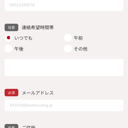
連絡希望時間帯
いつでも
午前
午後
その他
メールアドレス
ご住所