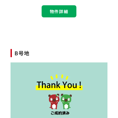
物件詳細
B号地