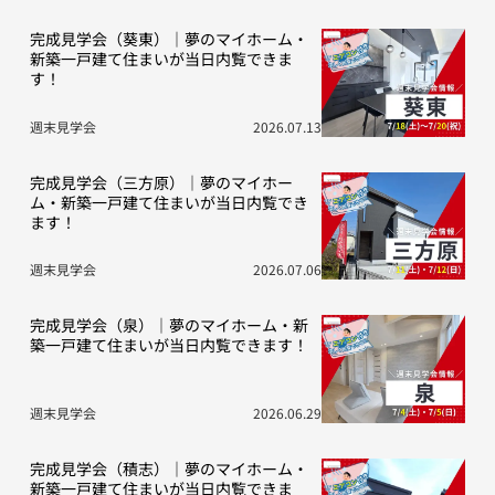
完成見学会（葵東）｜夢のマイホーム・
新築一戸建て住まいが当日内覧できま
す！
週末見学会
2026.07.13
完成見学会（三方原）｜夢のマイホー
ム・新築一戸建て住まいが当日内覧でき
ます！
週末見学会
2026.07.06
完成見学会（泉）｜夢のマイホーム・新
築一戸建て住まいが当日内覧できます！
週末見学会
2026.06.29
完成見学会（積志）｜夢のマイホーム・
新築一戸建て住まいが当日内覧できま