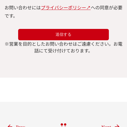
お問い合わせには
プライバシーポリシー↗︎
への同意が必要
です。
※
営業を目的としたお問い合わせはご遠慮ください。
お電
話にて受け付けております。
Prev
Next