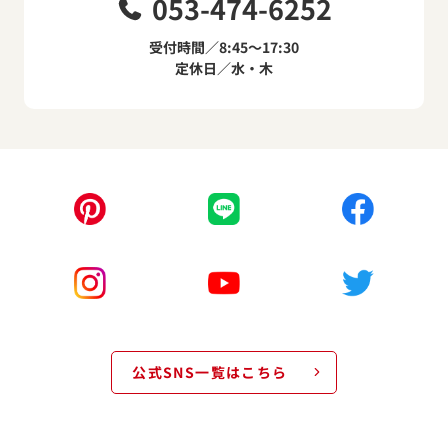
053-474-6252
受付時間／8:45～17:30
定休日／水・木
公式SNS一覧はこちら