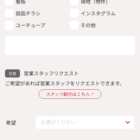
看板
現地（物件）
投函チラシ
インスタグラム
ユーチューブ
その他
営業スタッフリクエスト
ご希望があれば営業スタッフをリクエストできます。
スタッフ紹介はこちら↗︎
希望