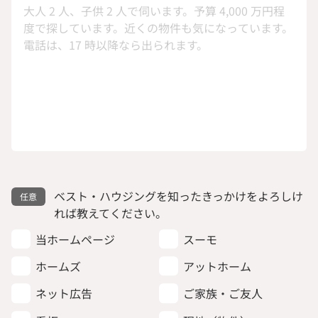
ベスト・ハウジングを知ったきっかけをよろしけ
れば教えてください。
当ホームページ
スーモ
ホームズ
アットホーム
ネット広告
ご家族・ご友人