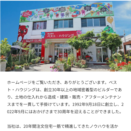
ホームページをご覧いただき、ありがとうございます。ベス
ト・ハウジングは、創立30年以上の地域密着型のビルダーであ
り、土地の仕入れから造成・建築・販売・アフターメンテナン
スまでを一貫して手掛けています。1992年9月18日に創立し、2
022年9月にはおかげさまで30周年を迎えることができました。
当社は、20年間注文住宅一筋で精進してきたノウハウを活か