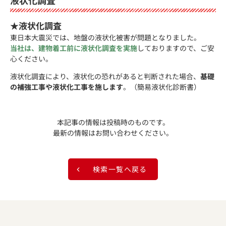
液状化調査
★液状化調査
東日本大震災では、地盤の液状化被害が問題となりました。
当社は、建物着工前に液状化調査を実施
しておりますので、ご安
心ください。
液状化調査により、液状化の恐れがあると判断された場合、
基礎
の補強工事や液状化工事を施します
。（簡易液状化診断書）
本記事の情報は投稿時のものです。
最新の情報はお問い合わせください。
検索一覧へ戻る