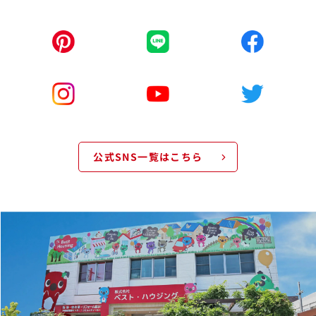
公式SNS一覧はこちら