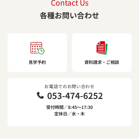
Contact Us
各種お問い合わせ
見学予約
資料請求・ご相談
お電話でのお問い合わせ
053-474-6252
受付時間／8:45～17:30
定休日／水・木