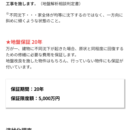
工事を施します
。（地盤解析相談判定書）
※
不同沈下・・・家全体が均等に沈下するのではなく、一方向に
斜めに傾くような状態のこと。
★地盤保証 20年
万が一、建物に不同沈下が起きた場合、原状と同程度に回復する
ための修繕に必要な費用を保証します。
地盤改良を施した物件はもちろん、行っていない物件にも保証が
付いています。
保証期間：20年
保証限度額：5,000万円