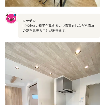
キッチン
LDK全体の様子が見えるので家事をしながら家族
の姿を見守ることが出来ます。