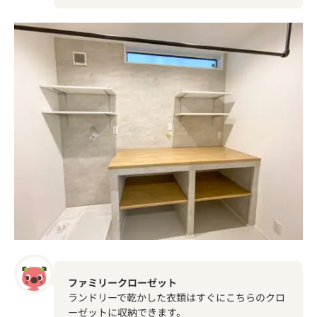
ファミリークローゼット
ランドリーで乾かした衣類はすぐにこちらのクロ
ーゼットに収納できます。