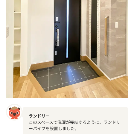
ランドリー
このスペースで洗濯が完結するように、ランドリ
ーパイプを設置しました。