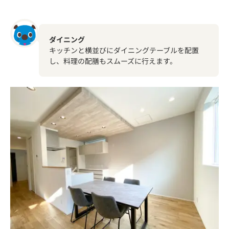
ダイニング
キッチンと横並びにダイニングテーブルを配置
し、料理の配膳もスムーズに行えます。