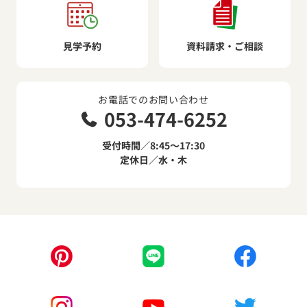
見学予約
資料請求・ご相談
お電話でのお問い合わせ
053-474-6252
受付時間／8:45～17:30
定休日／水・木