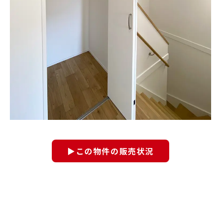
▶この物件の販売状況