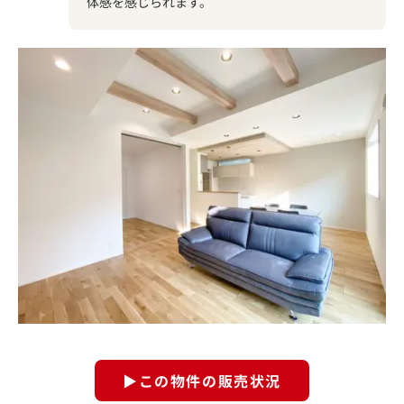
体感を感じられます。
▶この物件の販売状況