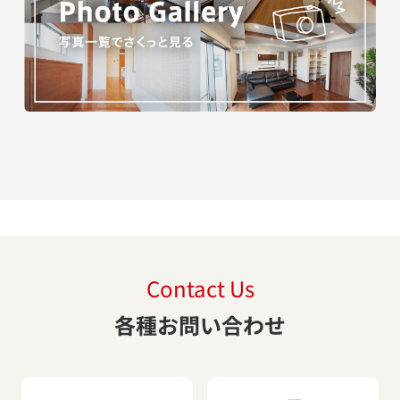
Contact Us
各種お問い合わせ