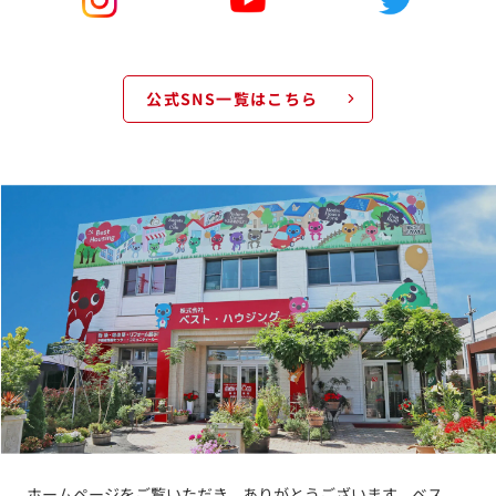
公式SNS一覧はこちら
ホームページをご覧いただき、ありがとうございます。ベス