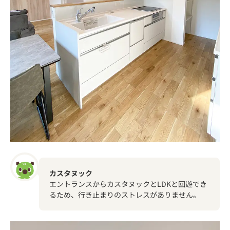
カスタヌック
エントランスからカスタヌックとLDKと回遊でき
るため、行き止まりのストレスがありません。