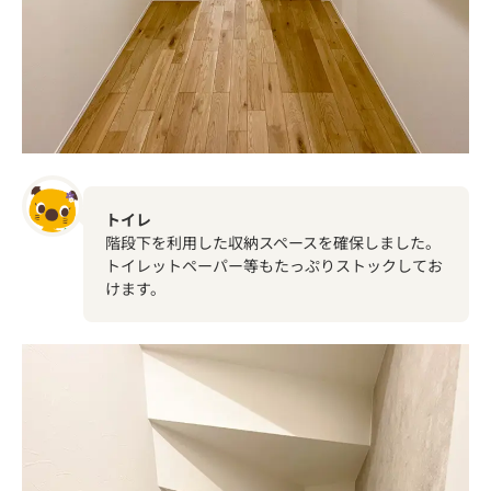
トイレ
階段下を利用した収納スペースを確保しました。
トイレットペーパー等もたっぷりストックしてお
けます。