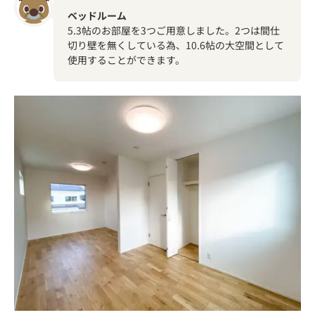
ベッドルーム
5.3帖のお部屋を3つご用意しました。2つは間仕
切り壁を無くしている為、10.6帖の大空間として
使用することができます。