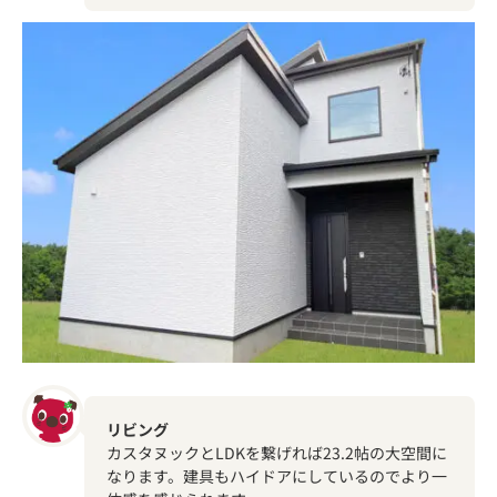
リビング
カスタヌックとLDKを繋げれば23.2帖の大空間に
なります。建具もハイドアにしているのでより一