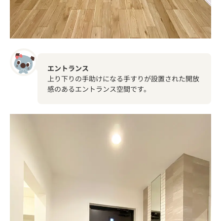
エントランス
上り下りの手助けになる手すりが設置された開放
感のあるエントランス空間です。