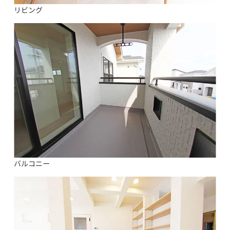
リビング
バルコニー