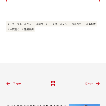
ナチュラル
ウッド
和コーナー
畳
インナーバルコニー
浜松市
一戸建て
建築実例
Prev
Next