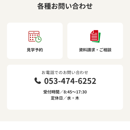
各種お問い合わせ
見学予約
資料請求・ご相談
お電話でのお問い合わせ
053-474-6252
受付時間／8:45～17:30
定休日／水・木