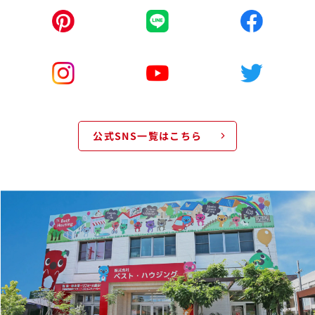
公式SNS一覧はこちら