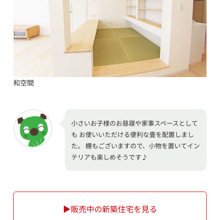
和空間
小さいお子様のお昼寝や家事スペースとして
も お使いいただける便利な畳を配置しまし
た。 棚もございますので、小物を置いてイン
テリアも楽しめそうです♪
▶販売中の新築住宅を見る