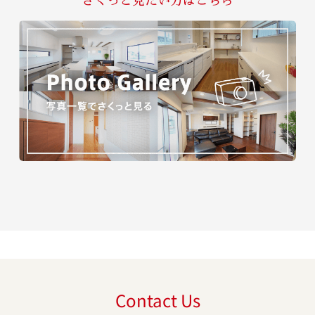
さくっと見たい方はこちら
Contact Us