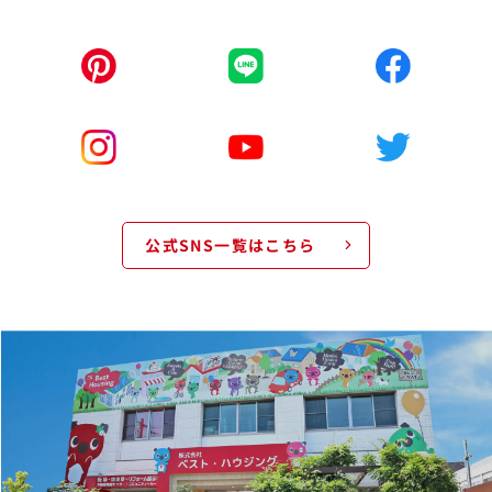
公式SNS一覧はこちら