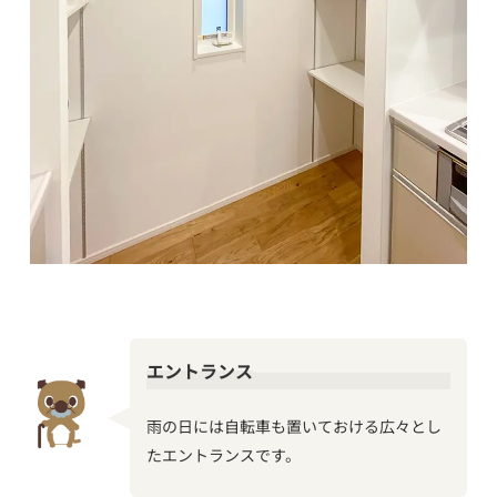
エントランス
雨の日には自転車も置いておける広々とし
たエントランスです。