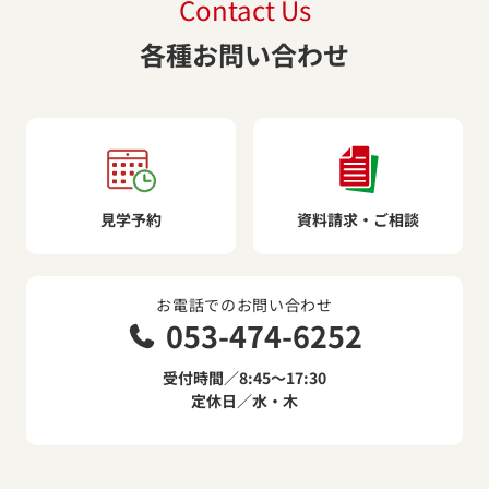
Contact Us
各種お問い合わせ
見学予約
資料請求・ご相談
お電話でのお問い合わせ
053-474-6252
受付時間／8:45～17:30
定休日／水・木