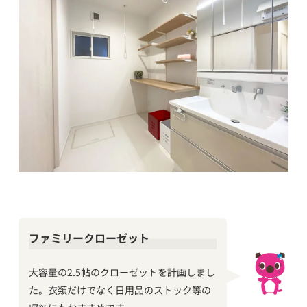
ファミリークローゼット
大容量の2.5帖のクローゼットを計画しまし
た。衣類だけでなく日用品のストック等の