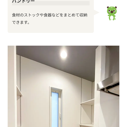
パントリー
食材のストックや食器などをまとめて収納
できます。