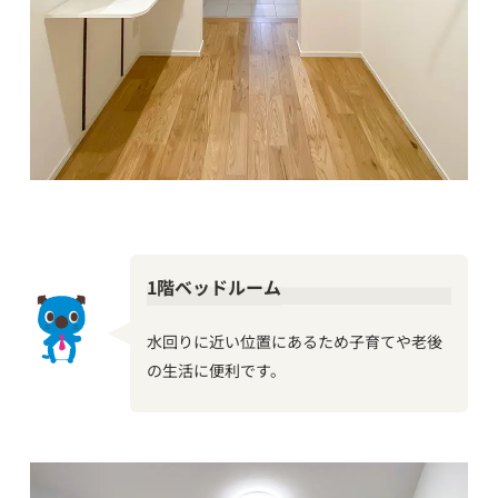
1階ベッドルーム
水回りに近い位置にあるため子育てや老後
の生活に便利です。