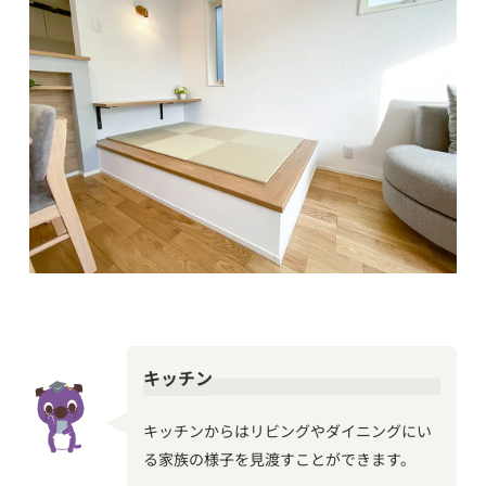
キッチン
キッチンからはリビングやダイニングにい
る家族の様子を見渡すことができます。