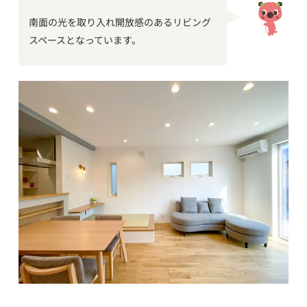
南面の光を取り入れ開放感のあるリビング
スペースとなっています。