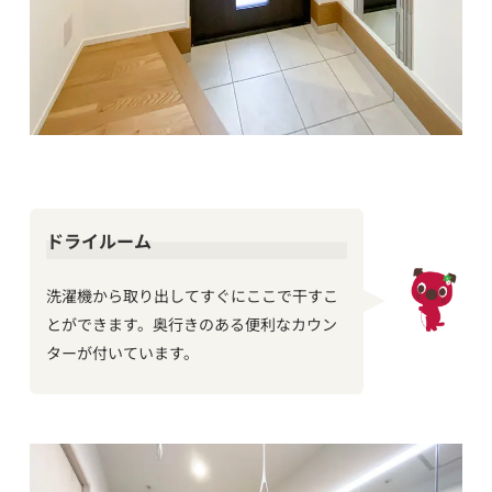
ドライルーム
洗濯機から取り出してすぐにここで干すこ
とができます。奥行きのある便利なカウン
ターが付いています。