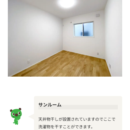
サンルーム
天井物干しが設置されていますのでここで
洗濯物を干すことができます。