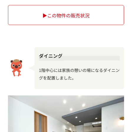
▶この物件の販売状況
ダイニング
1階中心には家族の憩いの場になるダイニン
グを配置しました。