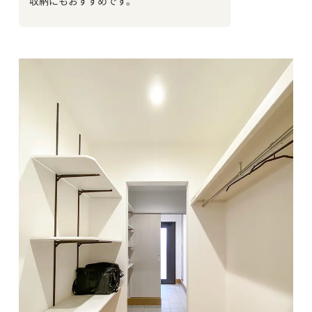
収納にもおすすめです。