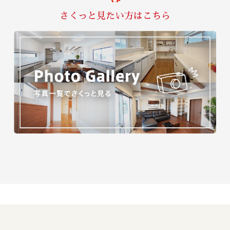
さくっと見たい方はこちら