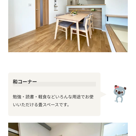
和コーナー
勉強・読書・軽食などいろんな用途でお使
いいただける畳スペースです。