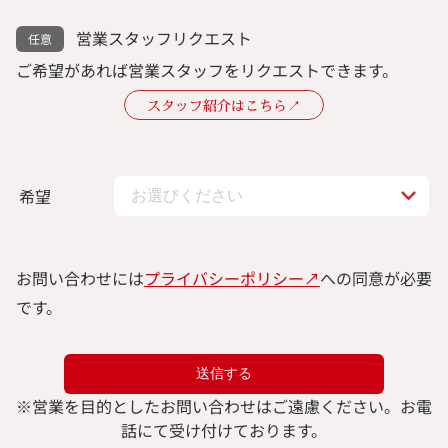
営業スタッフリクエスト
ご希望があれば営業スタッフをリクエストできます。
スタッフ紹介はこちら↗︎
希望
お問い合わせには
プライバシーポリシー↗︎
への同意が必要
です。
※
営業を目的としたお問い合わせはご遠慮ください。
お電
話にて受け付けております。