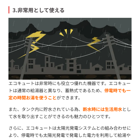
3.非常用として使える
エコキュートは非常時にも役立つ優れた機器です。エコキュー
トは通常の給湯器と異なり、蓄熱式であるため、
停電時でも一
定の時間お湯を使うこと
ができます。
また、タンク内に貯水されている為、
断水時には生活用水
とし
て水を取り出すことができるのも魅力のひとつです。
さらに、エコキュートは太陽光発電システムとの組み合わせに
より、停電時でも太陽光発電で発電した電力を利用して給湯や