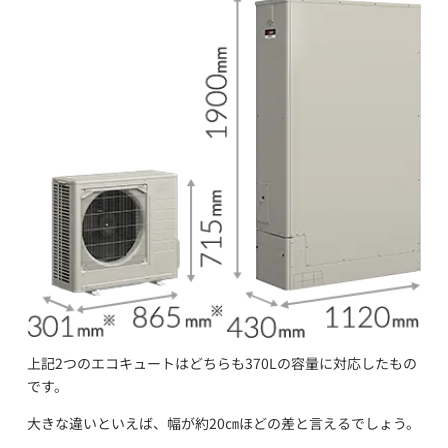
上記2つのエコキュートはどちらも370Lの容量に対応したもの
です。
大きな違いといえば、幅が約20㎝ほどの差と言えるでしょう。