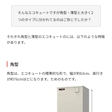
そんなエコキュートですが角型・薄型と大きく2
つのタイプに分かれてるのはご存じでしたか？
それぞれ角型と薄型のエコキュートのには、以下のような特徴
があります。
角型
角型は、エコキュートの標準的な形で、幅が約63cm、奥行き
が約76cmほどになります。ためのものです。