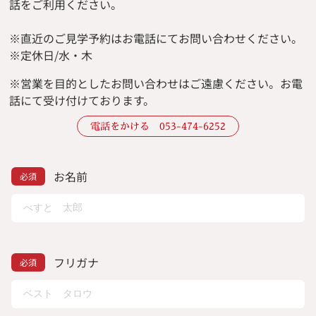
話をご利用ください。
※直近のご見学予約はお電話にてお問い合わせください。
※定休日/水・木
※
営業を目的としたお問い合わせはご遠慮ください。
お電
話にて受け付けております。
電話をかける 053-474-6252
お名前
フリガナ