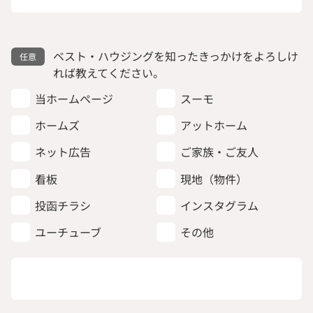
ベスト・ハウジングを知ったきっかけをよろしけ
れば教えてください。
当ホームページ
スーモ
ホームズ
アットホーム
ネット広告
ご家族・ご友人
看板
現地（物件）
投函チラシ
インスタグラム
ユーチューブ
その他