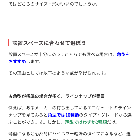
ではどちらのサイズ・形がいいのでしょうか。
設置スペースに合わせて選ぼう
設置スペースが十分にあってどちらでも選べる場合は、
角型を
おすすめ
します。
その理由としては以下のような点が挙げられます。
★
角型が標準の場合が多く、ラインナップが豊富
例えば、あるメーカーの打ち出しているエコキュートのライン
ナップを見てみると
角型では10種類
のタイプ・グレードから選
ぶことができます。しかし、
薄型ではわずか2種類
だけ。
薄型になると必然的にハイパワー給湯のタイプになるなど、選