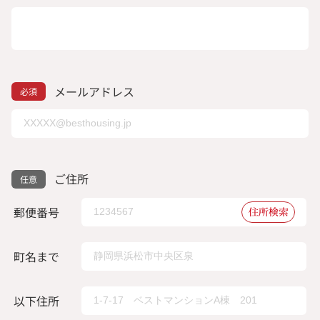
メールアドレス
ご住所
郵便番号
住所検索
町名まで
以下住所