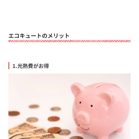
エコキュートのメリット
1.光熱費がお得