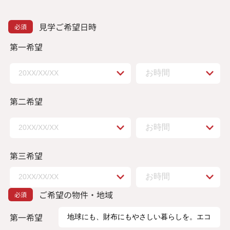
見学ご希望日時
第一希望
第二希望
第三希望
ご希望の物件・地域
第一希望