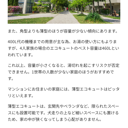
また、角型よりも薄型のほうが容量が少ない傾向にあります。
400L代の機種までの用意が主な為、お湯の使い方にもよりま
すが、4人家族の場合のエコキュートのベスト容量は460Lとい
われています。
これ以上、容量が小さくなると、湯切れを起こすリスクが否定
できません。1世帯の人数が少ない家庭のほうがおすすめで
す。
マンションにお住まいの家庭には、薄型エコキュートはピッタ
リといえます。
薄型エコキュートは、玄関先やベランダなど、限られたスペー
スにも設置可能です。犬走りの上など細いスペースにも置ける
ため、家の中が狭くなってしまう心配がありません。