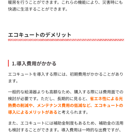
暖房を行うことができます。これらの機能により、災害時にも
快適に生活することができます。
エコキュートのデメリット
1.導入費用がかかる
エコキュートを導入する際には、初期費用がかかることがあり
ます。
一般的な給湯器よりも高額なため、購入する際には費用面での
検討が必要です。ただし、長期的に見ると、
省エネ性による光
熱費の削減や、メンテナンス費用の低減など、エコキュートの
導入によるメリットがある
と考えられます。
また、エコキュートには補助金制度もあるため、補助金の活用
も検討することができます。導入費用は一時的な出費ですが、