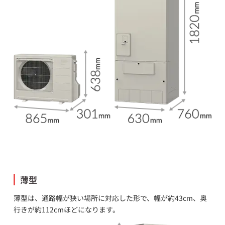
薄型
薄型は、通路幅が狭い場所に対応した形で、幅が約43cm、奥
行きが約112cmほどになります。