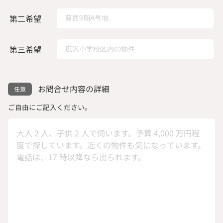
第二希望
第三希望
お問合せ内容の詳細
ご自由にご記入ください。