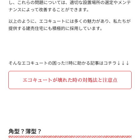
し、これらの問題については、適切な設置場所の選定やメンテ
ナンスによって改善することができます。
以上のように、エコキュートには多くの魅力があり、私たちが
提供する建売住宅にも積極的に採用しています。
そんなエコキュートの困った!!時に助かる記事はコチラ↓↓↓
エコキュートが壊れた時の対処法と注意点
角型？薄型？