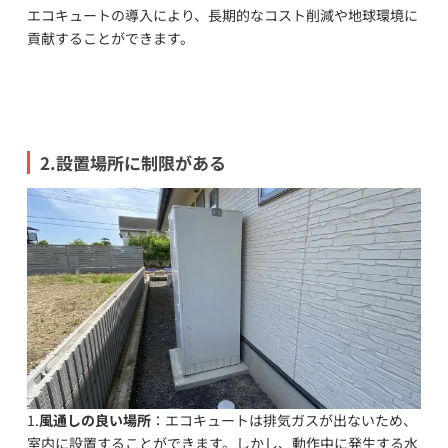
エコキュートの導入により、長期的なコスト削減や地球環境に
貢献することができます。
2.設置場所に制限がある
1.
風通しの良い場所
：エコキュートは排気ガスが出ないため、
室内に設置することができます。しかし、動作中に発生する水