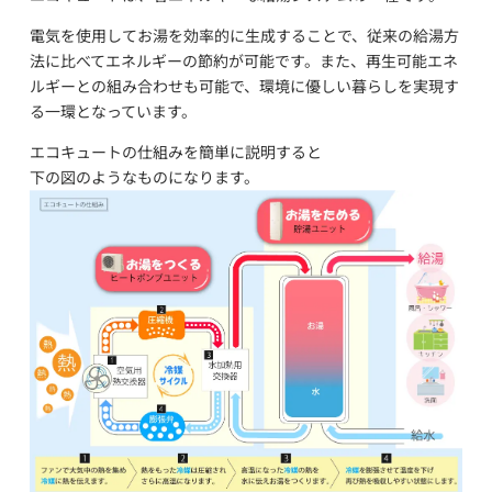
電気を使用してお湯を効率的に生成することで、従来の給湯方
法に比べてエネルギーの節約が可能です。また、再生可能エネ
ルギーとの組み合わせも可能で、環境に優しい暮らしを実現す
る一環となっています。
エコキュートの仕組みを簡単に説明すると
下の図のようなものになります。