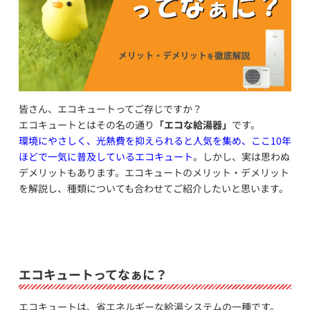
皆さん、エコキュートってご存じですか？
エコキュートとはその名の通り
「エコな給湯器」
です。
環境にやさしく、光熱費を抑えられると人気を集め、ここ10年
ほどで一気に普及しているエコキュート
。しかし、実は思わぬ
デメリットもあります。エコキュートのメリット・デメリット
を解説し、種類についても合わせてご紹介したいと思います。
エコキュートってなぁに？
エコキュートは、省エネルギーな給湯システムの一種です。