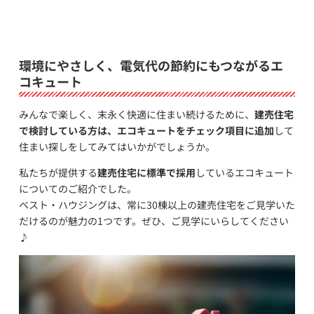
環境にやさしく、電気代の節約にもつながるエ
コキュート
みんなで楽しく、末永く快適に住まい続けるために、
建売住宅
で検討している方は、エコキュートをチェック項目に追加
して
住まい探しをしてみてはいかがでしょうか。
私たちが提供する
建売住宅に標準で採用
しているエコキュート
についてのご紹介でした。
ベスト・ハウジングは、常に30棟以上の建売住宅をご見学いた
だけるのが魅力の1つです。ぜひ、ご見学にいらしてください
♪