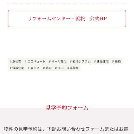
リフォームセンター・浜松 公式HP
浜松市
エコキュート
オール電化
給湯システム
建売住宅
新築
分譲住宅
省エネ
節約
エコ
非常用
見学予約フォーム
物件の見学予約は、下記お問い合わせフォームまたはお電