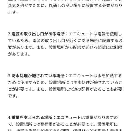
蒸気を逃がすために、風通しの良い場所に設置する必要があり
ます。
2.
電源の取り出し口がある場所
：エコキュートは電気を使用し
ているため、電源の取り出し口が近くにある場所に設置する必
要があります。また、設置場所から配線が延びる距離には制限
があります。
3.
防水処理が施されている場所
：エコキュートは水を加熱する
ために使用するため、設置場所には防水処理が施されているこ
とが必要です。また、設置場所に水道の配管があることも必要
です。
4.
重量を支えられる場所
：エコキュートは重量がありますの
で、設置場所には耐荷重があることが必要です。設置場所に
は、機器の重量に加えて水や配管、保温材などの重量も考慮す