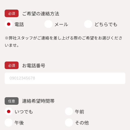
ご希望の連絡方法
電話
メール
どちらでも
※弊社スタッフがご連絡を差し上げる際のご希望をお選びくださ
いませ。
お電話番号
連絡希望時間帯
いつでも
午前
午後
その他