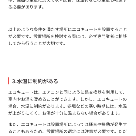
る必要があります。
以上のような条件を満たす場所にエコキュートを設置すること
が必要です。設置場所を検討する際には、必ず専門業者に相談
してから行うことが大切です。
3.水温に制約がある
エコキュートは、エアコンと同じように熱交換器を利用して、
室内やお湯を暖めることができます。しかし、エコキュートの
場合、水温に制約があります。冬場などの寒い時期には、水温
が上がりにくく、お湯が十分に温まらない場合があります。
また、エコキュートは設置場所によっては騒音や振動が発生す
ることもあるため、設置場所の選定には注意が必要です。ただ