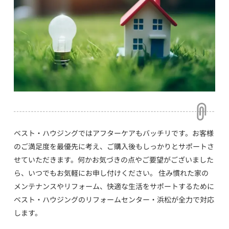
ベスト・ハウジングではアフターケアもバッチリです。お客様
のご満足度を最優先に考え、ご購入後もしっかりとサポートさ
せていただきます。何かお気づきの点やご要望がございました
ら、いつでもお気軽にお申し付けください。 住み慣れた家の
メンテナンスやリフォーム、快適な生活をサポートするために
ベスト・ハウジングのリフォームセンター・浜松が全力で対応
します。