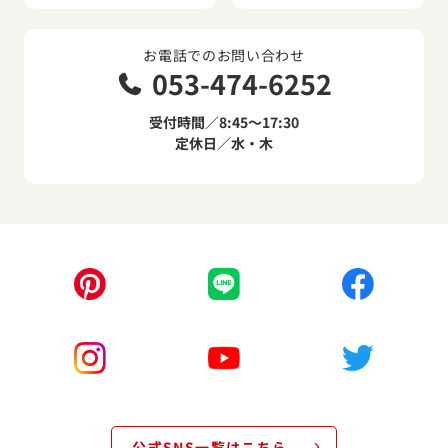
お電話でのお問い合わせ
053-474-6252
受付時間／8:45～17:30
定休日／水・木
公式SNS一覧はこちら