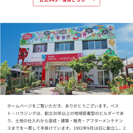
ホームページをご覧いただき、ありがとうございます。ベス
ト・ハウジングは、創立30年以上の地域密着型のビルダーであ
り、土地の仕入れから造成・建築・販売・アフターメンテナン
スまでを一貫して手掛けています。1992年9月18日に創立し、2