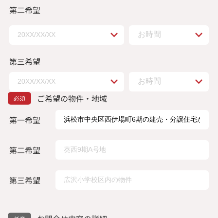
第二希望
第三希望
ご希望の物件・地域
第一希望
第二希望
第三希望