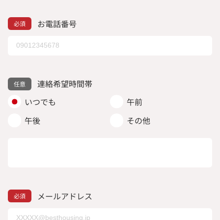
お電話番号
連絡希望時間帯
いつでも
午前
午後
その他
メールアドレス