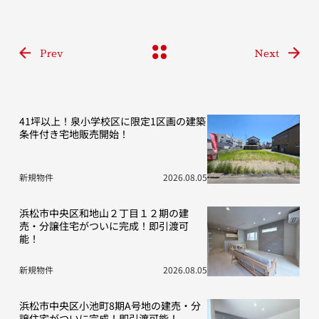
Prev
Next
41坪以上！泉小学校区に限定1区画の建築
条件付き宅地販売開始！
新規物件
2026.08.05
浜松市中央区和地山２丁目１２期の建
売・分譲住宅がついに完成！即引渡可
能！
新規物件
2026.08.05
浜松市中央区小池町8期A号地の建売・分
譲住宅がついに完成！即引渡可能！