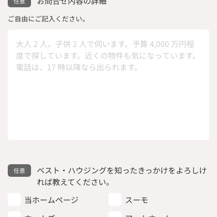
お問合せ内容の詳細
ご自由にご記入ください。
ベスト・ハウジングを知ったきっかけをよろしけ
れば教えてください。
当ホームページ
スーモ