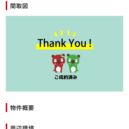
間取図
物件概要
周辺環境