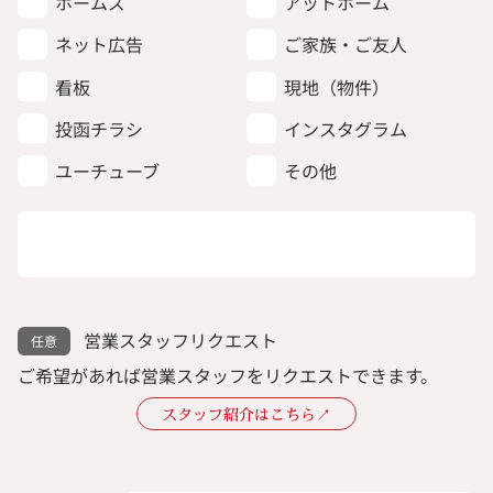
ホームズ
アットホーム
ネット広告
ご家族・ご友人
看板
現地（物件）
投函チラシ
インスタグラム
ユーチューブ
その他
営業スタッフリクエスト
ご希望があれば営業スタッフをリクエストできます。
スタッフ紹介はこちら↗︎