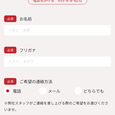
電話をかける 053-474-6252
お名前
フリガナ
ご希望の連絡方法
電話
メール
どちらでも
※弊社スタッフがご連絡を差し上げる際のご希望をお選びくださ
いませ。