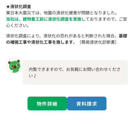
★液状化調査
東日本大震災では、地盤の液状化被害が問題となりました。
当社は、建物着工前に液状化調査を実施
しておりますので、ご安
心ください。
液状化調査により、液状化の恐れがあると判断された場合、
基礎
の補強工事や液状化工事を施します
。（簡易液状化診断書）
内覧できますので、お気軽にお問い合わせくださ
い♪
物件詳細
資料請求