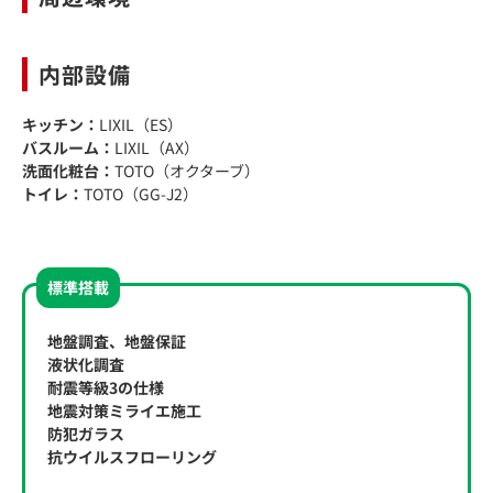
内部設備
キッチン：
LIXIL（ES）
バスルーム：
LIXIL（AX）
洗面化粧台：
TOTO（オクターブ）
トイレ：
TOTO（GG-J2）
標準搭載
地盤調査、地盤保証
液状化調査
耐震等級3の仕様
地震対策ミライエ施工
防犯ガラス
抗ウイルスフローリング