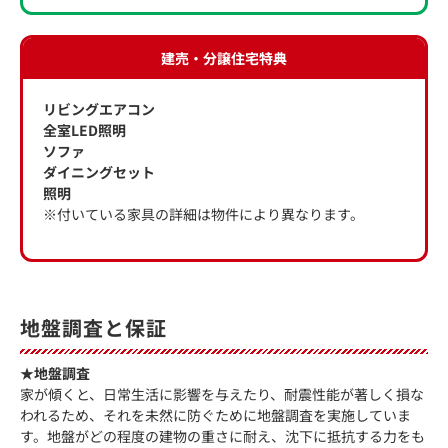
建売・分譲住宅特典
リビングエアコン
全室LED照明
ソファ
ダイニングセット
照明
※付いている家具の詳細は物件により異なります。
地盤調査と保証
★地盤調査
家が傾くと、日常生活に影響を与えたり、耐震性能が著しく損な
われるため、それを未然に防ぐために地盤調査を実施していま
す。地盤がどの程度の建物の重さに耐え、沈下に抵抗する力をも