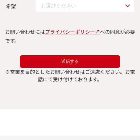
希望
お問い合わせには
プライバシーポリシー↗︎
への同意が必要
です。
※
営業を目的としたお問い合わせはご遠慮ください。
お電
話にて受け付けております。