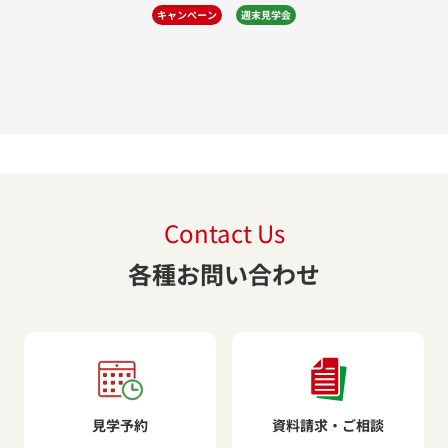
キャンペーン
週末見学会
Contact Us
各種お問い合わせ
見学予約
資料請求・ご相談