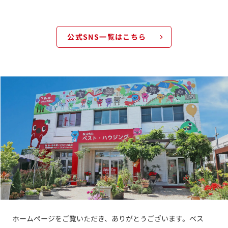
公式SNS一覧はこちら
ホームページをご覧いただき、ありがとうございます。ベス