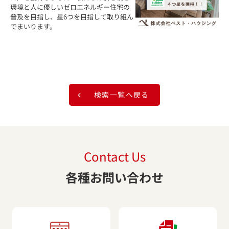
環境と人に優しいゼロエネルギー住宅の
普及を目指し、星6つを目指して取り組ん
でまいります。
検索一覧へ戻る
Contact Us
各種お問い合わせ