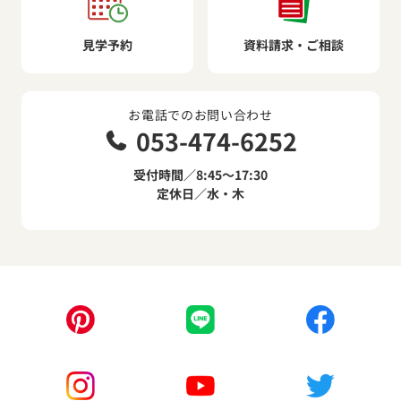
見学予約
資料請求・ご相談
お電話でのお問い合わせ
053-474-6252
受付時間／8:45～17:30
定休日／水・木