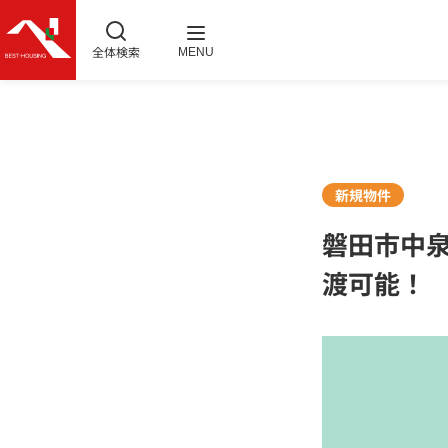
全体検索
MENU
新規物件
磐田市中
渡可能！