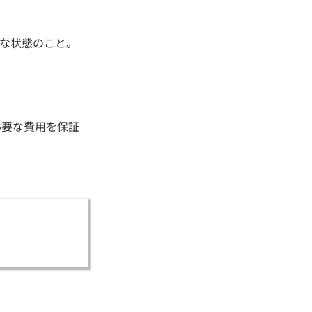
な状態のこと。
必要な費用を保証