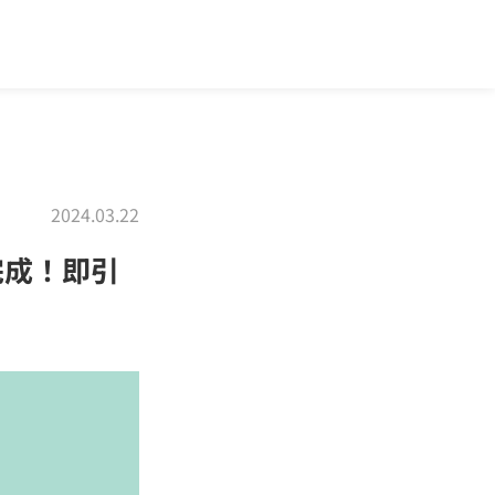
2024.03.22
完成！即引