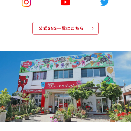
公式SNS一覧はこちら