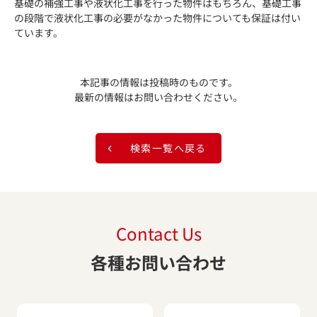
基礎の補強工事や液状化工事を行った物件はもちろん、基礎工事
の段階で液状化工事の必要がなかった物件についても保証は付い
ています。
本記事の情報は投稿時のものです。
最新の情報はお問い合わせください。
検索一覧へ戻る
Contact Us
各種お問い合わせ