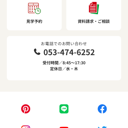
見学予約
資料請求・ご相談
お電話でのお問い合わせ
053-474-6252
受付時間／8:45～17:30
定休日／水・木