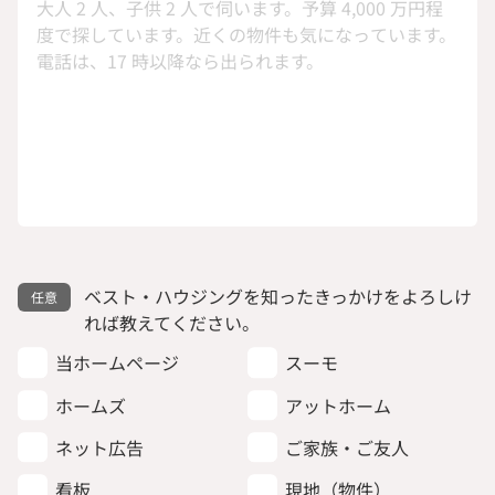
ベスト・ハウジングを知ったきっかけをよろしけ
れば教えてください。
当ホームページ
スーモ
ホームズ
アットホーム
ネット広告
ご家族・ご友人
看板
現地（物件）