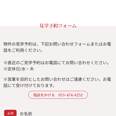
見学予約フォーム
物件の見学予約は、下記お問い合わせフォームまたはお電
話をご利用ください。
※直近のご見学予約はお電話にてお問い合わせください。
※定休日/水・木
※
営業を目的としたお問い合わせはご遠慮ください。
お電
話にて受け付けております。
電話をかける 053-474-6252
お名前