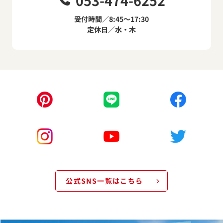
053-474-6252
受付時間／8:45～17:30
定休日／水・木
公式SNS一覧はこちら