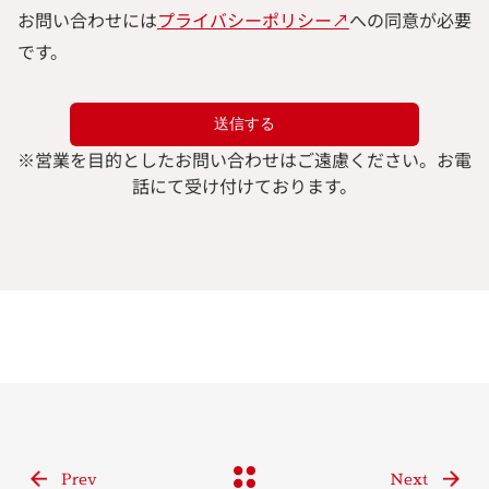
お問い合わせには
プライバシーポリシー↗︎
への同意が必要
です。
※
営業を目的としたお問い合わせはご遠慮ください。
お電
話にて受け付けております。
Prev
Next