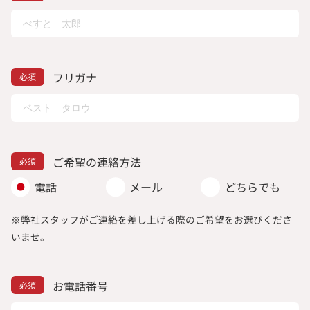
フリガナ
ご希望の連絡方法
電話
メール
どちらでも
※弊社スタッフがご連絡を差し上げる際のご希望をお選びくださ
いませ。
お電話番号