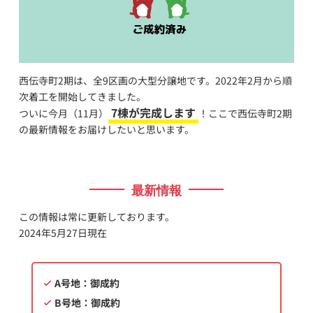
西伝寺町2期は、全9区画の大型分譲地です。2022年2月から順
次着工を開始してきました。
7棟が完成します
ついに今月（11月）
！ここで西伝寺町2期
の最新情報をお届けしたいと思います。
最新情報
この情報は常に更新しております。
2024年5月27日現在
A号地
：御成約
B号地
：御成約