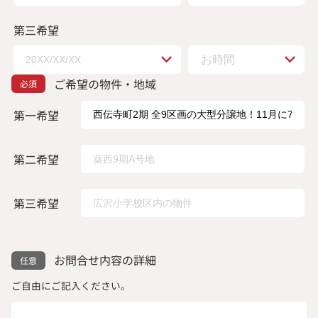
第三希望
ご希望の物件・地域
第一希望
第二希望
第三希望
お問合せ内容の詳細
ご自由にご記入ください。