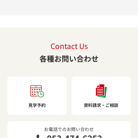
Contact Us
各種お問い合わせ
見学予約
資料請求・ご相談
お電話でのお問い合わせ