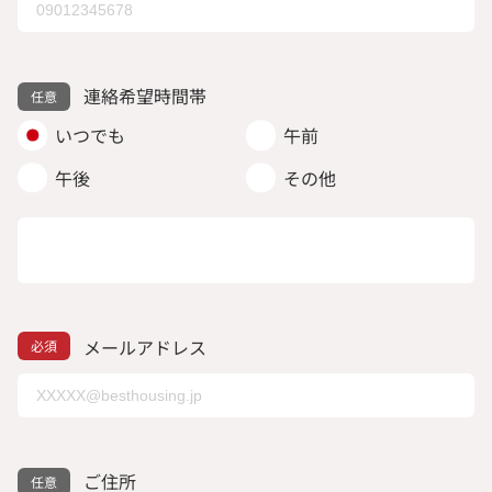
連絡希望時間帯
いつでも
午前
午後
その他
メールアドレス
ご住所