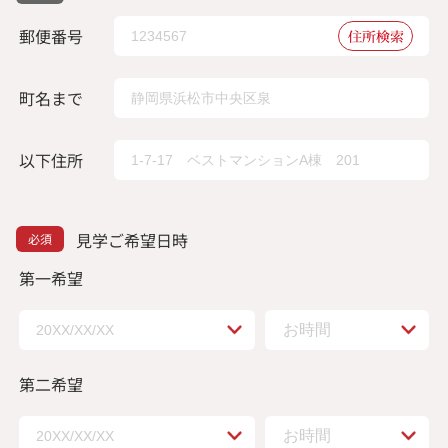
郵便番号
住所検索
町名まで
以下住所
見学ご希望日時
第一希望
第二希望