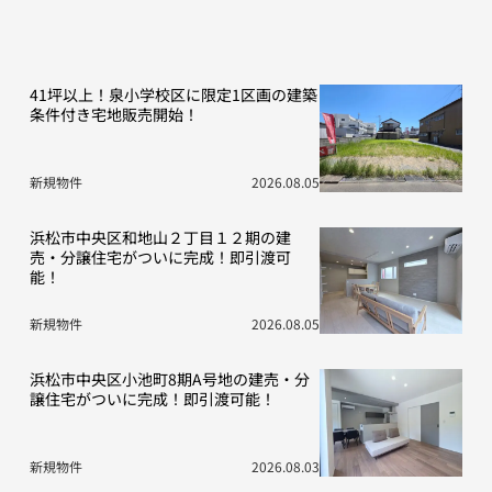
41坪以上！泉小学校区に限定1区画の建築
条件付き宅地販売開始！
新規物件
2026.08.05
浜松市中央区和地山２丁目１２期の建
売・分譲住宅がついに完成！即引渡可
能！
新規物件
2026.08.05
浜松市中央区小池町8期A号地の建売・分
譲住宅がついに完成！即引渡可能！
新規物件
2026.08.03