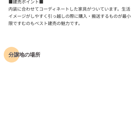
■建売ポイント■
内装に合わせてコーディネートした家具がついています。生活
イメージがしやすく引っ越しの際に購入・搬送するものが最小
限ですむのもベスト建売の魅力です。
分譲地の場所