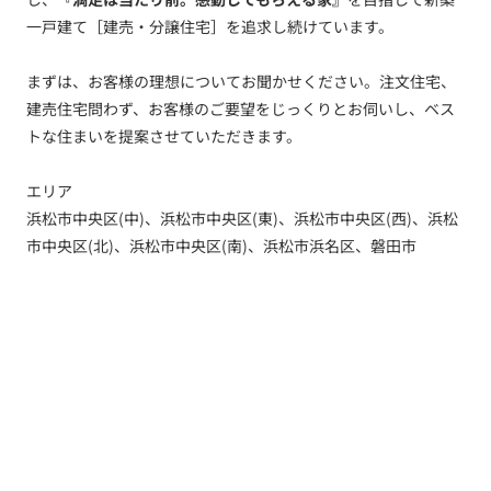
一戸建て［建売・分譲住宅］を追求し続けています。
まずは、お客様の理想についてお聞かせください。注文住宅、
建売住宅問わず、お客様のご要望をじっくりとお伺いし、ベス
トな住まいを提案させていただきます。
エリア
浜松市中央区(中)、浜松市中央区(東)、浜松市中央区(西)、浜松
市中央区(北)、浜松市中央区(南)、浜松市浜名区、磐田市
トップ
新着情報