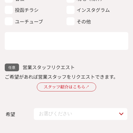
投函チラシ
インスタグラム
ユーチューブ
その他
営業スタッフリクエスト
ご希望があれば営業スタッフをリクエストできます。
スタッフ紹介はこちら↗︎
希望