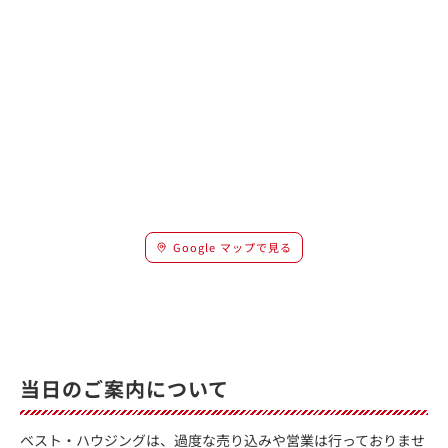
Google マップで見る
当日のご案内について
ベスト・ハウジングは、過度な売り込みや営業は行っておりませ