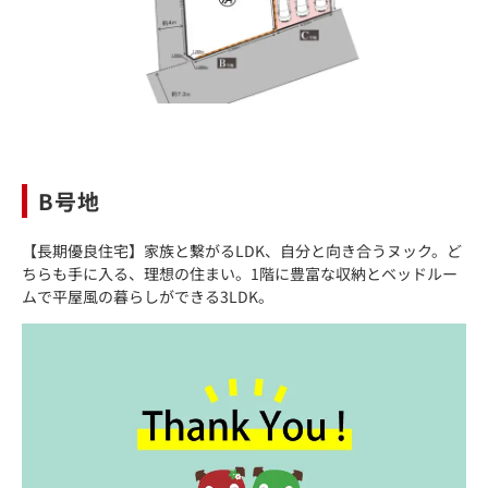
B号地
【長期優良住宅】家族と繋がるLDK、自分と向き合うヌック。ど
ちらも手に入る、理想の住まい。1階に豊富な収納とベッドルー
ムで平屋風の暮らしができる3LDK。