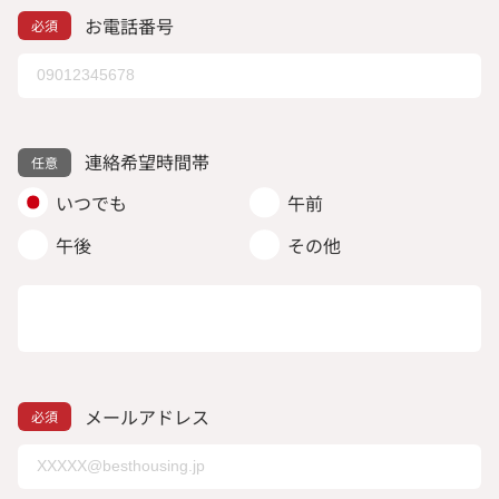
お電話番号
連絡希望時間帯
いつでも
午前
午後
その他
メールアドレス