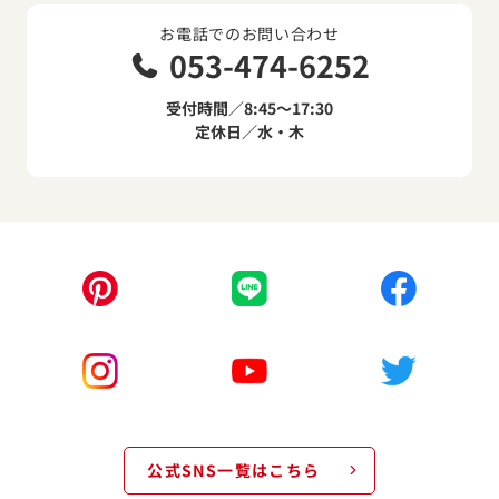
お電話でのお問い合わせ
053-474-6252
受付時間／8:45～17:30
定休日／水・木
公式SNS一覧はこちら