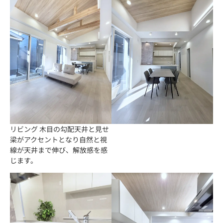
リビング 木目の勾配天井と見せ
梁がアクセントとなり自然と視
線が天井まで伸び、解放感を感
じます。