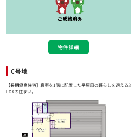
物件詳細
C号地
【長期優良住宅】寝室を1階に配置した平屋風の暮らしを適える3
LDKの住まい。