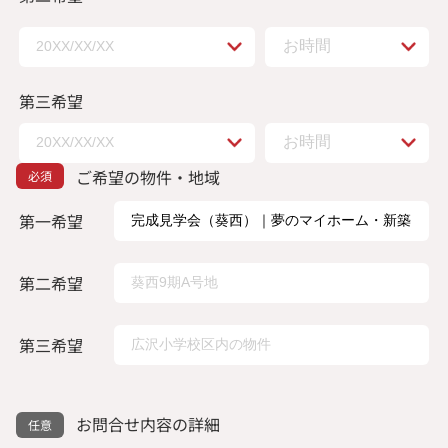
第三希望
ご希望の物件・地域
第一希望
第二希望
第三希望
お問合せ内容の詳細