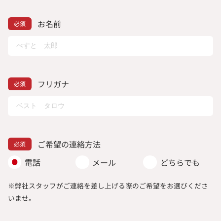
お名前
フリガナ
ご希望の連絡方法
電話
メール
どちらでも
※弊社スタッフがご連絡を差し上げる際のご希望をお選びくださ
いませ。