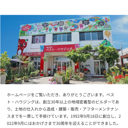
ホームページをご覧いただき、ありがとうございます。ベス
ト・ハウジングは、創立30年以上の地域密着型のビルダーであ
り、土地の仕入れから造成・建築・販売・アフターメンテナン
スまでを一貫して手掛けています。1992年9月18日に創立し、2
022年9月にはおかげさまで30周年を迎えることができました。