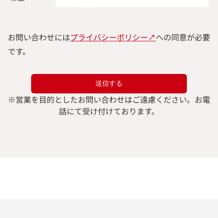
お問い合わせには
プライバシーポリシー↗︎
への同意が必要
です。
※
営業を目的としたお問い合わせはご遠慮ください。
お電
話にて受け付けております。