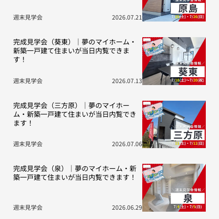
週末見学会
2026.07.21
完成見学会（葵東）｜夢のマイホーム・
新築一戸建て住まいが当日内覧できま
す！
週末見学会
2026.07.13
完成見学会（三方原）｜夢のマイホー
ム・新築一戸建て住まいが当日内覧でき
ます！
週末見学会
2026.07.06
完成見学会（泉）｜夢のマイホーム・新
築一戸建て住まいが当日内覧できます！
週末見学会
2026.06.29