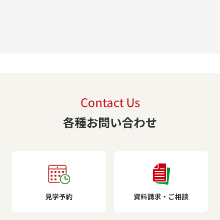
Contact Us
各種お問い合わせ
見学予約
資料請求・ご相談