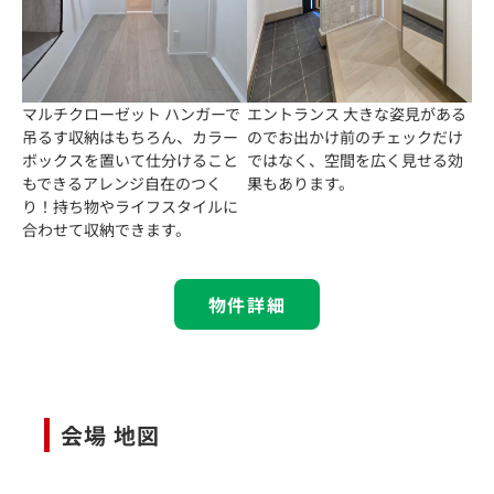
マルチクローゼット ハンガーで
エントランス 大きな姿見がある
吊るす収納はもちろん、カラー
のでお出かけ前のチェックだけ
ボックスを置いて仕分けること
ではなく、空間を広く見せる効
もできるアレンジ自在のつく
果もあります。
り！持ち物やライフスタイルに
合わせて収納できます。
物件詳細
会場 地図