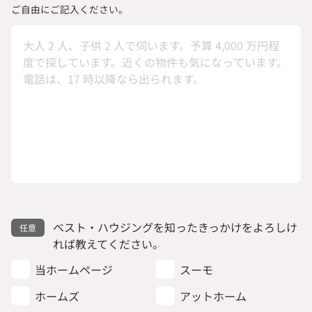
ご自由にご記入ください。
ベスト・ハウジングを知ったきっかけをよろしけ
れば教えてください。
当ホームページ
スーモ
ホームズ
アットホーム