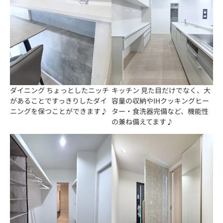
ダイニング ちょっとしたニッチ
キッチン 見た目だけでなく、大
があることですっきりしたダイ
容量の収納やIHクッキングヒー
ニングを保つことができます♪
ター・食洗器完備など、機能性
の兼ね備えてます♪