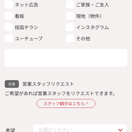
ネット広告
ご家族・ご友人
看板
現地（物件）
投函チラシ
インスタグラム
ユーチューブ
その他
営業スタッフリクエスト
ご希望があれば営業スタッフをリクエストできます。
スタッフ紹介はこちら↗︎
希望