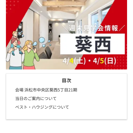
目次
会場 浜松市中央区葵西5丁目21期
当日のご案内について
ベスト・ハウジングについて