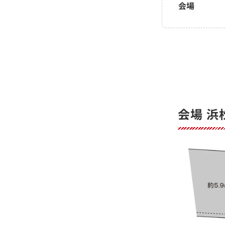
会場
会場 浜