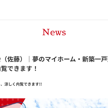
News
会（佐藤）｜夢のマイホーム・新築一戸
内覧できます！
、涼しく内覧できます!!