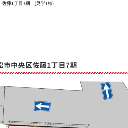
佐藤1丁目7期
(見学1棟)
松市中央区佐藤1丁目7期