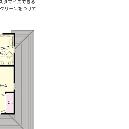
カスタマイズできる
クリーンをつけて