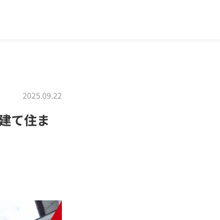
2025.09.22
建て住ま