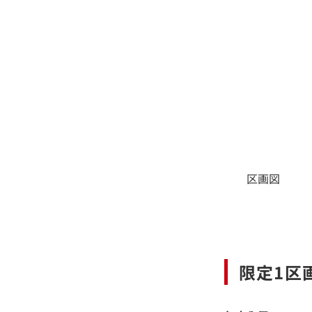
区画図
限定1区