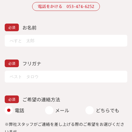
電話をかける 053-474-6252
お名前
フリガナ
ご希望の連絡方法
電話
メール
どちらでも
※弊社スタッフがご連絡を差し上げる際のご希望をお選びくださ
いませ。