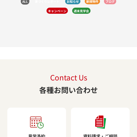
ALL
家づくりレポート
お知らせ
新規物件
ブログ
キャンペーン
週末見学会
Contact Us
各種お問い合わせ
見学予約
資料請求・ご相談