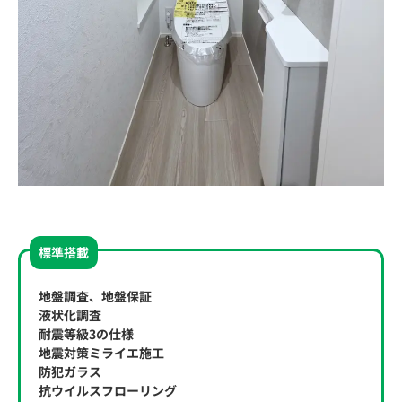
標準搭載
地盤調査、地盤保証
液状化調査
耐震等級3の仕様
地震対策ミライエ施工
防犯ガラス
抗ウイルスフローリング