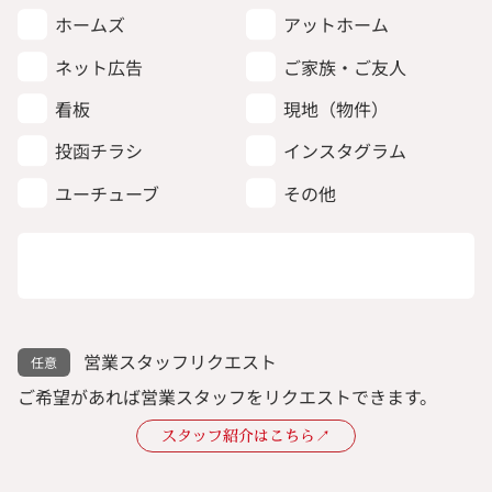
ホームズ
アットホーム
ネット広告
ご家族・ご友人
看板
現地（物件）
投函チラシ
インスタグラム
ユーチューブ
その他
営業スタッフリクエスト
ご希望があれば営業スタッフをリクエストできます。
スタッフ紹介はこちら↗︎