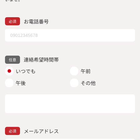
お電話番号
連絡希望時間帯
いつでも
午前
午後
その他
メールアドレス