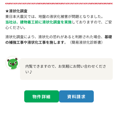
★液状化調査
東日本大震災では、地盤の液状化被害が問題となりました。
当社は、建物着工前に液状化調査を実施
しておりますので、ご安
心ください。
液状化調査により、液状化の恐れがあると判断された場合、
基礎
の補強工事や液状化工事を施します
。（簡易液状化診断書）
内覧できますので、お気軽にお問い合わせくださ
い♪
物件詳細
資料請求