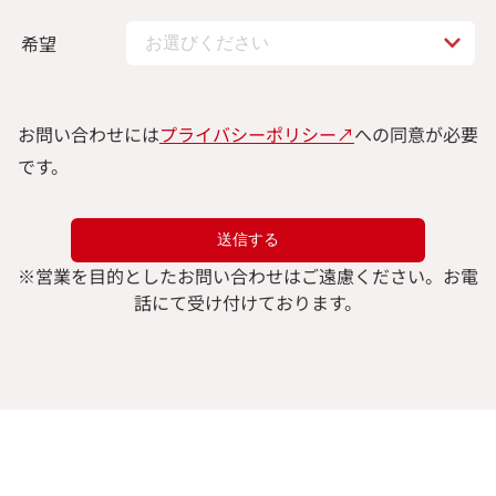
希望
お問い合わせには
プライバシーポリシー↗︎
への同意が必要
です。
※
営業を目的としたお問い合わせはご遠慮ください。
お電
話にて受け付けております。