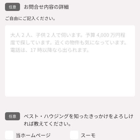
お問合せ内容の詳細
ご自由にご記入ください。
ベスト・ハウジングを知ったきっかけをよろしけ
れば教えてください。
当ホームページ
スーモ