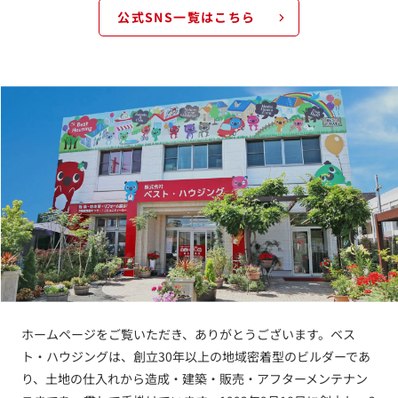
公式SNS一覧はこちら
ホームページをご覧いただき、ありがとうございます。ベス
ト・ハウジングは、創立30年以上の地域密着型のビルダーであ
り、土地の仕入れから造成・建築・販売・アフターメンテナン