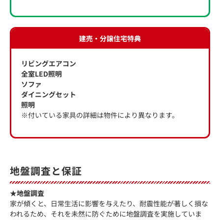
建売・分譲住宅特典
リビングエアコン
全室LED照明
ソファ
ダイニングセット
照明
※付いている家具の詳細は物件により異なります。
地盤調査と保証
★地盤調査
家が傾くと、日常生活に影響を与えたり、耐震性能が著しく損な
われるため、それを未然に防ぐために地盤調査を実施していま