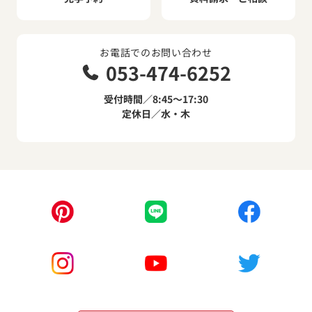
お電話でのお問い合わせ
053-474-6252
受付時間／8:45～17:30
定休日／水・木