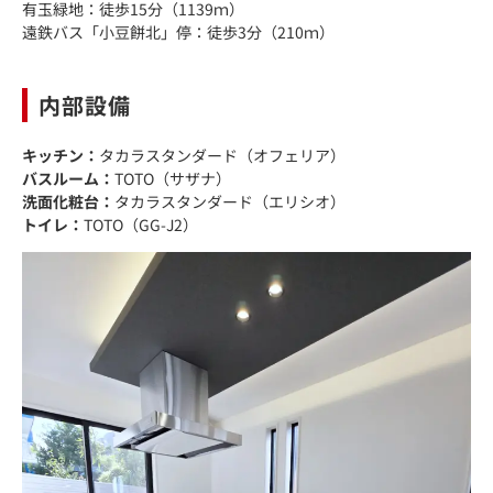
有玉緑地：徒歩15分（1139ｍ）
遠鉄バス「小豆餅北」停：徒歩3分（210ｍ）
内部設備
キッチン：
タカラスタンダード（オフェリア）
バスルーム：
TOTO（サザナ）
洗面化粧台：
タカラスタンダード（エリシオ）
トイレ：
TOTO（GG-J2）