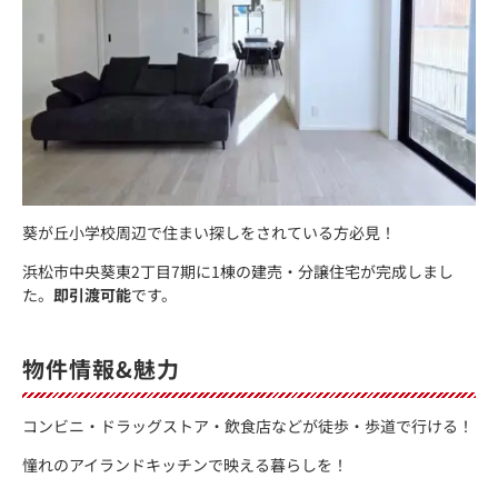
葵が丘小学校周辺で住まい探しをされている方必見！
浜松市中央葵東2丁目7期に1棟の建売・分譲住宅が完成しまし
た。
即引渡可能
です。
物件情報&魅力
コンビニ・ドラッグストア・飲食店などが徒歩・歩道で行ける！
憧れのアイランドキッチンで映える暮らしを！