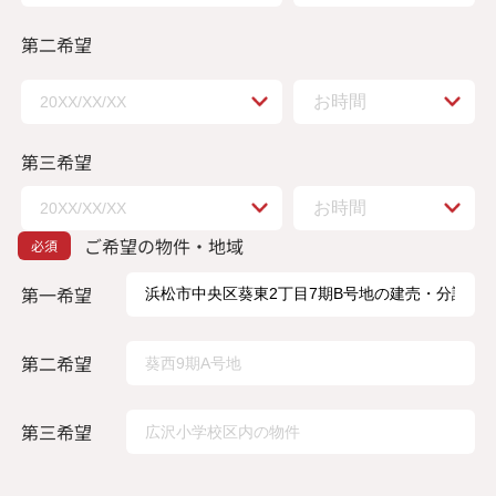
第二希望
第三希望
ご希望の物件・地域
第一希望
第二希望
第三希望