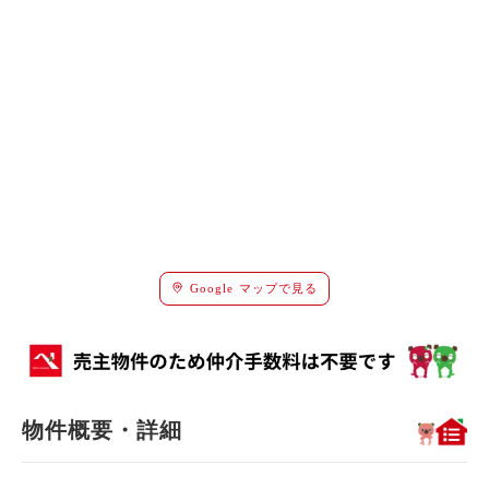
Google マップで見る
物件概要・詳細