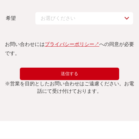
希望
お問い合わせには
プライバシーポリシー↗︎
への同意が必要
です。
※
営業を目的としたお問い合わせはご遠慮ください。
お電
話にて受け付けております。