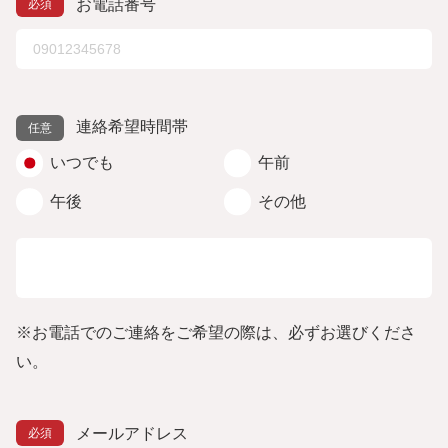
お電話番号
連絡希望時間帯
いつでも
午前
午後
その他
※お電話でのご連絡をご希望の際は、必ずお選びくださ
い。
メールアドレス