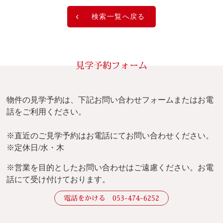
検索一覧へ戻る
見学予約フォーム
物件の見学予約は、下記お問い合わせフォームまたはお電
話をご利用ください。
※直近のご見学予約はお電話にてお問い合わせください。
※定休日/水・木
※
営業を目的としたお問い合わせはご遠慮ください。
お電
話にて受け付けております。
電話をかける 053-474-6252