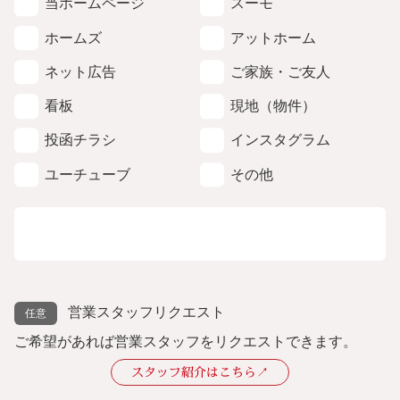
当ホームページ
スーモ
ホームズ
アットホーム
ネット広告
ご家族・ご友人
看板
現地（物件）
投函チラシ
インスタグラム
ユーチューブ
その他
営業スタッフリクエスト
ご希望があれば営業スタッフをリクエストできます。
スタッフ紹介はこちら↗︎