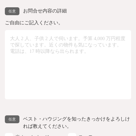
お問合せ内容の詳細
ご自由にご記入ください。
ベスト・ハウジングを知ったきっかけをよろしけ
れば教えてください。