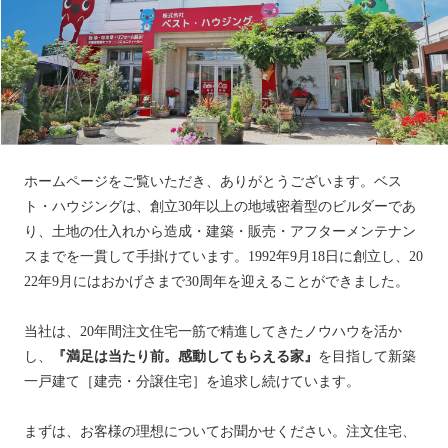
ホームページをご覧いただき、ありがとうございます。ベス
ト・ハウジングは、創立30年以上の地域密着型のビルダーであ
り、土地の仕入れから造成・建築・販売・アフターメンテナン
スまでを一貫して手掛けています。1992年9月18日に創立し、20
22年9月にはおかげさまで30周年を迎えることができました。
当社は、20年間注文住宅一筋で精進してきたノウハウを活か
し、
『満足は当たり前。感動してもらえる家』
を目指して新築
一戸建て［建売・分譲住宅］を追求し続けています。
まずは、お客様の理想についてお聞かせください。注文住宅、