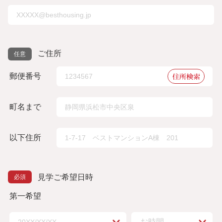
ご住所
住所検索
郵便番号
町名まで
以下住所
見学ご希望日時
第一希望