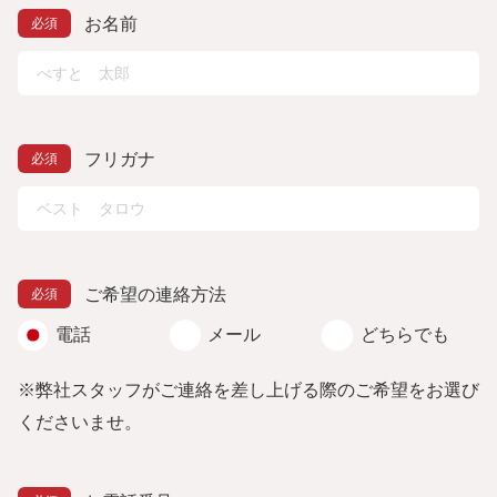
お名前
フリガナ
ご希望の連絡方法
電話
メール
どちらでも
※弊社スタッフがご連絡を差し上げる際のご希望をお選び
くださいませ。