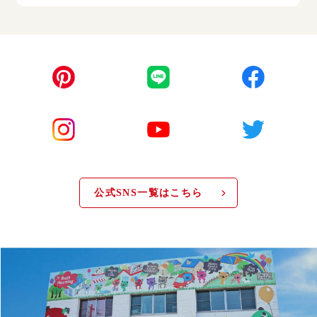
公式SNS一覧はこちら