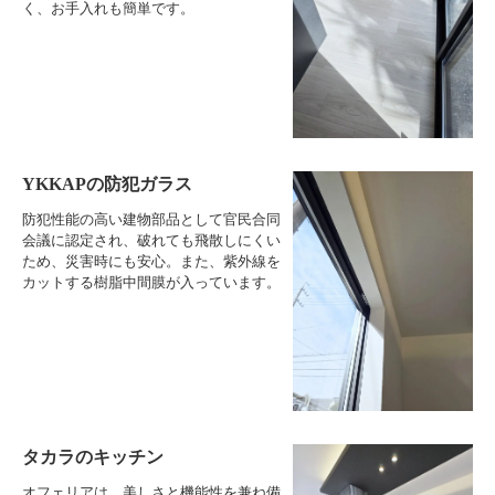
く、お手入れも簡単です。
YKKAPの防犯ガラス
防犯性能の高い建物部品として官民合同
会議に認定され、破れても飛散しにくい
ため、災害時にも安心。また、紫外線を
カットする樹脂中間膜が入っています。
タカラのキッチン
オフェリアは、美しさと機能性を兼ね備