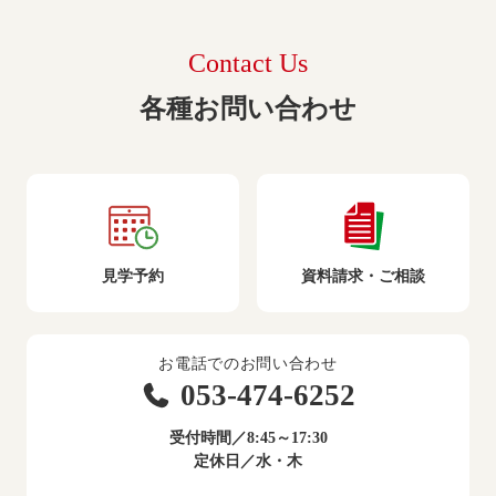
Contact Us
各種お問い合わせ
見学予約
資料請求・ご相談
お電話でのお問い合わせ
053-474-6252
受付時間／8:45～17:30
定休日／水・木