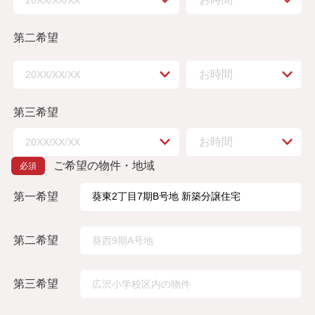
第二希望
第三希望
ご希望の物件・地域
第一希望
第二希望
第三希望