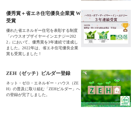
優秀賞＋省エネ住宅優良企業賞 W
受賞
優れた省エネルギー住宅を表彰する制度
「ハウスオブザイヤーインエナジー202
2」において、優秀賞を3年連続で達成し
ました。2022年は、省エネ住宅優良企業
賞も受賞しました！
ZEH（ゼッチ）ビルダー登録
ネット・ゼロ・エネルギー・ハウス（ZE
H）の普及に取り組む「ZEHビルダー」へ
の登録が完了しました。