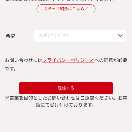
スタッフ紹介はこちら↗︎
希望
お問い合わせには
プライバシーポリシー↗︎
への同意が必要
です。
※
営業を目的としたお問い合わせはご遠慮ください。
お電
話にて受け付けております。