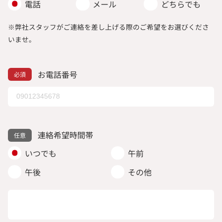
電話
メール
どちらでも
※弊社スタッフがご連絡を差し上げる際のご希望をお選びくださ
いませ。
お電話番号
連絡希望時間帯
いつでも
午前
午後
その他