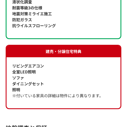
液状化調査
耐震等級3の仕様
地震対策ミライエ施工
防犯ガラス
抗ウイルスフローリング
建売・分譲住宅特典
リビングエアコン
全室LED照明
ソファ
ダイニングセット
照明
※付いている家具の詳細は物件により異なります。