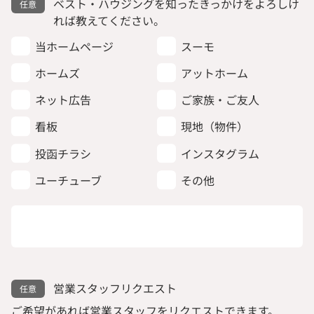
ベスト・ハウジングを知ったきっかけをよろしけ
れば教えてください。
当ホームページ
スーモ
ホームズ
アットホーム
ネット広告
ご家族・ご友人
看板
現地（物件）
投函チラシ
インスタグラム
ユーチューブ
その他
営業スタッフリクエスト
ご希望があれば営業スタッフをリクエストできます。