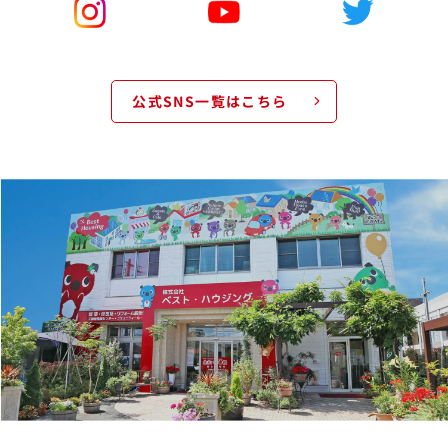
公式SNS一覧はこちら