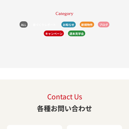
Category
ALL
家づくりレポート
お知らせ
新規物件
ブログ
キャンペーン
週末見学会
Contact Us
各種お問い合わせ