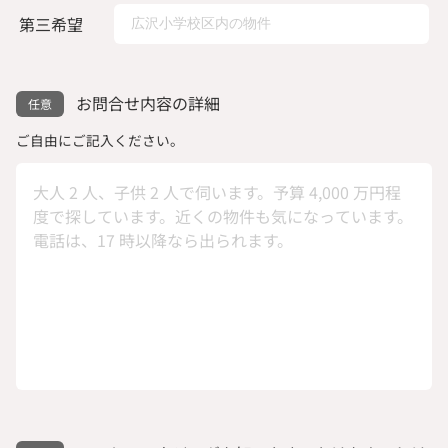
第三希望
お問合せ内容の詳細
ご自由にご記入ください。