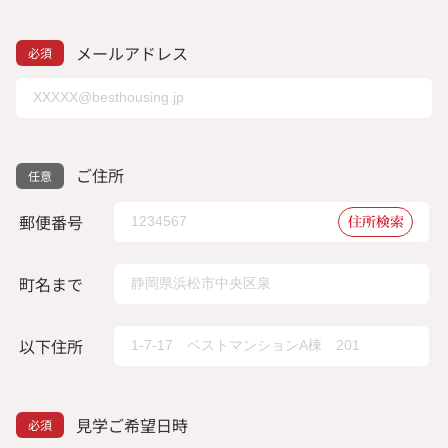
メールアドレス
ご住所
郵便番号
住所検索
町名まで
以下住所
見学ご希望日時