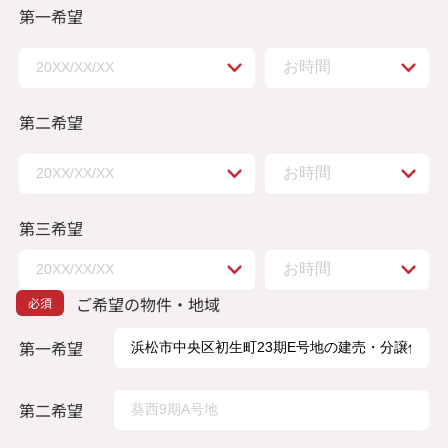
第一希望
第二希望
第三希望
ご希望の物件・地域
第一希望
第二希望