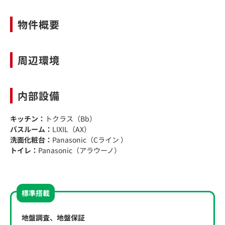
物件概要
周辺環境
内部設備
キッチン：
トクラス（Bb）
バスルーム：
LIXIL（AX）
洗面化粧台：
Panasonic（Cライン ）
トイレ：
Panasonic（アラウーノ）
標準搭載
地盤調査、地盤保証