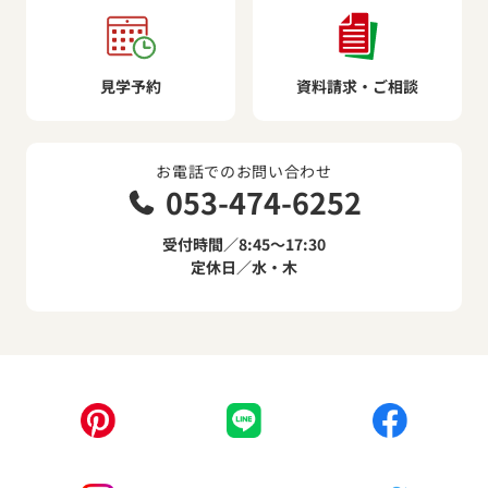
見学予約
資料請求・ご相談
お電話でのお問い合わせ
053-474-6252
受付時間／8:45～17:30
定休日／水・木