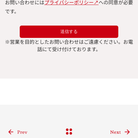
お問い合わせには
プライバシーポリシー↗︎
への同意が必要
です。
※
営業を目的としたお問い合わせはご遠慮ください。
お電
話にて受け付けております。
Prev
Next