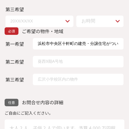
第三希望
ご希望の物件・地域
第一希望
第二希望
第三希望
お問合せ内容の詳細
ご自由にご記入ください。