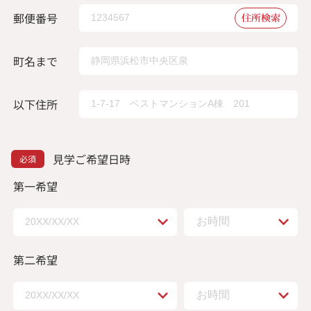
郵便番号
住所検索
町名まで
以下住所
見学ご希望日時
第一希望
第二希望