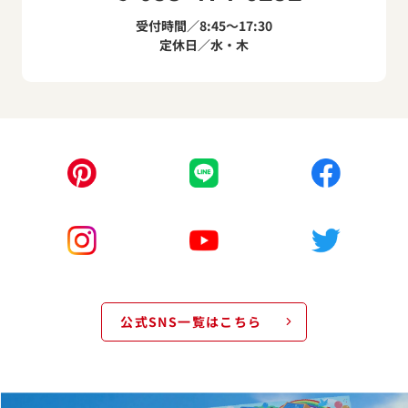
受付時間／8:45～17:30
定休日／水・木
公式SNS一覧はこちら