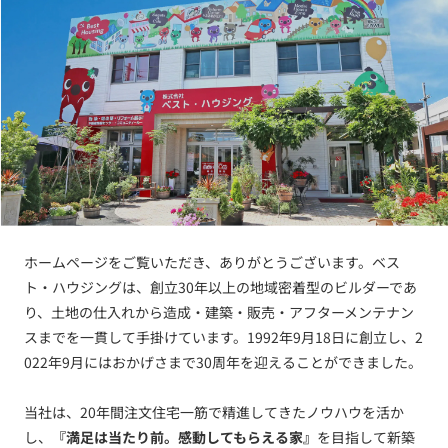
ホームページをご覧いただき、ありがとうございます。ベス
ト・ハウジングは、創立30年以上の地域密着型のビルダーであ
り、土地の仕入れから造成・建築・販売・アフターメンテナン
スまでを一貫して手掛けています。1992年9月18日に創立し、2
022年9月にはおかげさまで30周年を迎えることができました。
当社は、20年間注文住宅一筋で精進してきたノウハウを活か
し、
『満足は当たり前。感動してもらえる家』
を目指して新築