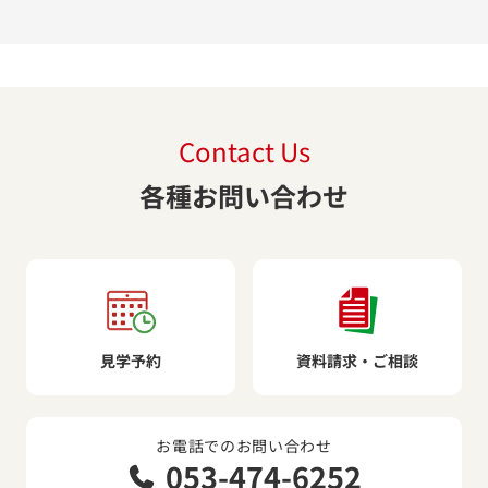
Contact Us
各種お問い合わせ
見学予約
資料請求・ご相談
お電話でのお問い合わせ
053-474-6252