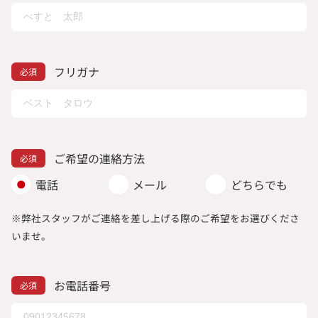
フリガナ
ご希望の連絡方法
電話
メール
どちらでも
※弊社スタッフがご連絡を差し上げる際のご希望をお選びくださ
いませ。
お電話番号