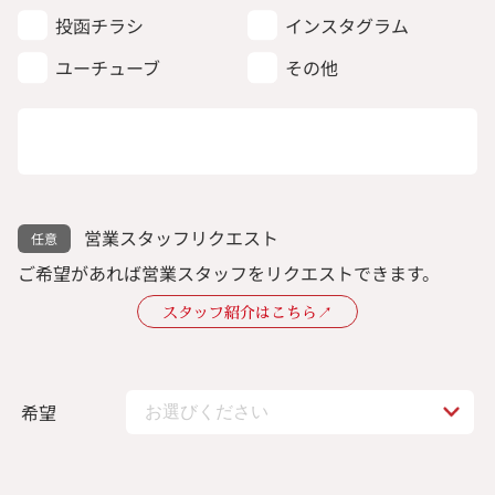
投函チラシ
インスタグラム
ユーチューブ
その他
営業スタッフリクエスト
ご希望があれば営業スタッフをリクエストできます。
スタッフ紹介はこちら↗︎
希望