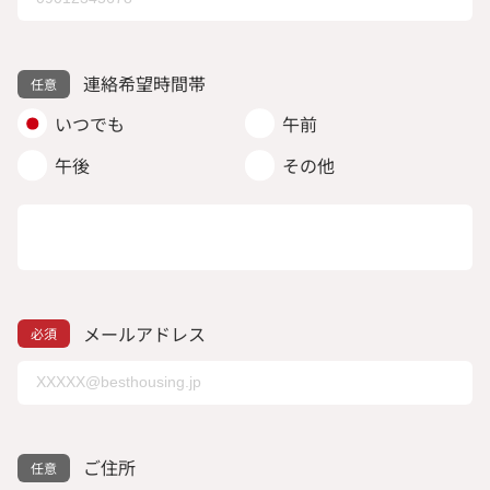
連絡希望時間帯
いつでも
午前
午後
その他
メールアドレス
ご住所