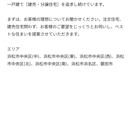
一戸建て［建売・分譲住宅］を追求し続けています。
まずは、お客様の理想についてお聞かせください。注文住宅、
建売住宅問わず、お客様のご要望をじっくりとお伺いし、ベス
トな住まいを提案させていただきます。
エリア
浜松市中央区(中)、浜松市中央区(東)、浜松市中央区(西)、浜松
市中央区(北)、浜松市中央区(南)、浜松市浜名区、磐田市
トップ
新着情報