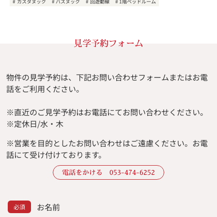
カスタヌック
バスヌック
回遊動線
1階ベッドルーム
見学予約フォーム
物件の見学予約は、下記お問い合わせフォームまたはお電
話をご利用ください。
※直近のご見学予約はお電話にてお問い合わせください。
※定休日/水・木
※
営業を目的としたお問い合わせはご遠慮ください。
お電
話にて受け付けております。
電話をかける 053-474-6252
お名前