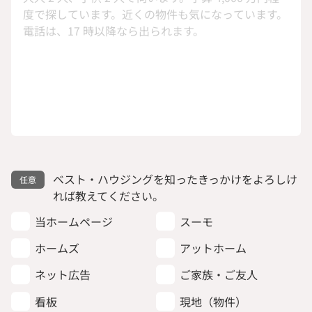
ベスト・ハウジングを知ったきっかけをよろしけ
れば教えてください。
当ホームページ
スーモ
ホームズ
アットホーム
ネット広告
ご家族・ご友人
看板
現地（物件）