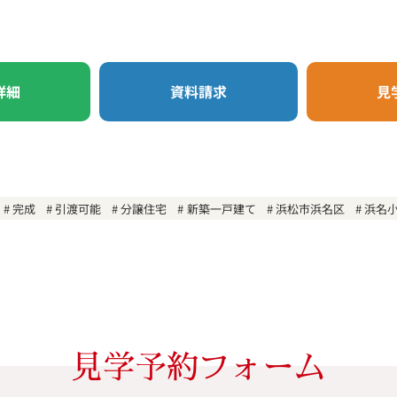
詳細
資料請求
見
完成
引渡可能
分譲住宅
新築一戸建て
浜松市浜名区
浜名
見学予約フォーム