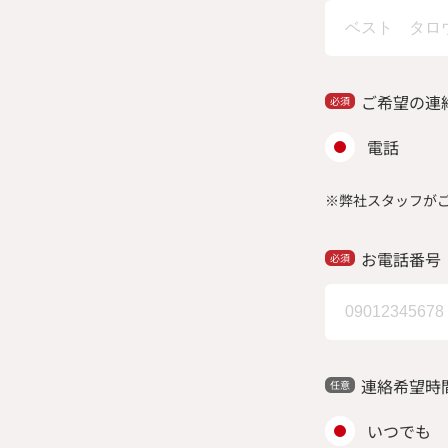
ご希望の連
電話
※弊社スタッフが
お電話番号
連絡希望時
いつでも