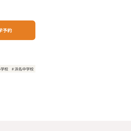
学予約
小学校
浜名中学校