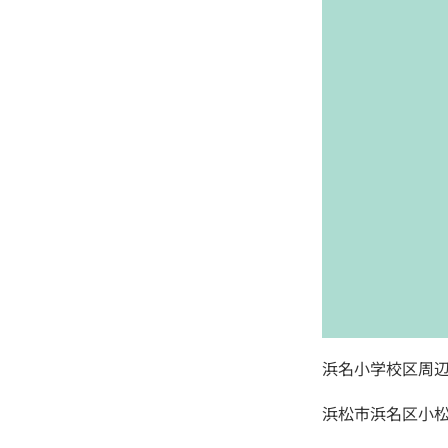
浜名小学校区周
浜松市浜名区小松