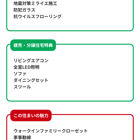
地震対策ミライエ施工
防犯ガラス
抗ウイルスフローリング
建売・分譲住宅特典
リビングエアコン
全室LED照明
ソファ
ダイニングセット
スツール
この住まいの魅力
ウォークインファミリークローゼット
家事動線