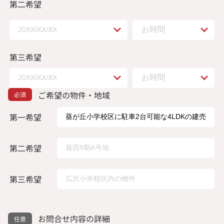
第二希望
第三希望
ご希望の物件・地域
第一希望
第二希望
第三希望
お問合せ内容の詳細