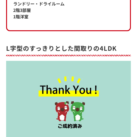
ランドリー・ドライルーム
2階3部屋
1階洋室
L字型のすっきりとした間取りの4LDK