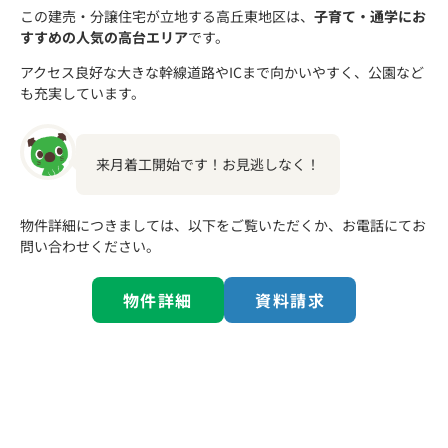
この建売・分譲住宅が立地する高丘東地区は、
子育て・通学にお
すすめの人気の高台エリア
です。
アクセス良好な大きな幹線道路やICまで向かいやすく、公園など
も充実しています。
来月着工開始です！お見逃しなく！
物件詳細につきましては、以下をご覧いただくか、お電話にてお
問い合わせください。
物件詳細
資料請求