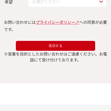
希望
お問い合わせには
プライバシーポリシー↗︎
への同意が必要
です。
※
営業を目的としたお問い合わせはご遠慮ください。
お電
話にて受け付けております。