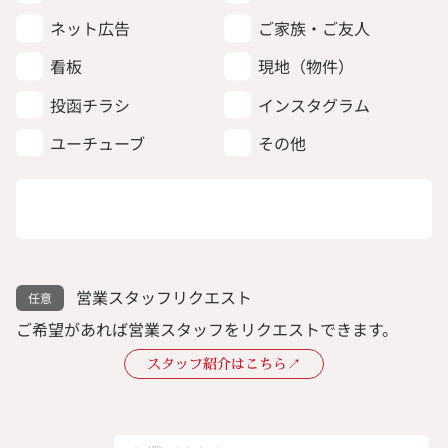
ネット広告
ご家族・ご友人
看板
現地（物件）
投函チラシ
インスタグラム
ユーチューブ
その他
営業スタッフリクエスト
ご希望があれば営業スタッフをリクエストできます。
スタッフ紹介はこちら↗︎