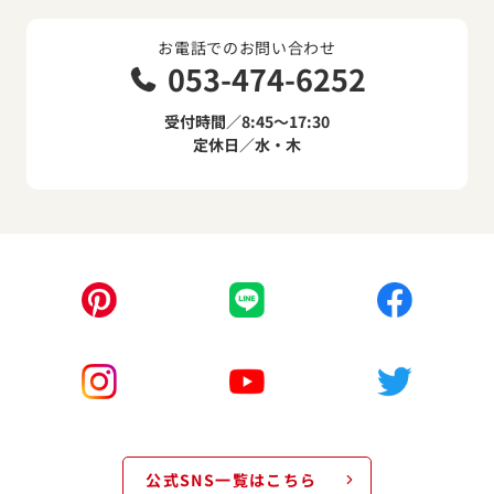
お電話でのお問い合わせ
053-474-6252
受付時間／8:45～17:30
定休日／水・木
公式SNS一覧はこちら