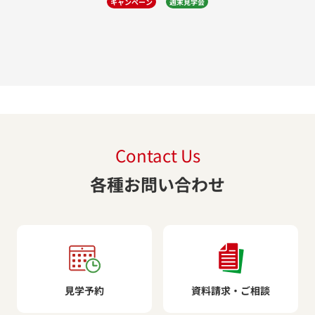
キャンペーン
週末見学会
Contact Us
各種お問い合わせ
見学予約
資料請求・ご相談