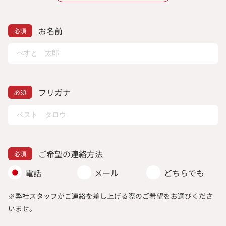
お名前
フリガナ
ご希望の連絡方法
電話
メール
どちらでも
※弊社スタッフがご連絡を差し上げる際のご希望をお選びくださ
いませ。