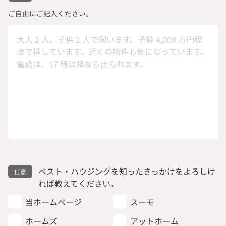
ご自由にご記入ください。
ベスト・ハウジングを知ったきっかけをよろしけ
れば教えてください。
当ホームページ
スーモ
ホームズ
アットホーム