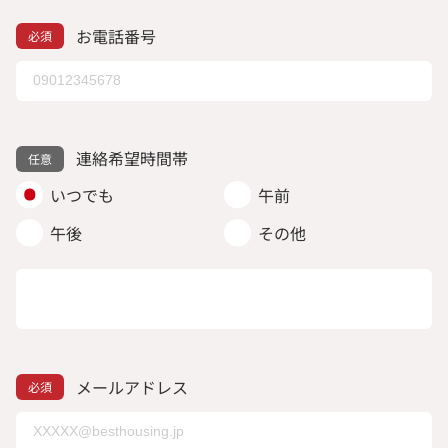
お電話番号
連絡希望時間帯
いつでも
午前
午後
その他
メールアドレス