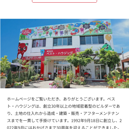
ホームページをご覧いただき、ありがとうございます。ベス
ト・ハウジングは、創立30年以上の地域密着型のビルダーであ
り、土地の仕入れから造成・建築・販売・アフターメンテナン
スまでを一貫して手掛けています。1992年9月18日に創立し、2
022年9月にはおかげさまで30周年を迎えることができました。