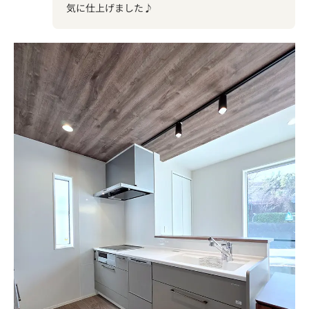
気に仕上げました♪