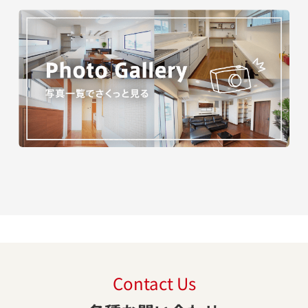
Contact Us