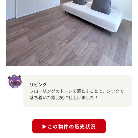
リビング
フローリングのトーンを落とすことで、シックで
落ち着いた雰囲気に仕上げました！
▶この物件の販売状況