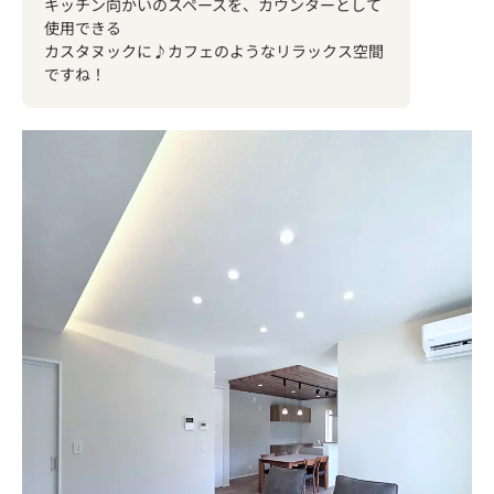
キッチン向かいのスペースを、カウンターとして
使用できる
カスタヌックに♪カフェのようなリラックス空間
ですね！