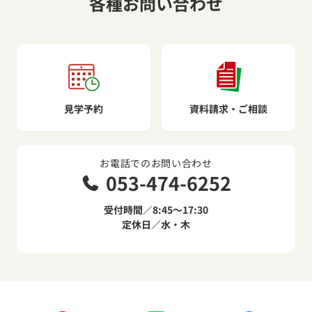
各種お問い合わせ
見学予約
資料請求・ご相談
お電話でのお問い合わせ
053-474-6252
受付時間／8:45～17:30
定休日／水・木