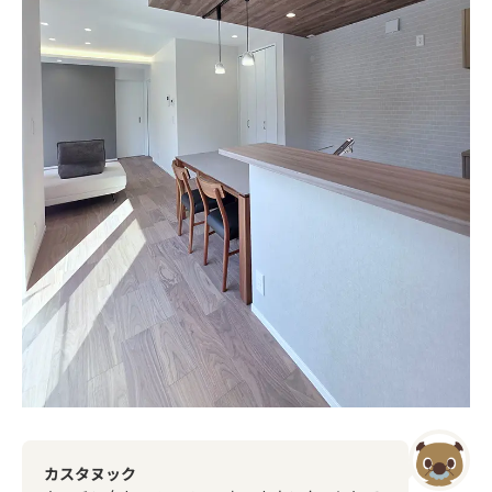
カスタヌック