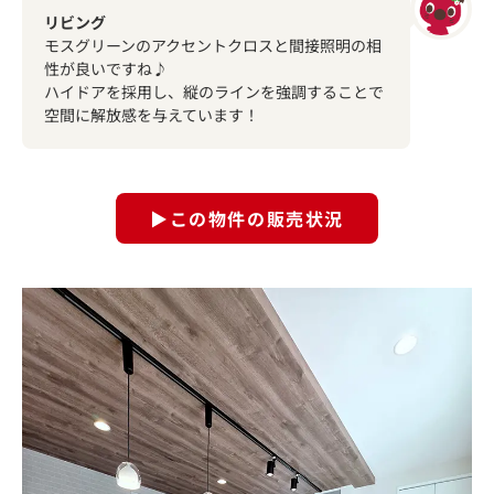
リビング
モスグリーンのアクセントクロスと間接照明の相
性が良いですね♪
ハイドアを採用し、縦のラインを強調することで
空間に解放感を与えています！
▶この物件の販売状況