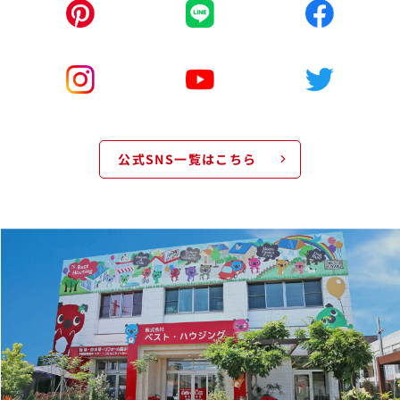
公式SNS一覧はこちら