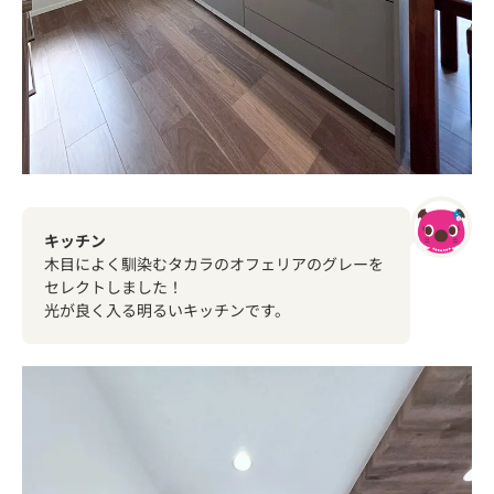
キッチン
木目によく馴染むタカラのオフェリアのグレーを
セレクトしました！
光が良く入る明るいキッチンです。