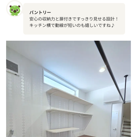
パントリー
安心の収納力と扉付きですっきり見せる設計！
キッチン横で動線が短いのも嬉しいですね♪