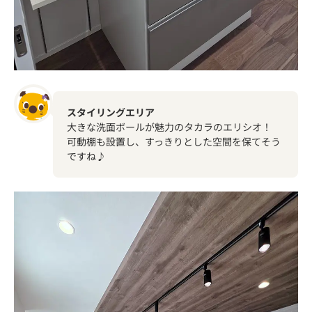
スタイリングエリア
大きな洗面ボールが魅力のタカラのエリシオ！
可動棚も設置し、すっきりとした空間を保てそう
ですね♪