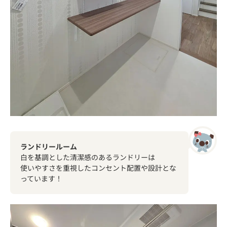
ランドリールーム
白を基調とした清潔感のあるランドリーは
使いやすさを重視したコンセント配置や設計とな
っています！