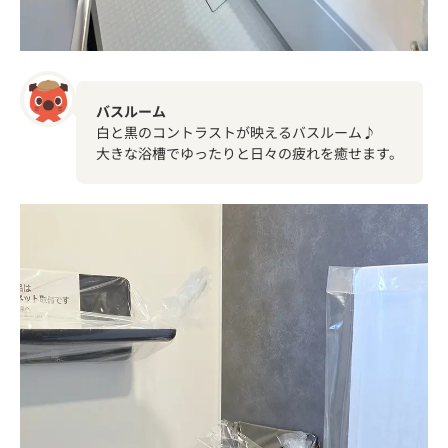
バスルーム
白と黒のコントラストが映えるバスルーム♪
大きな浴槽でゆったりと日々の疲れを癒せます。