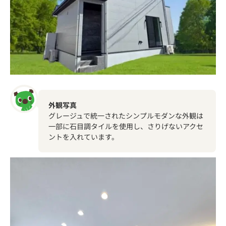
外観写真
グレージュで統一されたシンプルモダンな外観は
一部に石目調タイルを使用し、さりげないアクセ
ントを入れています。