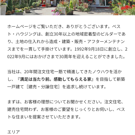
ホームページをご覧いただき、ありがとうございます。ベス
ト・ハウジングは、創立30年以上の地域密着型のビルダーであ
り、土地の仕入れから造成・建築・販売・アフターメンテナン
スまでを一貫して手掛けています。1992年9月18日に創立し、2
022年9月にはおかげさまで30周年を迎えることができました。
当社は、20年間注文住宅一筋で精進してきたノウハウを活か
し、
『満足は当たり前。感動してもらえる家』
を目指して新築
一戸建て［建売・分譲住宅］を追求し続けています。
まずは、お客様の理想についてお聞かせください。注文住宅、
建売住宅問わず、お客様のご要望をじっくりとお伺いし、ベス
トな住まいを提案させていただきます。
エリア