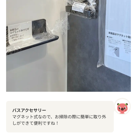
バスアクセサリー
マグネット式なので、お掃除の際に簡単に取り外
しができて便利ですね！