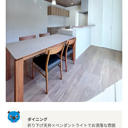
ダイニング
折り下げ天井×ペンダントライトでお洒落な雰囲