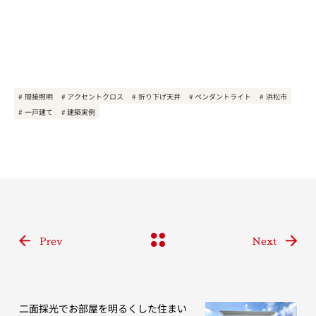
間接照明
アクセントクロス
折り下げ天井
ペンダントライト
浜松市
一戸建て
建築実例
Prev
Next
二面採光でお部屋を明るくした住まい