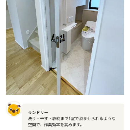
ランドリー
洗う・干す・収納まで1室で済ませられるような
空間で、作業効率を高めます。