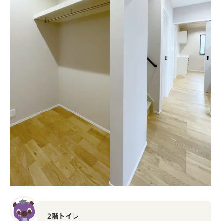
2階トイレ