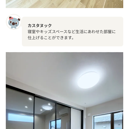
カスタヌック
寝室やキッズスペースなど生活にあわせた部屋に
仕上げることができます。