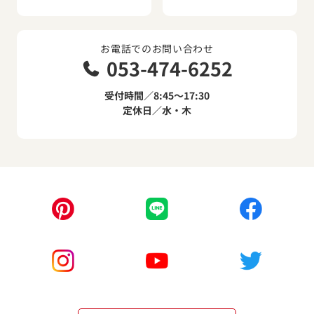
お電話でのお問い合わせ
053-474-6252
受付時間／8:45～17:30
定休日／水・木