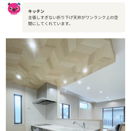
キッチン
主張しすぎない折り下げ天井がワンランク上の空
間にしてくれています。