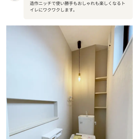
造作ニッチで使い勝手もおしゃれも楽しくなるト
イレにワクワクします。