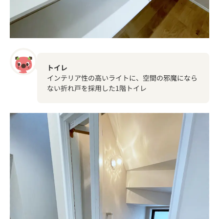
トイレ
インテリア性の高いライトに、空間の邪魔になら
ない折れ戸を採用した1階トイレ