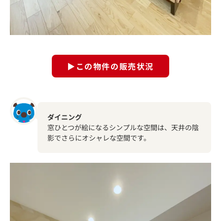
▶この物件の販売状況
ダイニング
窓ひとつが絵になるシンプルな空間は、天井の陰
影でさらにオシャレな空間です。