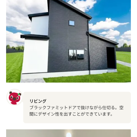
リビング
ブラックファミットドアで抜けながら仕切る。空
間にデザイン性を出すことができています。