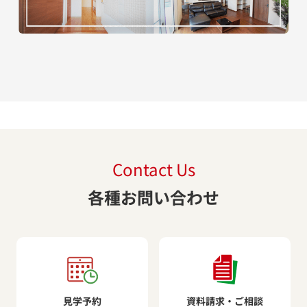
Contact Us
各種お問い合わせ
見学予約
資料請求・ご相談