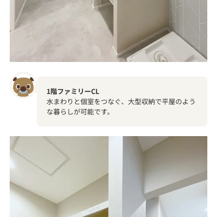
1階ファミリーCL
水まわりと個室をつなぐ、大型収納で平屋のよう
な暮らしが可能です。