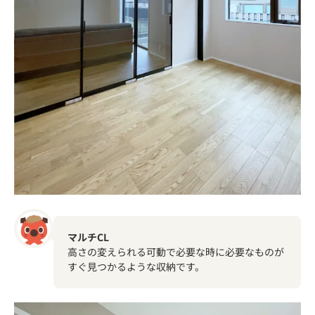
マルチCL
高さの変えられる可動で必要な時に必要なものが
すぐ見つかるような収納です。