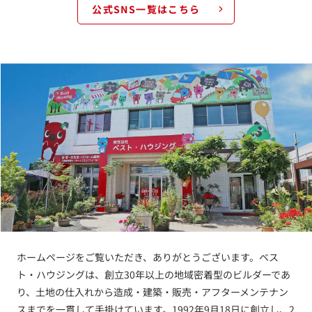
公式SNS一覧はこちら
ホームページをご覧いただき、ありがとうございます。ベス
ト・ハウジングは、創立30年以上の地域密着型のビルダーであ
り、土地の仕入れから造成・建築・販売・アフターメンテナン
スまでを一貫して手掛けています。1992年9月18日に創立し、2