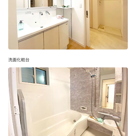
洗面化粧台