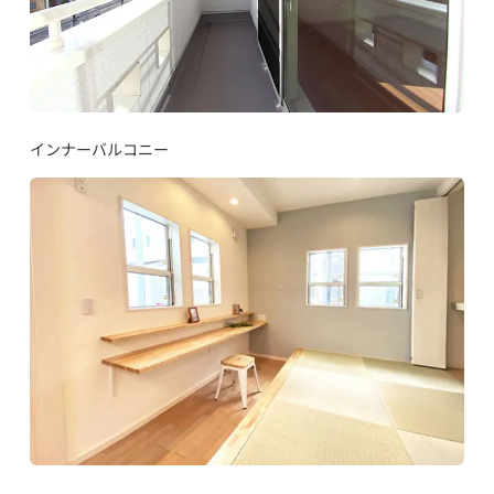
インナーバルコニー