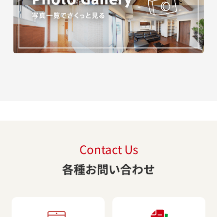
Contact Us
各種お問い合わせ