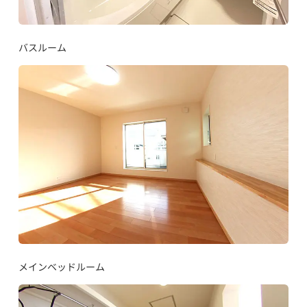
バスルーム
メインベッドルーム