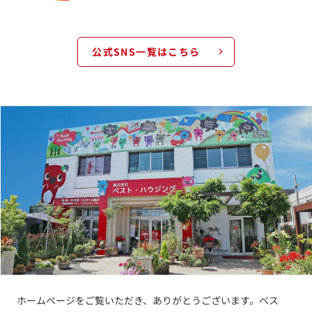
公式SNS一覧はこちら
ホームページをご覧いただき、ありがとうございます。ベス