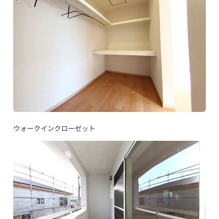
ウォークインクローゼット