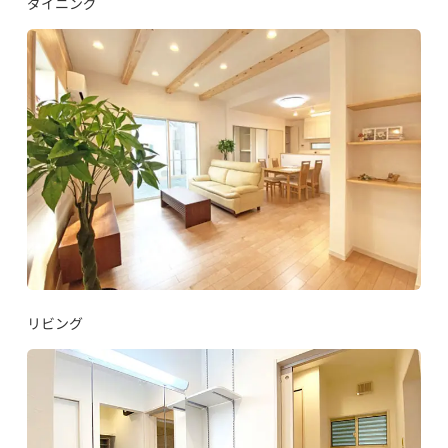
ダイニング
リビング