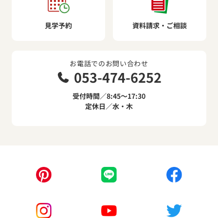
見学予約
資料請求・ご相談
お電話でのお問い合わせ
053-474-6252
受付時間／8:45～17:30
定休日／水・木