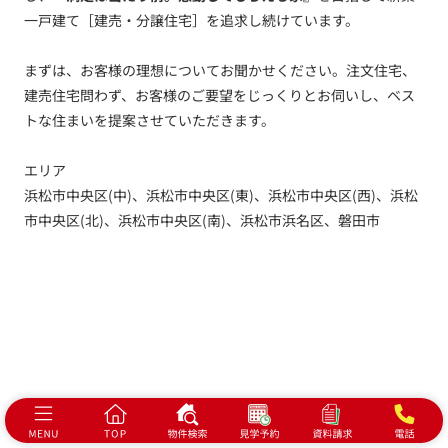
一戸建て［建売・分譲住宅］を追求し続けています。
まずは、お客様の理想についてお聞かせください。注文住宅、
建売住宅問わず、お客様のご要望をじっくりとお伺いし、ベス
トな住まいを提案させていただきます。
エリア
浜松市中央区(中)、浜松市中央区(東)、浜松市中央区(西)、浜松
市中央区(北)、浜松市中央区(南)、浜松市浜名区、磐田市
トップ
新着情報