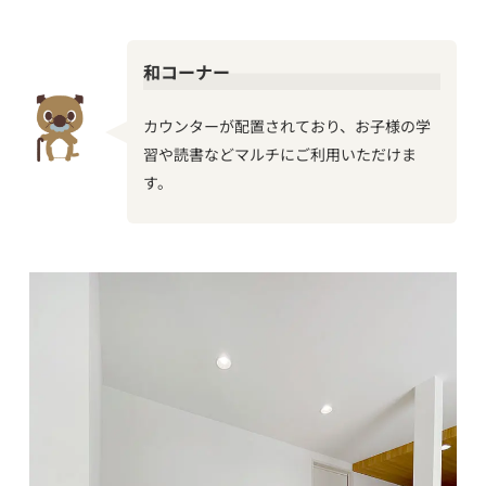
和コーナー
カウンターが配置されており、お子様の学
習や読書などマルチにご利用いただけま
す。