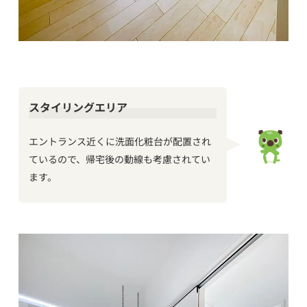
スタイリングエリア
エントランス近くに洗面化粧台が配置され
ているので、帰宅後の動線も考慮されてい
ます。