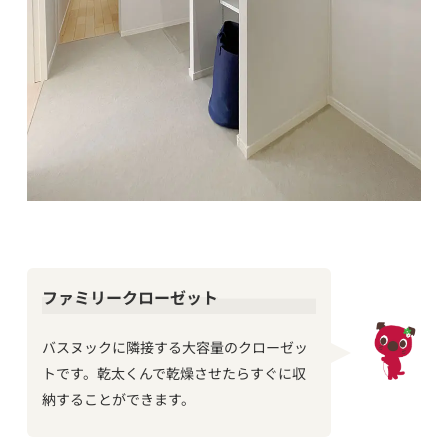
ファミリークローゼット
バスヌックに隣接する大容量のクローゼッ
トです。乾太くんで乾燥させたらすぐに収
納することができます。