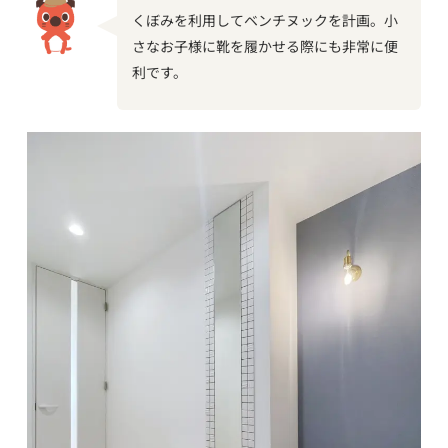
くぼみを利用してベンチヌックを計画。小
さなお子様に靴を履かせる際にも非常に便
利です。