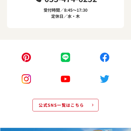
受付時間／8:45～17:30
定休日／水・木
公式SNS一覧はこちら