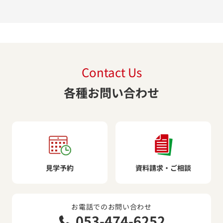
Contact Us
各種お問い合わせ
見学予約
資料請求・ご相談
お電話でのお問い合わせ
053-474-6252