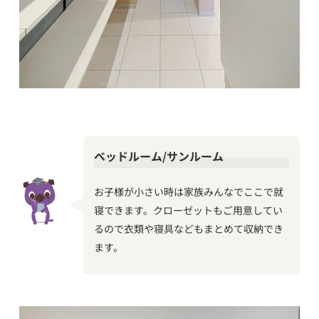
ベッドルーム/サンルーム
お子様が小さい時は家族みんなでここで就
寝できます。クローゼットもご用意してい
るので衣類や寝具などもまとめて収納でき
ます。