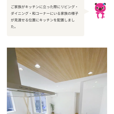
ご家族がキッチンに立った際にリビング・
ダイニング・和コーナーにいる家族の様子
が見渡せる位置にキッチンを配置しまし
た。