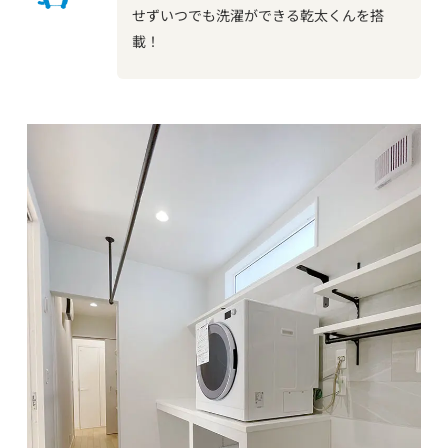
せずいつでも洗濯ができる乾太くんを搭
載！