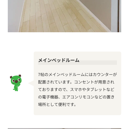
メインベッドルーム
7帖のメインベッドルームにはカウンターが
配置されています。コンセントが用意され
ておりますので、スマホやタブレットなど
の電子機器、エアコンリモコンなどの置き
場所として便利です。