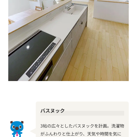
バスヌック
3帖の広々としたバスヌックを計画。洗濯物
がふんわりと仕上がり、天気や時間を気に