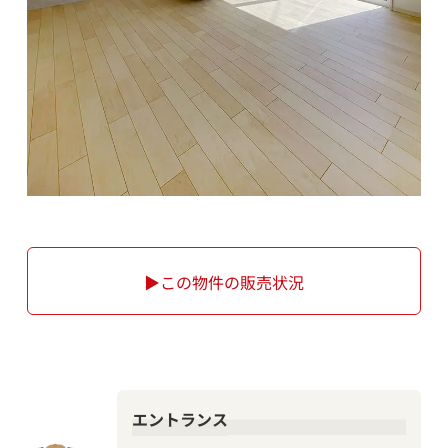
▶この物件の販売状況
エントランス