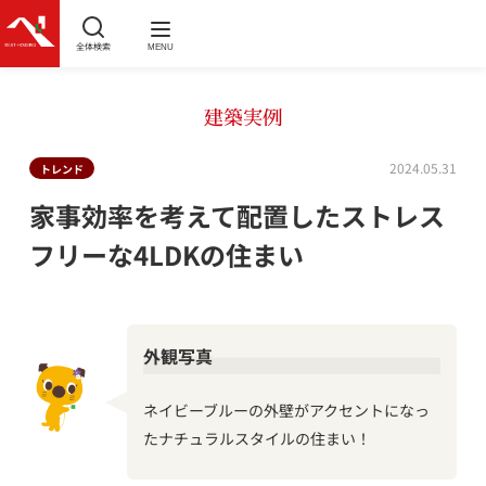
全体検索
MENU
建築実例
2024.05.31
トレンド
家事効率を考えて配置したストレス
フリーな4LDKの住まい
外観写真
ネイビーブルーの外壁がアクセントになっ
たナチュラルスタイルの住まい！