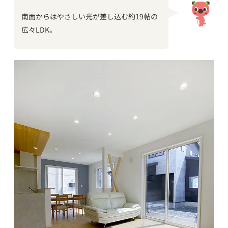
南面からはやさしい光が差し込む約19帖の
広々LDK。