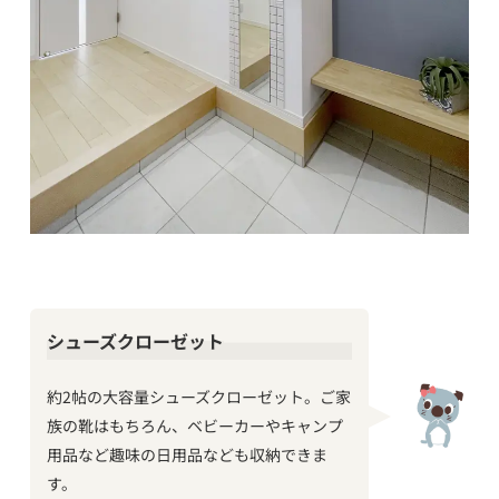
シューズクローゼット
約2帖の大容量シューズクローゼット。ご家
族の靴はもちろん、ベビーカーやキャンプ
用品など趣味の日用品なども収納できま
す。