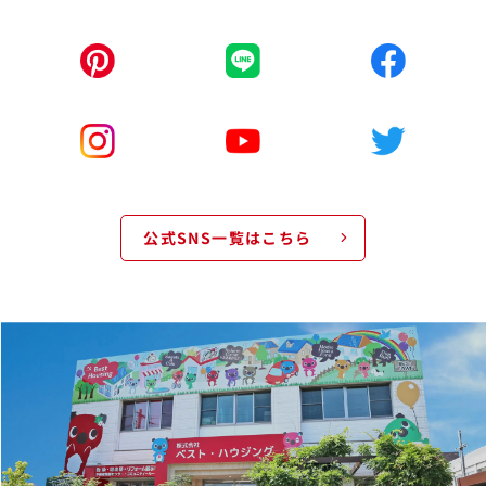
公式SNS一覧はこちら