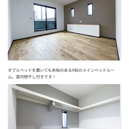
ダブルベッドを置いても余裕のある9帖のメインベッドルー
ム。室内物干し付きです！