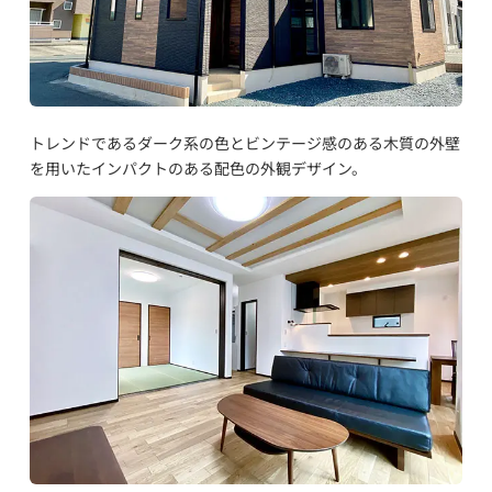
トレンドであるダーク系の色とビンテージ感のある木質の外壁
を用いたインパクトのある配色の外観デザイン。