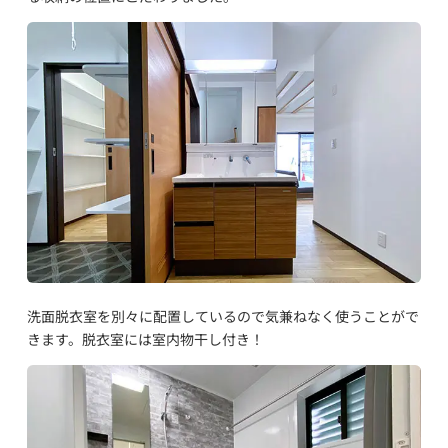
洗面脱衣室を別々に配置しているので気兼ねなく使うことがで
きます。脱衣室には室内物干し付き！