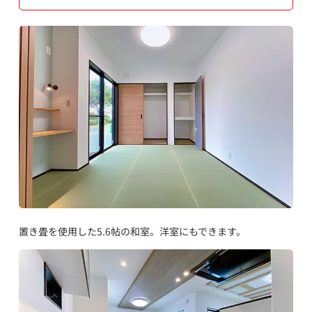
置き畳を使用した5.6帖の和室。洋室にもできます。