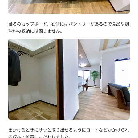
後ろのカップボード、右側にはパントリーがあるので食品や調
味料の収納には困りません。
出かけるときにサッと取り出せるようにコートなどがかけられ
る収納の位置にこだわりました。