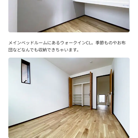
メインベッドルームにあるウォークインCL。季節ものやお布
団などなんでも収納できちゃいます。