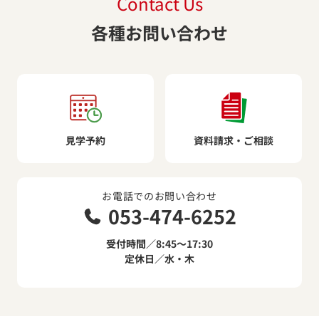
Contact Us
各種お問い合わせ
見学予約
資料請求・ご相談
お電話でのお問い合わせ
053-474-6252
受付時間／8:45～17:30
定休日／水・木