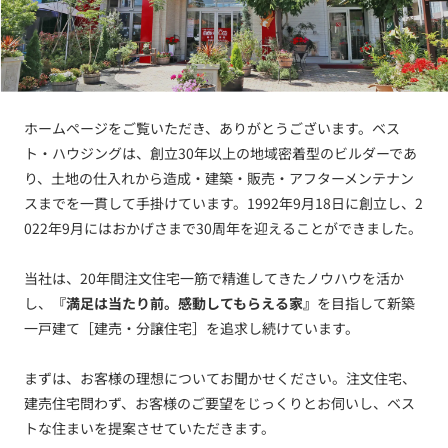
ホームページをご覧いただき、ありがとうございます。ベス
ト・ハウジングは、創立30年以上の地域密着型のビルダーであ
り、土地の仕入れから造成・建築・販売・アフターメンテナン
スまでを一貫して手掛けています。1992年9月18日に創立し、2
022年9月にはおかげさまで30周年を迎えることができました。
当社は、20年間注文住宅一筋で精進してきたノウハウを活か
し、
『満足は当たり前。感動してもらえる家』
を目指して新築
一戸建て［建売・分譲住宅］を追求し続けています。
まずは、お客様の理想についてお聞かせください。注文住宅、
建売住宅問わず、お客様のご要望をじっくりとお伺いし、ベス
トな住まいを提案させていただきます。