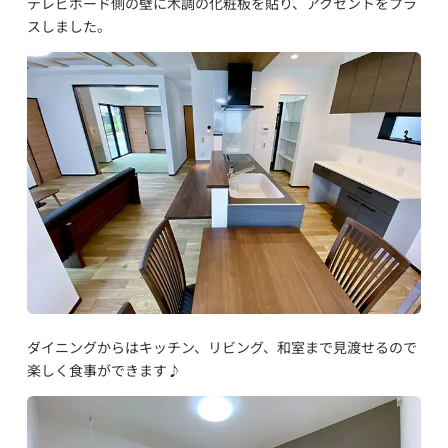
テレビボード側の壁に木調の化粧板を貼り、アクセントをプラ
スしました。
ダイニングからはキッチン、リビング、和室まで見渡せるので
楽しく食事ができます♪