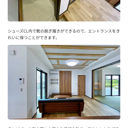
シューズCL内で靴の脱ぎ履きができるので、エントランスをき
れいに保つことができます。