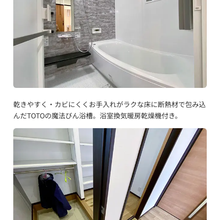
乾きやすく・カビにくくお手入れがラクな床に断熱材で包み込
んだTOTOの魔法びん浴槽。浴室換気暖房乾燥機付き。