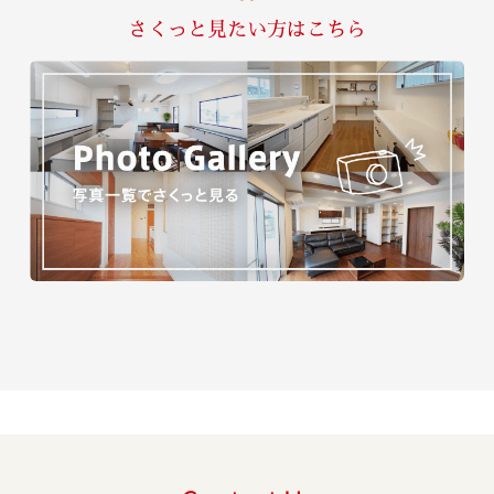
さくっと見たい方はこちら