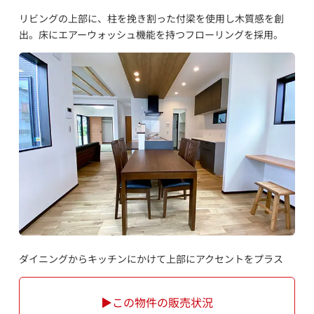
リビングの上部に、柱を挽き割った付梁を使用し木質感を創
出。床にエアーウォッシュ機能を持つフローリングを採用。
ダイニングからキッチンにかけて上部にアクセントをプラス
▶この物件の販売状況