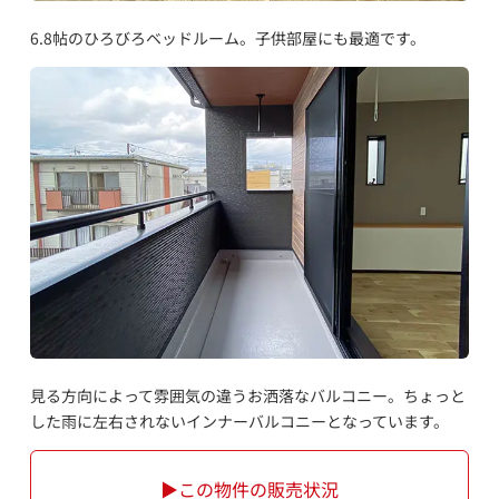
6.8帖のひろびろベッドルーム。子供部屋にも最適です。
見る方向によって雰囲気の違うお洒落なバルコニー。ちょっと
した雨に左右されないインナーバルコニーとなっています。
▶この物件の販売状況